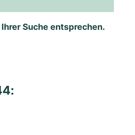
e Ihrer Suche entsprechen.
4: 