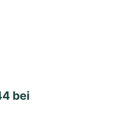
4 bei 