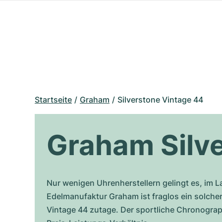
Startseite
Graham
Silverstone Vintage 44
Graham Silv
Nur wenigen Uhrenherstellern gelingt es, im 
Edelmanufaktur Graham ist fraglos ein solcher
Vintage 44 zutage. Der sportliche Chronograph