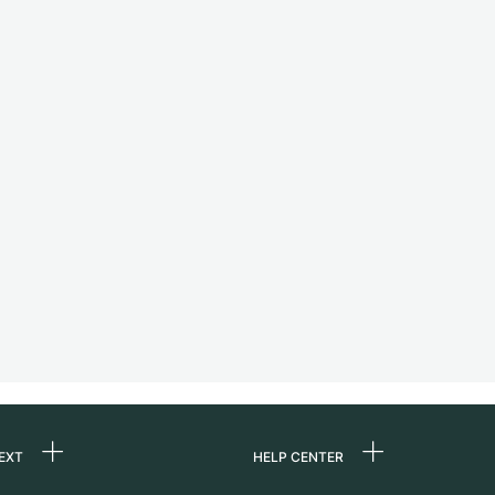
EXT
HELP CENTER