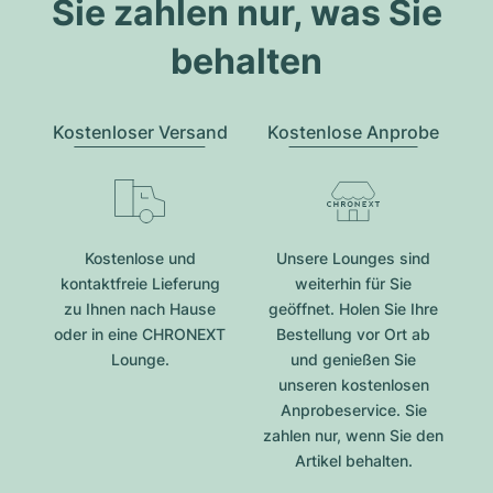
Sie zahlen nur, was Sie
behalten
Kostenloser Versand
Kostenlose Anprobe
Kostenlose und
Unsere Lounges sind
kontaktfreie Lieferung
weiterhin für Sie
zu Ihnen nach Hause
geöffnet. Holen Sie Ihre
oder in eine CHRONEXT
Bestellung vor Ort ab
Lounge.
und genießen Sie
unseren kostenlosen
Anprobeservice. Sie
zahlen nur, wenn Sie den
Artikel behalten.