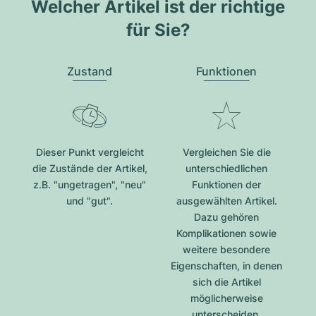
Welcher Artikel ist der richtige
für Sie?
Zustand
Funktionen
Dieser Punkt vergleicht
Vergleichen Sie die
die Zustände der Artikel,
unterschiedlichen
z.B. "ungetragen", "neu"
Funktionen der
und "gut".
ausgewählten Artikel.
Dazu gehören
Komplikationen sowie
weitere besondere
Eigenschaften, in denen
sich die Artikel
möglicherweise
unterscheiden.