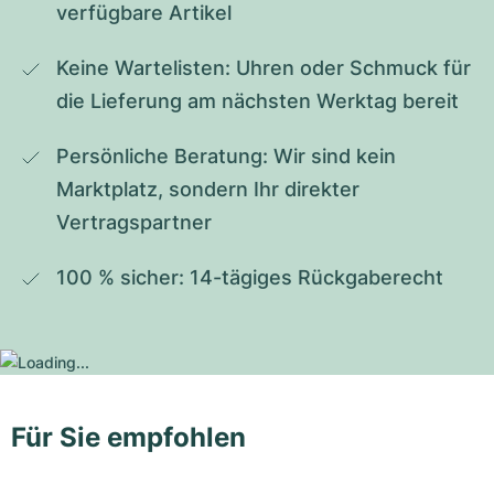
verfügbare Artikel
Keine Wartelisten: Uhren oder Schmuck für 
die Lieferung am nächsten Werktag bereit
Persönliche Beratung: Wir sind kein 
Marktplatz, sondern Ihr direkter 
Vertragspartner
100 % sicher: 14-tägiges Rückgaberecht
Für Sie empfohlen