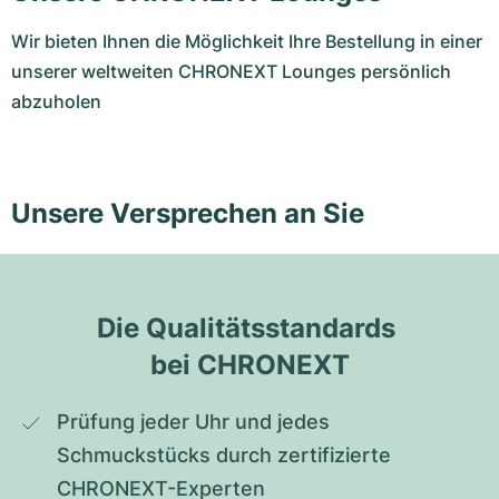
Wir bieten Ihnen die Möglichkeit Ihre Bestellung in einer
unserer weltweiten CHRONEXT Lounges persönlich
abzuholen
Unsere Versprechen an Sie
Die Qualitätsstandards 
bei CHRONEXT
Prüfung jeder Uhr und jedes 
Schmuckstücks durch zertifizierte 
CHRONEXT-Experten