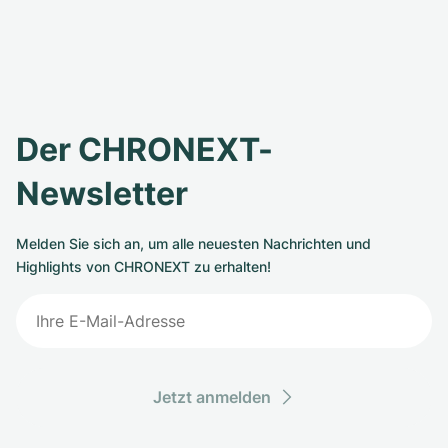
Der CHRONEXT-
Newsletter
Melden Sie sich an, um alle neuesten Nachrichten und
Highlights von CHRONEXT zu erhalten!
Jetzt anmelden