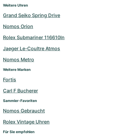
Weitere Uhren
Grand Seiko Spring Drive
Nomos Orion
Rolex Submariner 116610ln
Jaeger Le-Coultre Atmos
Nomos Metro
Weitere Marken
Fortis
Carl F Bucherer
Sammler-Favoriten
Nomos Gebraucht
Rolex Vintage Uhren
Für Sie empfohlen