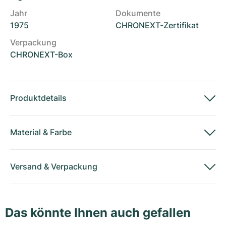
Jahr
Dokumente
1975
CHRONEXT-Zertifikat
Verpackung
CHRONEXT-Box
Produktdetails
Material
&
Farbe
Versand
&
Verpackung
Das könnte Ihnen auch gefallen