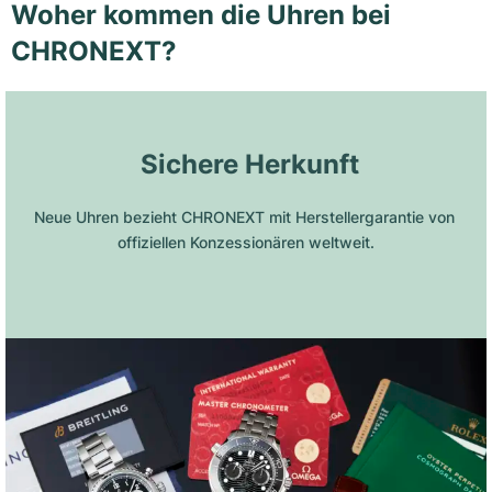
Woher kommen die Uhren bei
CHRONEXT?
 Sichere Herkunft
Neue Uhren bezieht CHRONEXT mit Herstellergarantie von 
offiziellen Konzessionären weltweit.