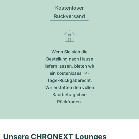
Kostenloser
Rückversand
Wenn Sie sich die
Bestellung nach Hause
liefern lassen, bieten wir
ein kostenloses 14-
Tage-Rückgaberecht.
Wir erstatten den vollen
Kaufbetrag ohne
Rückfragen.
Unsere CHRONEXT Lounges