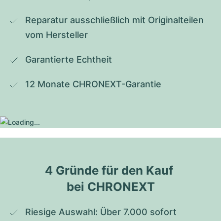
Reparatur ausschließlich mit Originalteilen 
vom Hersteller
Garantierte Echtheit
12 Monate CHRONEXT-Garantie
4 Gründe für den Kauf 
bei CHRONEXT
Riesige Auswahl: Über 7.000 sofort 