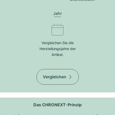
Jahr
Vergleichen Sie die
Herstellungsjahre der
Artikel.
Vergleichen
Das CHRONEXT-Prinzip