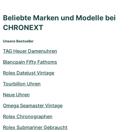
Beliebte Marken und Modelle bei
CHRONEXT
Unsere Bestseller
TAG Heuer Damenuhren
Blancpain Fifty Fathoms
Rolex Datejust Vintage
Tourbillon Uhren
Neue Uhren
Omega Seamaster Vintage
Rolex Chronographen
Rolex Submariner Gebraucht