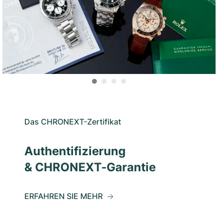
Das CHRONEXT-Zertifikat
Authentifizierung
& CHRONEXT-Garantie
ERFAHREN SIE MEHR