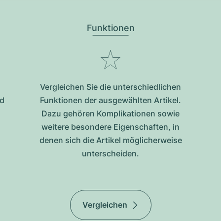
Funktionen
Vergleichen Sie die unterschiedlichen
nd
Funktionen der ausgewählten Artikel.
Dazu gehören Komplikationen sowie
weitere besondere Eigenschaften, in
denen sich die Artikel möglicherweise
unterscheiden.
Vergleichen