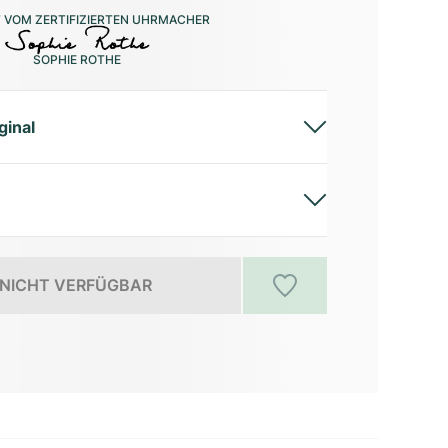
 VOM ZERTIFIZIERTEN UHRMACHER
SOPHIE ROTHE
ginal
NICHT VERFÜGBAR