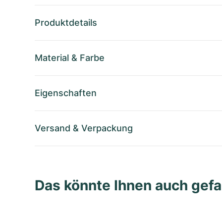
Produktdetails
Material
&
Farbe
Eigenschaften
Versand
&
Verpackung
Das könnte Ihnen auch gefa