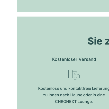
Sie 
Kostenloser Versand
Kostenlose und kontaktfreie Lieferun
zu Ihnen nach Hause oder in eine
CHRONEXT Lounge.