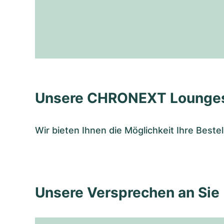
Unsere CHRONEXT Lounge
Wir bieten Ihnen die Möglichkeit Ihre Bes
Unsere Versprechen an Sie