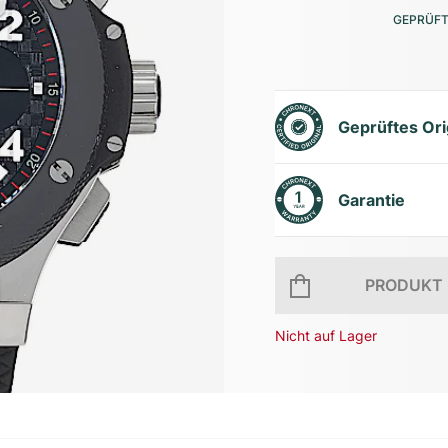
GEPRÜFT
Geprüftes Ori
Garantie
PRODUKT 
Nicht auf Lager