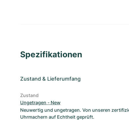
Spezifikationen
Zustand
&
Lieferumfang
Zustand
Ungetragen - New
Neuwertig und ungetragen. Von unseren zertifizi
Uhrmachern auf Echtheit geprüft.