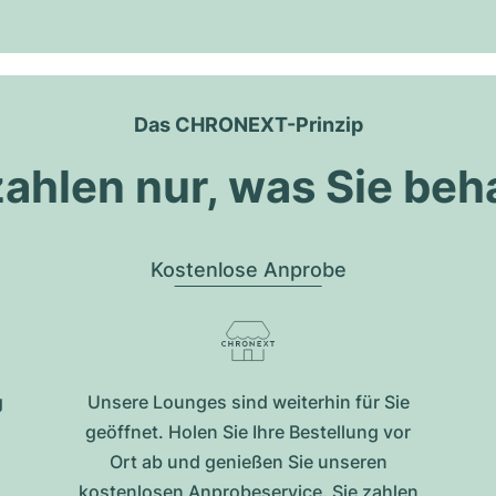
Das CHRONEXT-Prinzip
zahlen nur, was Sie beh
Kostenlose Anprobe
g
Unsere Lounges sind weiterhin für Sie
geöffnet. Holen Sie Ihre Bestellung vor
Ort ab und genießen Sie unseren
kostenlosen Anprobeservice. Sie zahlen