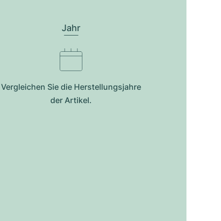
Jahr
Vergleichen Sie die Herstellungsjahre
der Artikel.