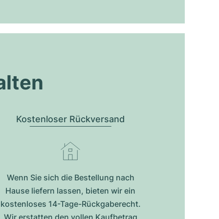
alten
Kostenloser Rückversand
Wenn Sie sich die Bestellung nach
Hause liefern lassen, bieten wir ein
kostenloses 14-Tage-Rückgaberecht.
Wir erstatten den vollen Kaufbetrag