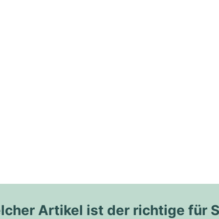
cher Artikel ist der richtige für 