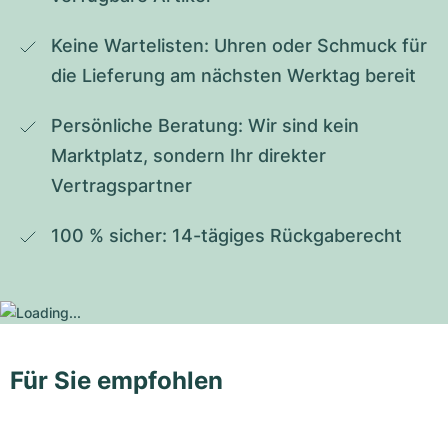
Keine Wartelisten: Uhren oder Schmuck für 
die Lieferung am nächsten Werktag bereit
Persönliche Beratung: Wir sind kein 
Marktplatz, sondern Ihr direkter 
Vertragspartner
100 % sicher: 14-tägiges Rückgaberecht
Für Sie empfohlen