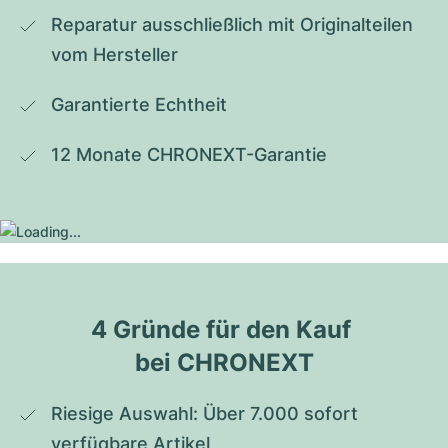
Reparatur ausschließlich mit Originalteilen 
vom Hersteller
Garantierte Echtheit
12 Monate CHRONEXT-Garantie
4 Gründe für den Kauf 
bei CHRONEXT
Riesige Auswahl: Über 7.000 sofort 
verfügbare Artikel