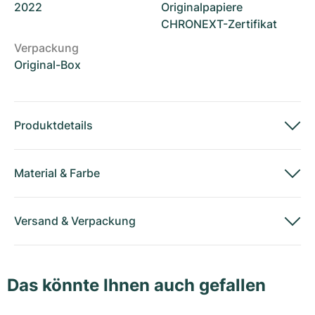
2022
Originalpapiere
CHRONEXT-Zertifikat
Verpackung
Original-Box
Produktdetails
Material
&
Farbe
Versand
&
Verpackung
Das könnte Ihnen auch gefallen