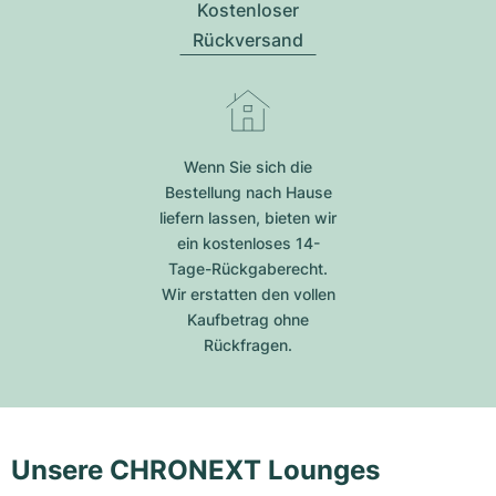
Kostenloser
Rückversand
Wenn Sie sich die
Bestellung nach Hause
liefern lassen, bieten wir
ein kostenloses 14-
Tage-Rückgaberecht.
Wir erstatten den vollen
Kaufbetrag ohne
Rückfragen.
Unsere CHRONEXT Lounges