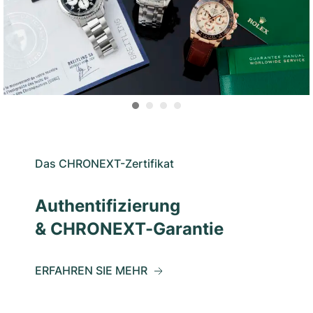
Das CHRONEXT-Zertifikat
Authentifizierung
& CHRONEXT-Garantie
ERFAHREN SIE MEHR