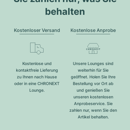
behalten
Kostenloser Versand
Kostenlose Anprobe
Kostenlose und
Unsere Lounges sind
kontaktfreie Lieferung
weiterhin für Sie
zu Ihnen nach Hause
geöffnet. Holen Sie Ihre
oder in eine CHRONEXT
Bestellung vor Ort ab
Lounge.
und genießen Sie
unseren kostenlosen
Anprobeservice. Sie
zahlen nur, wenn Sie den
Artikel behalten.