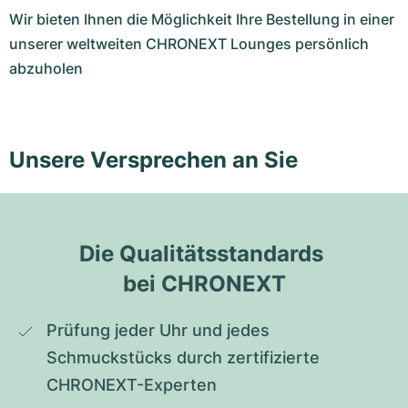
Wir bieten Ihnen die Möglichkeit Ihre Bestellung in einer
unserer weltweiten CHRONEXT Lounges persönlich
abzuholen
Unsere Versprechen an Sie
Die Qualitätsstandards 
bei CHRONEXT
Prüfung jeder Uhr und jedes 
Schmuckstücks durch zertifizierte 
CHRONEXT-Experten