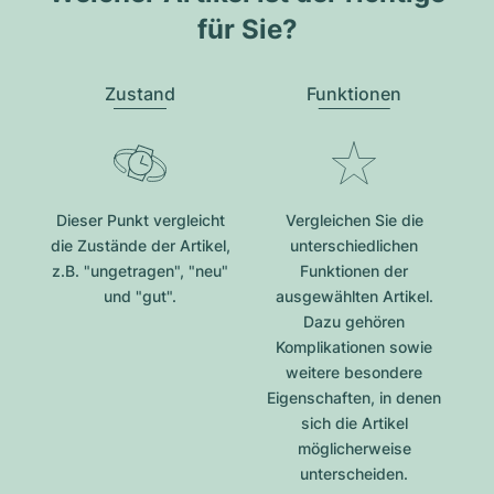
für Sie?
Zustand
Funktionen
Dieser Punkt vergleicht
Vergleichen Sie die
die Zustände der Artikel,
unterschiedlichen
z.B. "ungetragen", "neu"
Funktionen der
und "gut".
ausgewählten Artikel.
Dazu gehören
Komplikationen sowie
weitere besondere
Eigenschaften, in denen
sich die Artikel
möglicherweise
unterscheiden.