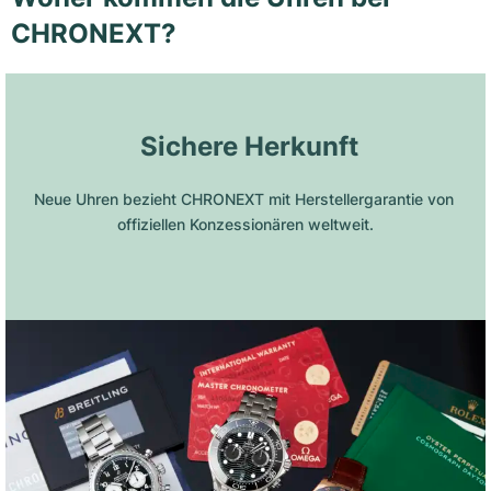
CHRONEXT?
 Sichere Herkunft
Neue Uhren bezieht CHRONEXT mit Herstellergarantie von 
offiziellen Konzessionären weltweit.