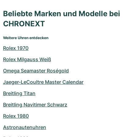
Beliebte Marken und Modelle bei
CHRONEXT
Weitere Uhren entdecken
Rolex 1970
Rolex Milgauss Weiß
Omega Seamaster Roségold
Jaeger-LeCoultre Master Calendar
Breitling Titan
Breitling Navitimer Schwarz
Rolex 1980
Astronautenuhren