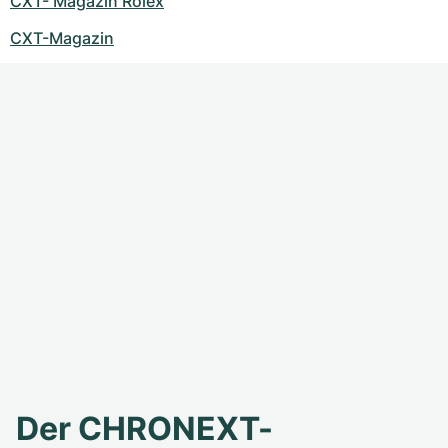
CXT- Magazin Rolex
CXT-Magazin
Der CHRONEXT-