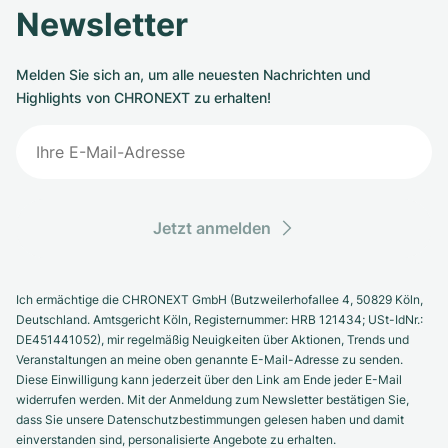
Newsletter
Melden Sie sich an, um alle neuesten Nachrichten und
Highlights von CHRONEXT zu erhalten!
Jetzt anmelden
Ich ermächtige die CHRONEXT GmbH (Butzweilerhofallee 4, 50829 Köln,
Deutschland. Amtsgericht Köln, Registernummer: HRB 121434; USt-IdNr.:
DE451441052), mir regelmäßig Neuigkeiten über Aktionen, Trends und
Veranstaltungen an meine oben genannte E-Mail-Adresse zu senden.
Diese Einwilligung kann jederzeit über den Link am Ende jeder E-Mail
widerrufen werden. Mit der Anmeldung zum Newsletter bestätigen Sie,
dass Sie unsere Datenschutzbestimmungen gelesen haben und damit
einverstanden sind, personalisierte Angebote zu erhalten.