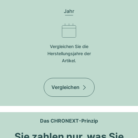
Jahr
Vergleichen Sie die
Herstellungsjahre der
Artikel.
Vergleichen
Das CHRONEXT-Prinzip
Sie zahlen nur, was Sie