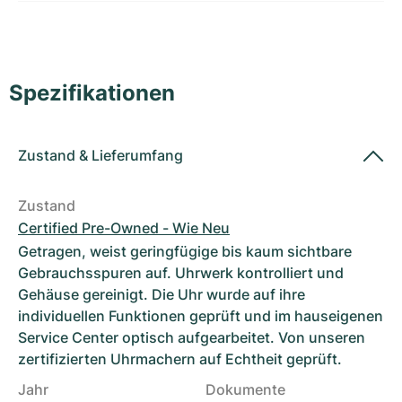
Damenuhren
Damenuhren
Spezifikationen
Zustand
&
Lieferumfang
Zustand
Certified Pre-Owned - Wie Neu
Getragen, weist geringfügige bis kaum sichtbare
Gebrauchsspuren auf. Uhrwerk kontrolliert und
Gehäuse gereinigt. Die Uhr wurde auf ihre
individuellen Funktionen geprüft und im hauseigenen
Service Center optisch aufgearbeitet. Von unseren
zertifizierten Uhrmachern auf Echtheit geprüft.
Jahr
Dokumente