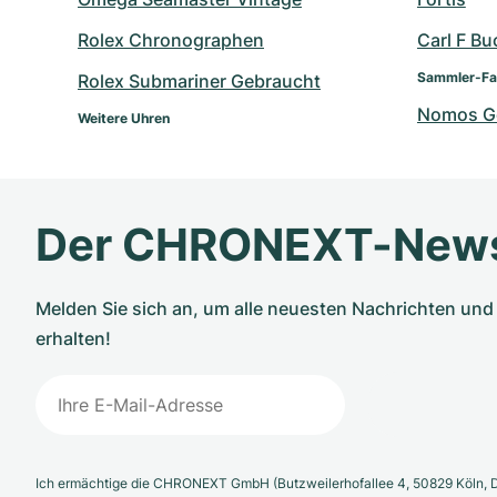
Rolex Chronographen
Carl F Bu
Sammler-Fa
Rolex Submariner Gebraucht
Nomos G
Weitere Uhren
Der CHRONEXT-News
Melden Sie sich an, um alle neuesten Nachrichten u
erhalten!
Ich ermächtige die CHRONEXT GmbH (Butzweilerhofallee 4, 50829 Köln, D