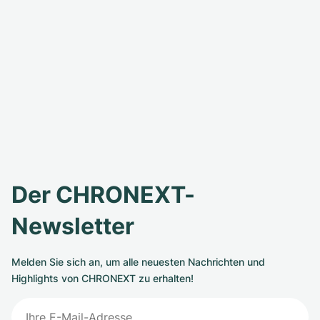
Der CHRONEXT-
Newsletter
Melden Sie sich an, um alle neuesten Nachrichten und
Highlights von CHRONEXT zu erhalten!