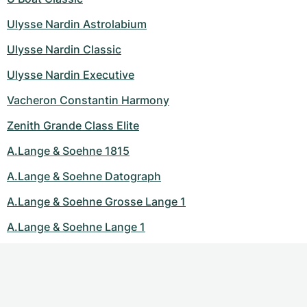
Ulysse Nardin Astrolabium
Ulysse Nardin Classic
Ulysse Nardin Executive
Vacheron Constantin Harmony
Zenith Grande Class Elite
A.Lange & Soehne 1815
A.Lange & Soehne Datograph
A.Lange & Soehne Grosse Lange 1
A.Lange & Soehne Lange 1