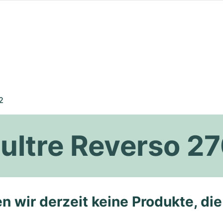
2
ltre Reverso 27
n wir derzeit keine Produkte, di