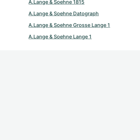
A.Lange & Soehne 1815
A.Lange & Soehne Datograph
A.Lange & Soehne Grosse Lange 1
A.Lange & Soehne Lange 1