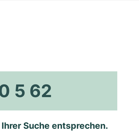
0 5 62
e Ihrer Suche entsprechen.