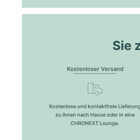
Sie 
Kostenloser Versand
Kostenlose und kontaktfreie Lieferun
zu Ihnen nach Hause oder in eine
CHRONEXT Lounge.