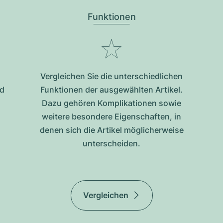
Funktionen
Vergleichen Sie die unterschiedlichen
nd
Funktionen der ausgewählten Artikel.
Dazu gehören Komplikationen sowie
weitere besondere Eigenschaften, in
denen sich die Artikel möglicherweise
unterscheiden.
Vergleichen