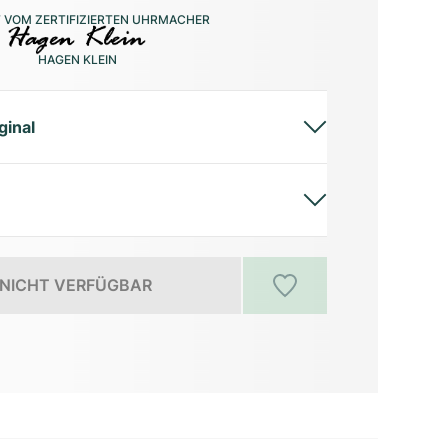
 VOM ZERTIFIZIERTEN UHRMACHER
HAGEN KLEIN
ginal
NICHT VERFÜGBAR