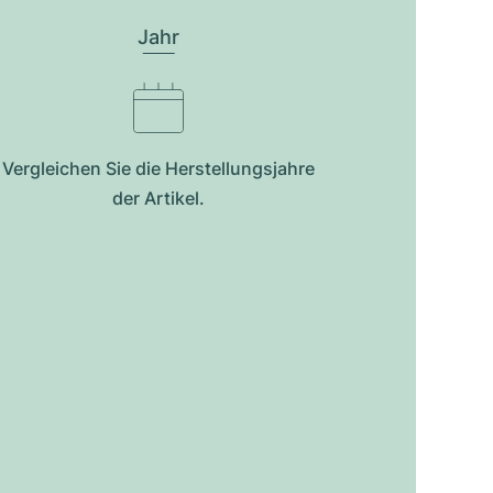
Jahr
Vergleichen Sie die Herstellungsjahre
der Artikel.