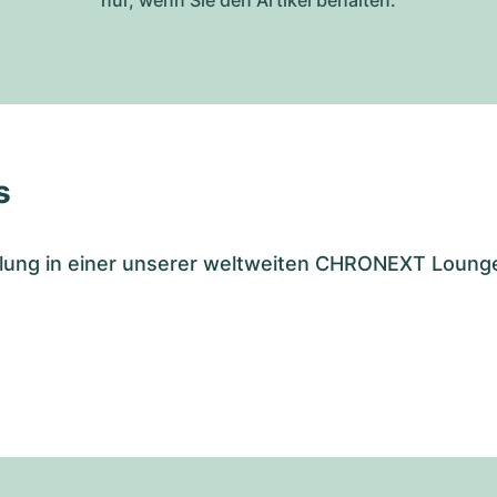
s
tellung in einer unserer weltweiten CHRONEXT Loung