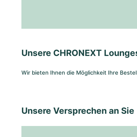
Unsere CHRONEXT Lounge
Wir bieten Ihnen die Möglichkeit Ihre Bes
Unsere Versprechen an Sie