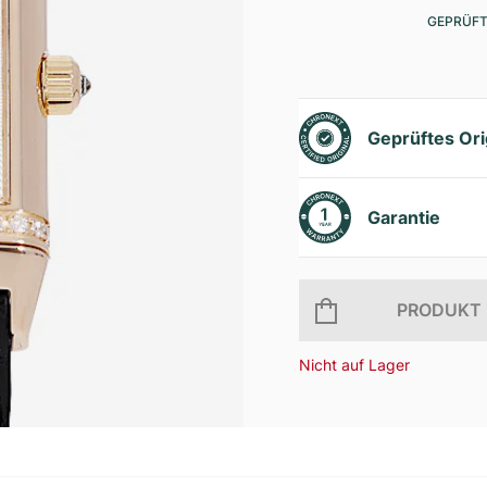
GEPRÜFT
Geprüftes Ori
Garantie
PRODUKT 
Nicht auf Lager