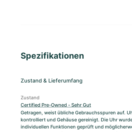
Spezifikationen
Zustand
&
Lieferumfang
Zustand
Certified Pre-Owned - Sehr Gut
Getragen, weist übliche Gebrauchsspuren auf. U
kontrolliert und Gehäuse gereinigt. Die Uhr wurde
individuellen Funktionen geprüft und möglicherwe