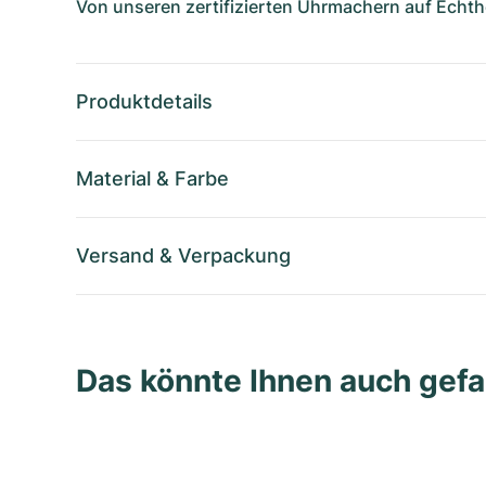
Von unseren zertifizierten Uhrmachern auf Echthe
Produktdetails
Material
&
Farbe
Versand
&
Verpackung
Das könnte Ihnen auch gefa