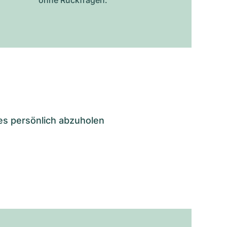
es persönlich abzuholen