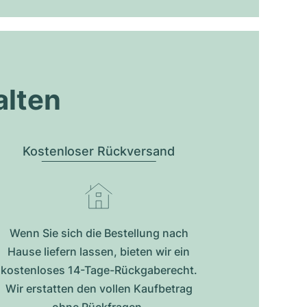
alten
Kostenloser Rückversand
Wenn Sie sich die Bestellung nach
Hause liefern lassen, bieten wir ein
kostenloses 14-Tage-Rückgaberecht.
Wir erstatten den vollen Kaufbetrag
ohne Rückfragen.