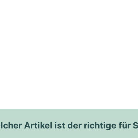
cher Artikel ist der richtige für 