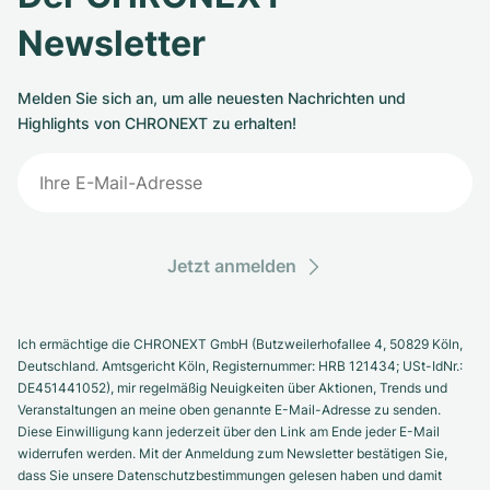
Newsletter
Melden Sie sich an, um alle neuesten Nachrichten und
Highlights von CHRONEXT zu erhalten!
Jetzt anmelden
Ich ermächtige die CHRONEXT GmbH (Butzweilerhofallee 4, 50829 Köln,
Deutschland. Amtsgericht Köln, Registernummer: HRB 121434; USt-IdNr.:
DE451441052), mir regelmäßig Neuigkeiten über Aktionen, Trends und
Veranstaltungen an meine oben genannte E-Mail-Adresse zu senden.
Diese Einwilligung kann jederzeit über den Link am Ende jeder E-Mail
widerrufen werden. Mit der Anmeldung zum Newsletter bestätigen Sie,
dass Sie unsere Datenschutzbestimmungen gelesen haben und damit