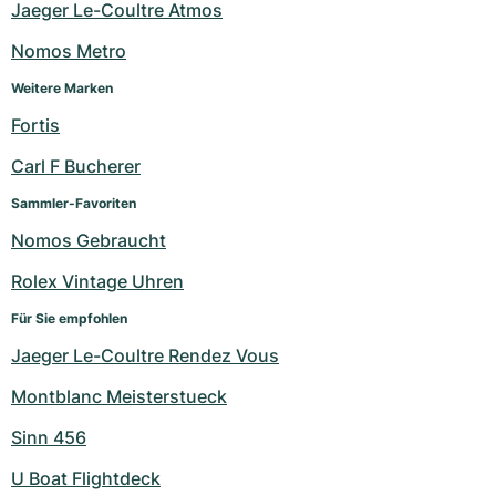
Jaeger Le-Coultre Atmos
Nomos Metro
Weitere Marken
Fortis
Carl F Bucherer
Sammler-Favoriten
Nomos Gebraucht
Rolex Vintage Uhren
Für Sie empfohlen
Jaeger Le-Coultre Rendez Vous
Montblanc Meisterstueck
Sinn 456
U Boat Flightdeck