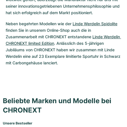
Damenuhren
Damenuhren
seiner innovationsgetriebenen Unternehmensphilosophie und 
hat sich erfolgreich auf dem Markt positioniert. 
Neben begehrten Modellen wie der 
Linde Werdelin Spidolite
finden Sie in unserem Online-Shop auch die in 
Zusammenarbeit mit CHRONEXT entstandene 
Linde Werdelin 
CHRONEXT limited Edition
. Anlässlich des 5-jährigen 
Jubiläums von CHRONEXT haben wir zusammen mit Linde 
Werdelin eine auf 23 Exemplare limitierte Sportuhr in Schwarz 
mit Carbongehäuse lanciert.
Beliebte Marken und Modelle bei
CHRONEXT
Unsere Bestseller