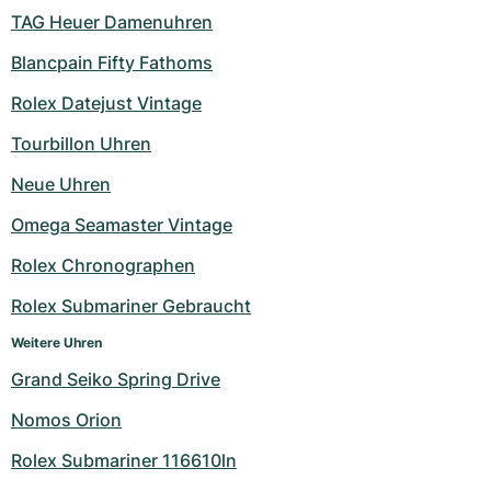
TAG Heuer Damenuhren
Blancpain Fifty Fathoms
Rolex Datejust Vintage
Tourbillon Uhren
Neue Uhren
Omega Seamaster Vintage
Rolex Chronographen
Rolex Submariner Gebraucht
Weitere Uhren
Grand Seiko Spring Drive
Nomos Orion
Rolex Submariner 116610ln