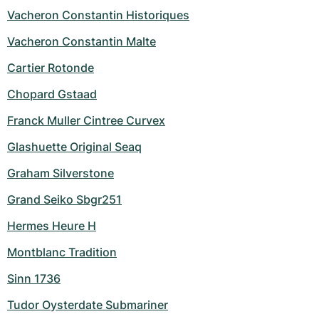
Vacheron Constantin Historiques
Vacheron Constantin Malte
Cartier Rotonde
Chopard Gstaad
Franck Muller Cintree Curvex
Glashuette Original Seaq
Graham Silverstone
Grand Seiko Sbgr251
Hermes Heure H
Montblanc Tradition
Sinn 1736
Tudor Oysterdate Submariner