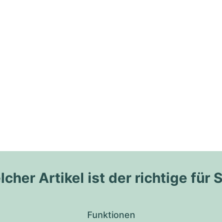
cher Artikel ist der richtige für 
Funktionen