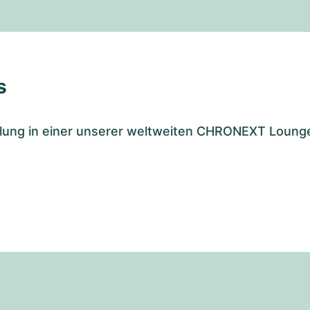
s
tellung in einer unserer weltweiten CHRONEXT Loung