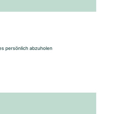
es persönlich abzuholen