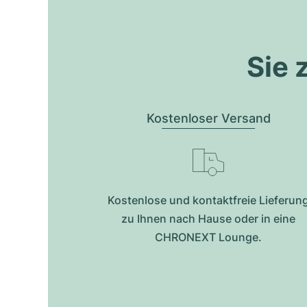
Sie 
Kostenloser Versand
Kostenlose und kontaktfreie Lieferun
zu Ihnen nach Hause oder in eine
CHRONEXT Lounge.