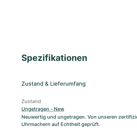
Spezifikationen
Zustand
&
Lieferumfang
Zustand
Ungetragen - New
Neuwertig und ungetragen. Von unseren zertifizi
Uhrmachern auf Echtheit geprüft.