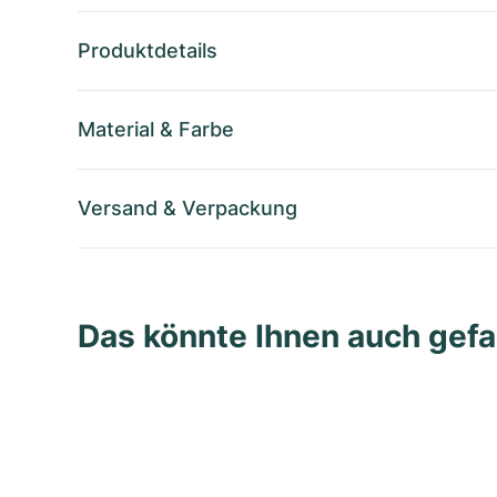
Produktdetails
Material
&
Farbe
Versand
&
Verpackung
Das könnte Ihnen auch gefa