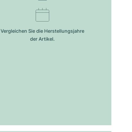
Vergleichen Sie die Herstellungsjahre
der Artikel.