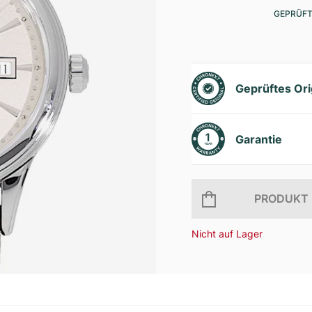
GEPRÜFT
Geprüftes Ori
Garantie
PRODUKT 
Nicht auf Lager