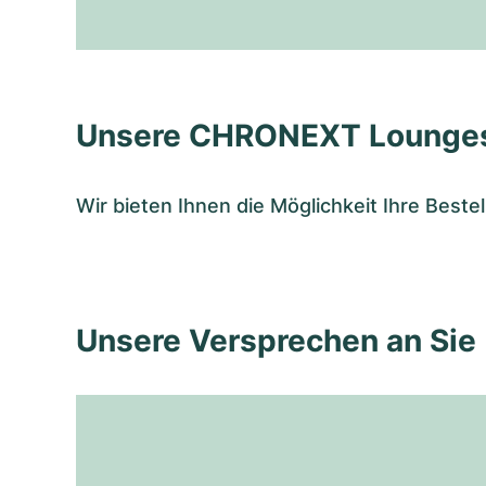
Unsere CHRONEXT Lounge
Wir bieten Ihnen die Möglichkeit Ihre Bes
Unsere Versprechen an Sie