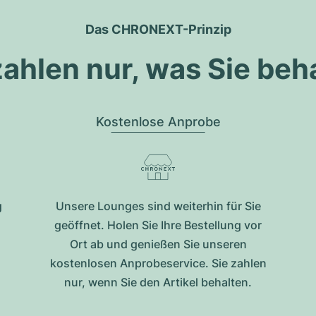
Das CHRONEXT-Prinzip
zahlen nur, was Sie beh
Kostenlose Anprobe
g
Unsere Lounges sind weiterhin für Sie
geöffnet. Holen Sie Ihre Bestellung vor
Ort ab und genießen Sie unseren
kostenlosen Anprobeservice. Sie zahlen
nur, wenn Sie den Artikel behalten.