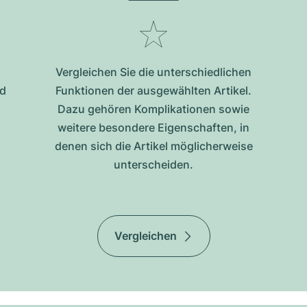
Vergleichen Sie die unterschiedlichen
nd
Funktionen der ausgewählten Artikel.
Dazu gehören Komplikationen sowie
weitere besondere Eigenschaften, in
denen sich die Artikel möglicherweise
unterscheiden.
Vergleichen