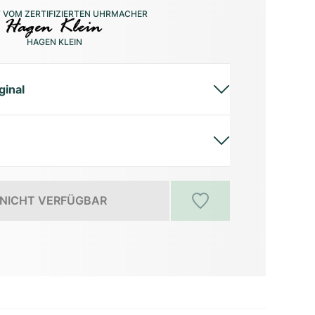
 VOM ZERTIFIZIERTEN UHRMACHER
HAGEN KLEIN
ginal
NICHT VERFÜGBAR