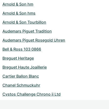
Arnold & Son hm
Arnold & Son hms
Arnold & Son Tourbillon
Audemars Piguet Tradition
Audemars Piguet Rosegold Uhren
Bell & Ross 103 0866
Breguet Heritage
Breguet Haute Joaillerie
Cartier Ballon Blanc
Chanel Schmuckuhr
Cvstos Challenge Chrono ii Ltd