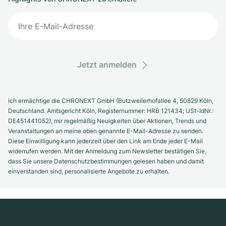
Jetzt anmelden
Ich ermächtige die CHRONEXT GmbH (Butzweilerhofallee 4, 50829 Köln,
Deutschland. Amtsgericht Köln, Registernummer: HRB 121434; USt-IdNr.:
DE451441052), mir regelmäßig Neuigkeiten über Aktionen, Trends und
Veranstaltungen an meine oben genannte E-Mail-Adresse zu senden.
Diese Einwilligung kann jederzeit über den Link am Ende jeder E-Mail
widerrufen werden. Mit der Anmeldung zum Newsletter bestätigen Sie,
dass Sie unsere Datenschutzbestimmungen gelesen haben und damit
einverstanden sind, personalisierte Angebote zu erhalten.