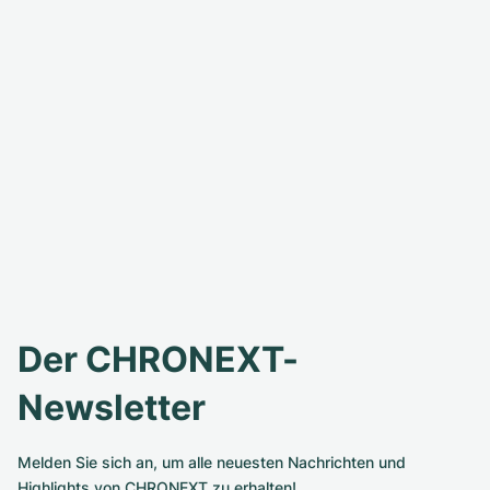
Der CHRONEXT-
Newsletter
Melden Sie sich an, um alle neuesten Nachrichten und
Highlights von CHRONEXT zu erhalten!