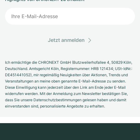
Jetzt anmelden
Ich ermächtige die CHRONEXT GmbH (Butzweilerhofallee 4, 50829 Köln,
Deutschland. Amtsgericht Köln, Registernummer: HRB 121434; USt-IdNr.:
DE451441052), mir regelmäßig Neuigkeiten über Aktionen, Trends und
Veranstaltungen an meine oben genannte E-Mail-Adresse zu senden.
Diese Einwilligung kann jederzeit über den Link am Ende jeder E-Mail
widerrufen werden. Mit der Anmeldung zum Newsletter bestätigen Sie,
dass Sie unsere Datenschutzbestimmungen gelesen haben und damit
einverstanden sind, personalisierte Angebote zu erhalten.