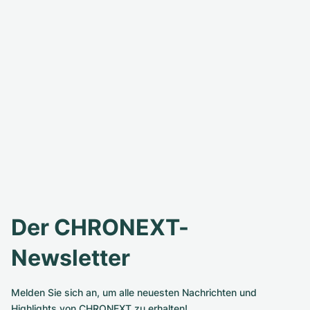
Der CHRONEXT-
Newsletter
Melden Sie sich an, um alle neuesten Nachrichten und
Highlights von CHRONEXT zu erhalten!