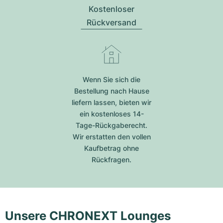
Kostenloser
Rückversand
Wenn Sie sich die
Bestellung nach Hause
liefern lassen, bieten wir
ein kostenloses 14-
Tage-Rückgaberecht.
Wir erstatten den vollen
Kaufbetrag ohne
Rückfragen.
Unsere CHRONEXT Lounges