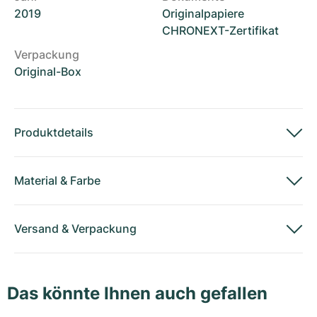
2019
Originalpapiere
CHRONEXT-Zertifikat
Verpackung
Original-Box
Produktdetails
Material
&
Farbe
Versand
&
Verpackung
Das könnte Ihnen auch gefallen