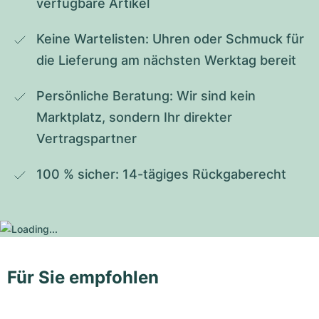
verfügbare Artikel
Keine Wartelisten: Uhren oder Schmuck für 
die Lieferung am nächsten Werktag bereit
Persönliche Beratung: Wir sind kein 
Marktplatz, sondern Ihr direkter 
Vertragspartner
100 % sicher: 14-tägiges Rückgaberecht
Für Sie empfohlen