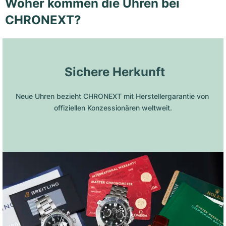
Woher kommen die Uhren bei
CHRONEXT?
 Sichere Herkunft
Neue Uhren bezieht CHRONEXT mit Herstellergarantie von 
offiziellen Konzessionären weltweit.