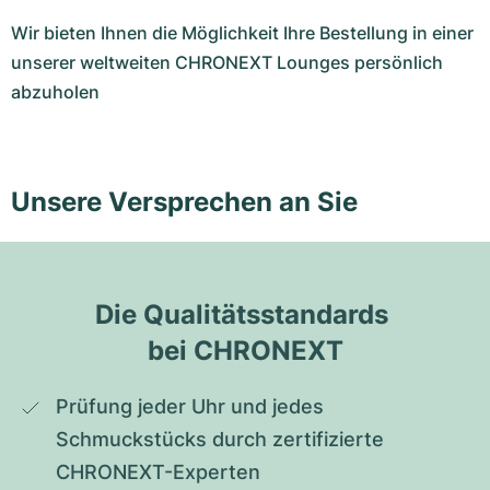
Wir bieten Ihnen die Möglichkeit Ihre Bestellung in einer
unserer weltweiten CHRONEXT Lounges persönlich
abzuholen
Unsere Versprechen an Sie
Die Qualitätsstandards 
bei CHRONEXT
Prüfung jeder Uhr und jedes 
Schmuckstücks durch zertifizierte 
CHRONEXT-Experten