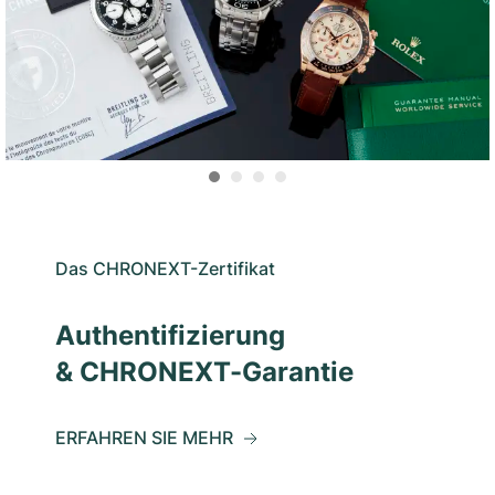
Das CHRONEXT-Zertifikat
Authentifizierung
& CHRONEXT-Garantie
ERFAHREN SIE MEHR