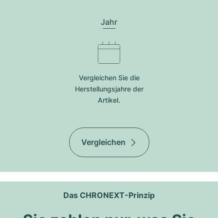
Jahr
Vergleichen Sie die
Herstellungsjahre der
Artikel.
Vergleichen
Das CHRONEXT-Prinzip