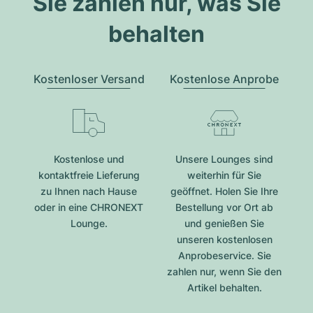
Sie zahlen nur, was Sie
behalten
Kostenloser Versand
Kostenlose Anprobe
Kostenlose und
Unsere Lounges sind
kontaktfreie Lieferung
weiterhin für Sie
zu Ihnen nach Hause
geöffnet. Holen Sie Ihre
oder in eine CHRONEXT
Bestellung vor Ort ab
Lounge.
und genießen Sie
unseren kostenlosen
Anprobeservice. Sie
zahlen nur, wenn Sie den
Artikel behalten.