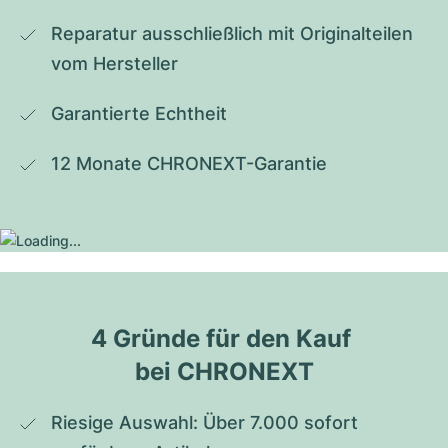
Reparatur ausschließlich mit Originalteilen 
vom Hersteller
Garantierte Echtheit
12 Monate CHRONEXT-Garantie
4 Gründe für den Kauf 
bei CHRONEXT
Riesige Auswahl: Über 7.000 sofort 