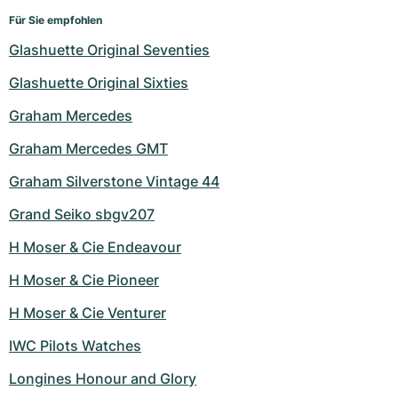
Für Sie empfohlen
Glashuette Original Seventies
Glashuette Original Sixties
Graham Mercedes
Graham Mercedes GMT
Graham Silverstone Vintage 44
Grand Seiko sbgv207
H Moser & Cie Endeavour
H Moser & Cie Pioneer
H Moser & Cie Venturer
IWC Pilots Watches
Longines Honour and Glory