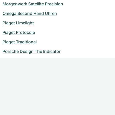
Morgenwerk Satellite Precision
Omega Second Hand Uhren
Piaget Limelight
Piaget Protocole
Piaget Traditional
Porsche Design The Indicator