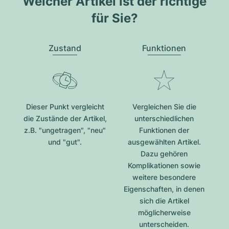
Welcher Artikel ist der richtige
für Sie?
Zustand
Funktionen
Dieser Punkt vergleicht
Vergleichen Sie die
die Zustände der Artikel,
unterschiedlichen
z.B. "ungetragen", "neu"
Funktionen der
und "gut".
ausgewählten Artikel.
Dazu gehören
Komplikationen sowie
weitere besondere
Eigenschaften, in denen
sich die Artikel
möglicherweise
unterscheiden.