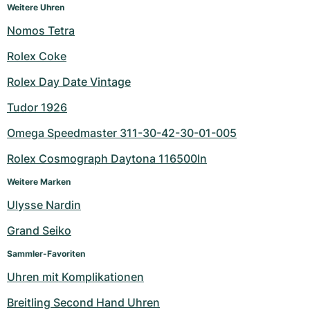
Weitere Uhren
Nomos Tetra
Rolex Coke
Rolex Day Date Vintage
Tudor 1926
Omega Speedmaster 311-30-42-30-01-005
Rolex Cosmograph Daytona 116500ln
Weitere Marken
Ulysse Nardin
Grand Seiko
Sammler-Favoriten
Uhren mit Komplikationen
Breitling Second Hand Uhren