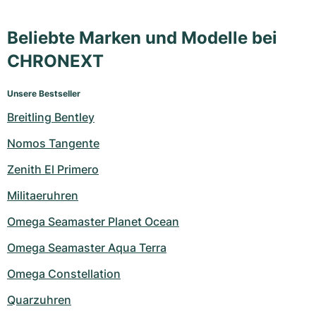
Beliebte Marken und Modelle bei
CHRONEXT
Unsere Bestseller
Breitling Bentley
Nomos Tangente
Zenith El Primero
Militaeruhren
Omega Seamaster Planet Ocean
Omega Seamaster Aqua Terra
Omega Constellation
Quarzuhren