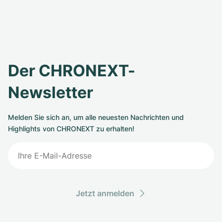
Der CHRONEXT-
Newsletter
Melden Sie sich an, um alle neuesten Nachrichten und
Highlights von CHRONEXT zu erhalten!
Jetzt anmelden