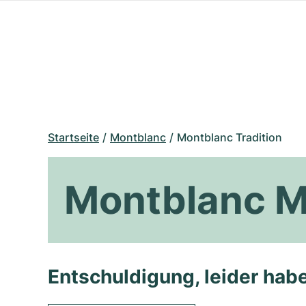
Startseite
Montblanc
Montblanc Tradition
Montblanc M
Entschuldigung, leider habe