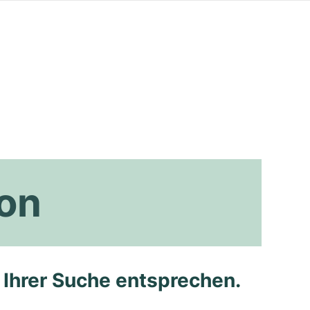
ion
e Ihrer Suche entsprechen.