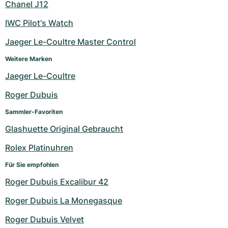
Chanel J12
IWC Pilot's Watch
Jaeger Le-Coultre Master Control
Weitere Marken
Jaeger Le-Coultre
Roger Dubuis
Sammler-Favoriten
Glashuette Original Gebraucht
Rolex Platinuhren
Für Sie empfohlen
Roger Dubuis Excalibur 42
Roger Dubuis La Monegasque
Roger Dubuis Velvet