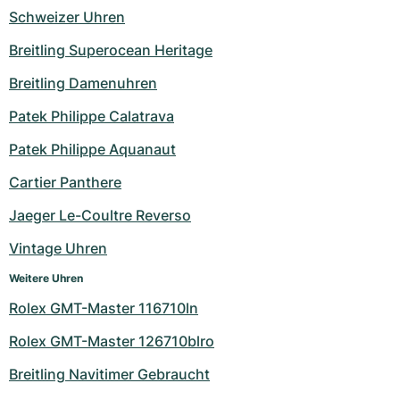
Schweizer Uhren
Breitling Superocean Heritage
Breitling Damenuhren
Patek Philippe Calatrava
Patek Philippe Aquanaut
Cartier Panthere
Jaeger Le-Coultre Reverso
Vintage Uhren
Weitere Uhren
Rolex GMT-Master 116710ln
Rolex GMT-Master 126710blro
Breitling Navitimer Gebraucht