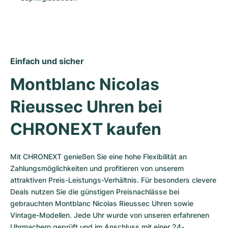
Einfach und sicher
Montblanc Nicolas 
Rieussec Uhren bei 
CHRONEXT kaufen
Mit CHRONEXT genießen Sie eine hohe Flexibilität an 
Zahlungsmöglichkeiten und profitieren von unserem 
attraktiven Preis-Leistungs-Verhältnis. Für besonders clevere 
Deals nutzen Sie die günstigen Preisnachlässe bei 
gebrauchten Montblanc Nicolas Rieussec Uhren sowie 
Vintage-Modellen. Jede Uhr wurde von unseren erfahrenen 
Uhrmachern geprüft und im Anschluss mit einer 24-