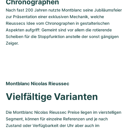
Chronographen
Nach fast 200 Jahren nutzte Montblanc seine Jubiläumsfeier 
zur Präsentation einer exklusiven Mechanik, welche 
Rieussecs Idee vom Chronographen in gestalterischen 
Aspekten aufgriff: Gemeint sind vor allem die rotierende 
Scheiben für die Stoppfunktion anstelle der sonst gängigen 
Zeiger.
Montblanc Nicolas Rieussec
Vielfältige Varianten 
Die Montblanc Nicolas Rieussec Preise liegen im vierstelligen 
Segment, können für einzelne Referenzen und je nach 
Zustand oder Verfügbarkeit der Uhr aber auch im 