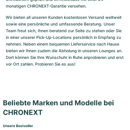
monatigen CHRONEXT-Garantie versehen.
Wir bieten all unseren Kunden kostenlosen Versand weltweit 
sowie eine persönliche und umfassende Beratung. Unser 
Team freut sich, Ihnen beratend zur Seite zu stehen oder Sie 
in einer unserer Pick-Up-Locations persönlich in Empfang zu 
nehmen. Neben einem bequemen Lieferservice nach Hause 
bieten wir Ihnen zudem die Abholung in unseren Lounges an. 
Dort können Sie Ihre Wunschuhr in Ruhe anprobieren und erst 
vor Ort zahlen. Probieren Sie es aus!
Beliebte Marken und Modelle bei
CHRONEXT
Unsere Bestseller