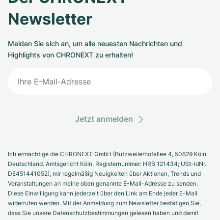
Newsletter
Melden Sie sich an, um alle neuesten Nachrichten und
Highlights von CHRONEXT zu erhalten!
Jetzt anmelden
Ich ermächtige die CHRONEXT GmbH (Butzweilerhofallee 4, 50829 Köln,
Deutschland. Amtsgericht Köln, Registernummer: HRB 121434; USt-IdNr.:
DE451441052), mir regelmäßig Neuigkeiten über Aktionen, Trends und
Veranstaltungen an meine oben genannte E-Mail-Adresse zu senden.
Diese Einwilligung kann jederzeit über den Link am Ende jeder E-Mail
widerrufen werden. Mit der Anmeldung zum Newsletter bestätigen Sie,
dass Sie unsere Datenschutzbestimmungen gelesen haben und damit