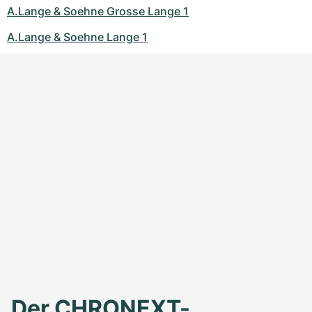
A.Lange & Soehne Grosse Lange 1
A.Lange & Soehne Lange 1
Der CHRONEXT-