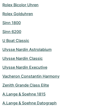
Rolex Bicolor Uhren
Rolex Golduhren
Sinn 1800
Sinn 6200
U Boat Classic
Ulysse Nardin Astrolabium
Ulysse Nardin Classic
Ulysse Nardin Executive
Vacheron Constantin Harmony
Zenith Grande Class Elite
A.Lange & Soehne 1815
A.Lange & Soehne Datograph