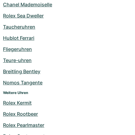
Chanel Mademoiselle
Rolex Sea Dweller
Taucheruhren
Hublot Ferrari
Fliegeruhren
Teure-uhren
Breitling Bentley
Nomos Tangente
Weitere Uhren
Rolex Kermit
Rolex Rootbeer
Rolex Pearlmaster