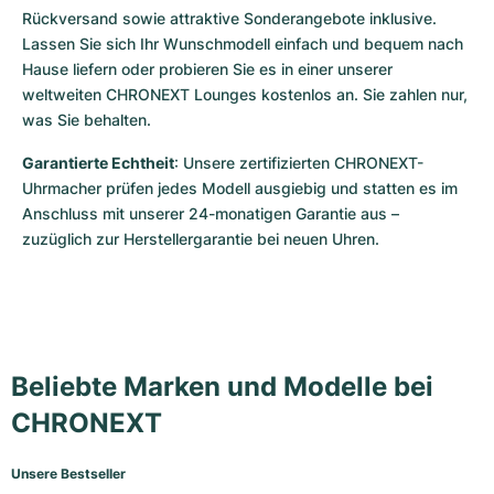
Rückversand sowie attraktive Sonderangebote inklusive. 
Lassen Sie sich Ihr Wunschmodell einfach und bequem nach 
Hause liefern oder probieren Sie es in einer unserer 
weltweiten CHRONEXT Lounges kostenlos an. Sie zahlen nur, 
was Sie behalten.
Garantierte Echtheit
: Unsere zertifizierten CHRONEXT-
Uhrmacher prüfen jedes Modell ausgiebig und statten es im 
Anschluss mit unserer 24-monatigen Garantie aus – 
zuzüglich zur Herstellergarantie bei neuen Uhren. 
Beliebte Marken und Modelle bei
CHRONEXT
Unsere Bestseller