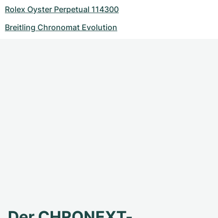
Rolex Oyster Perpetual 114300
Breitling Chronomat Evolution
Der CHRONEXT-