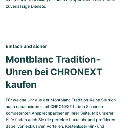
zuverlässige Dienste.
Einfach und sicher
Montblanc Tradition-
Uhren bei CHRONEXT 
kaufen
Für welche Uhr aus der Montblanc Tradition-Reihe Sie sich 
auch entscheiden – mit CHRONEXT haben Sie einen 
kompetenten Ansprechpartner an Ihrer Seite. Mit unserer 
Hilfe finden auch Sie die perfekte Luxusuhr und profitieren 
dabei von exklusiven Vorteilen. Kostenloser Hin- und 