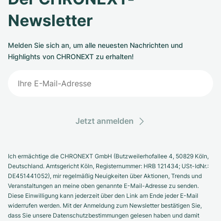
Newsletter
Melden Sie sich an, um alle neuesten Nachrichten und
Highlights von CHRONEXT zu erhalten!
Jetzt anmelden
Ich ermächtige die CHRONEXT GmbH (Butzweilerhofallee 4, 50829 Köln,
Deutschland. Amtsgericht Köln, Registernummer: HRB 121434; USt-IdNr.:
DE451441052), mir regelmäßig Neuigkeiten über Aktionen, Trends und
Veranstaltungen an meine oben genannte E-Mail-Adresse zu senden.
Diese Einwilligung kann jederzeit über den Link am Ende jeder E-Mail
widerrufen werden. Mit der Anmeldung zum Newsletter bestätigen Sie,
dass Sie unsere Datenschutzbestimmungen gelesen haben und damit