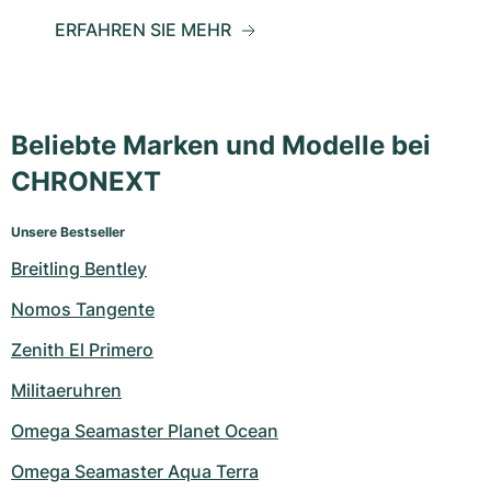
ERFAHREN SIE MEHR
Beliebte Marken und Modelle bei
CHRONEXT
Unsere Bestseller
Breitling Bentley
Nomos Tangente
Zenith El Primero
Militaeruhren
Omega Seamaster Planet Ocean
Omega Seamaster Aqua Terra