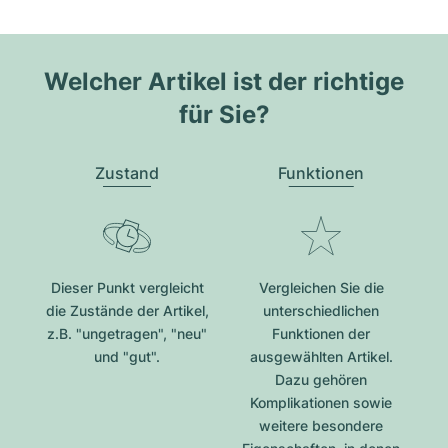
Welcher Artikel ist der richtige
für Sie?
Zustand
Funktionen
Dieser Punkt vergleicht
Vergleichen Sie die
die Zustände der Artikel,
unterschiedlichen
z.B. "ungetragen", "neu"
Funktionen der
und "gut".
ausgewählten Artikel.
Dazu gehören
Komplikationen sowie
weitere besondere