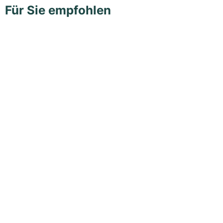
Für Sie empfohlen