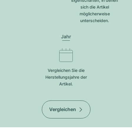
Eigenschaften, in denen
sich die Artikel
möglicherweise
unterscheiden.
Jahr
Vergleichen Sie die
Herstellungsjahre der
Artikel.
Vergleichen