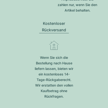
zahlen nur, wenn Sie den
Artikel behalten.
Kostenloser
Rückversand
Wenn Sie sich die
Bestellung nach Hause
liefern lassen, bieten wir
ein kostenloses 14-
Tage-Rückgaberecht.
Wir erstatten den vollen
Kaufbetrag ohne
Rückfragen.