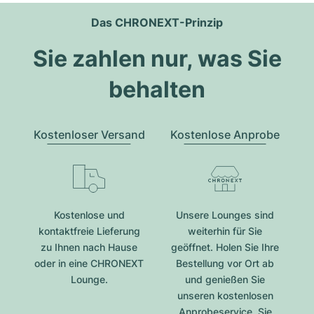
Das CHRONEXT-Prinzip
Sie zahlen nur, was Sie
behalten
Kostenloser Versand
Kostenlose Anprobe
Kostenlose und
Unsere Lounges sind
kontaktfreie Lieferung
weiterhin für Sie
zu Ihnen nach Hause
geöffnet. Holen Sie Ihre
oder in eine CHRONEXT
Bestellung vor Ort ab
Lounge.
und genießen Sie
unseren kostenlosen
Anprobeservice. Sie