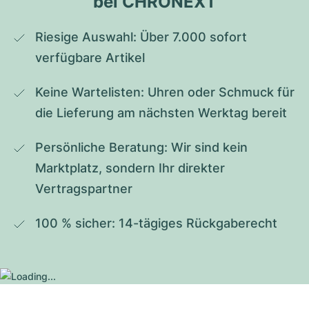
bei CHRONEXT
Riesige Auswahl: Über 7.000 sofort 
verfügbare Artikel
Keine Wartelisten: Uhren oder Schmuck für 
die Lieferung am nächsten Werktag bereit
Persönliche Beratung: Wir sind kein 
Marktplatz, sondern Ihr direkter 
Vertragspartner
100 % sicher: 14-tägiges Rückgaberecht