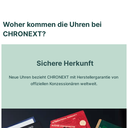
Woher kommen die Uhren bei
CHRONEXT?
 Sichere Herkunft
Neue Uhren bezieht CHRONEXT mit Herstellergarantie von 
offiziellen Konzessionären weltweit.