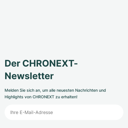
Der CHRONEXT-
Newsletter
Melden Sie sich an, um alle neuesten Nachrichten und
Highlights von CHRONEXT zu erhalten!