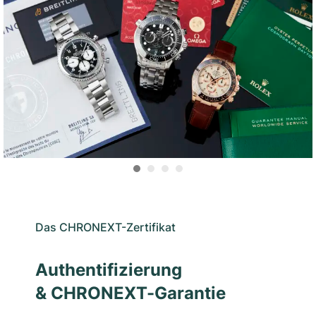
Das CHRONEXT-Zertifikat
Authentifizierung
& CHRONEXT-Garantie