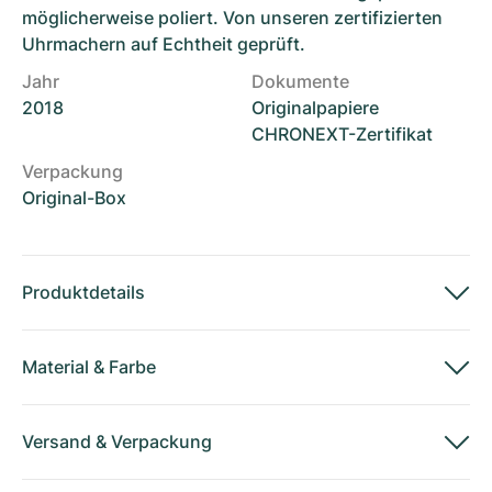
möglicherweise poliert. Von unseren zertifizierten
Uhrmachern auf Echtheit geprüft.
Jahr
Dokumente
2018
Originalpapiere
CHRONEXT-Zertifikat
Verpackung
Original-Box
Produktdetails
Material
&
Farbe
Versand
&
Verpackung