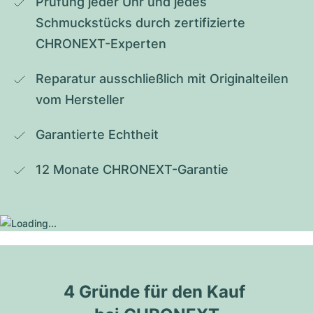
Prüfung jeder Uhr und jedes 
Schmuckstücks durch zertifizierte 
CHRONEXT-Experten
Reparatur ausschließlich mit Originalteilen 
vom Hersteller
Garantierte Echtheit
12 Monate CHRONEXT-Garantie
4 Gründe für den Kauf 