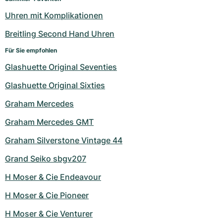
Uhren mit Komplikationen
Breitling Second Hand Uhren
Für Sie empfohlen
Glashuette Original Seventies
Glashuette Original Sixties
Graham Mercedes
Graham Mercedes GMT
Graham Silverstone Vintage 44
Grand Seiko sbgv207
H Moser & Cie Endeavour
H Moser & Cie Pioneer
H Moser & Cie Venturer