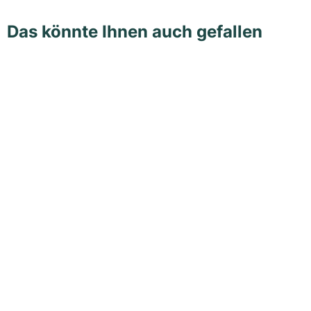
Das könnte Ihnen auch gefallen