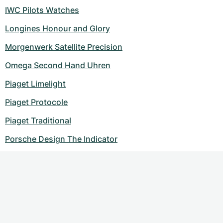
IWC Pilots Watches
Longines Honour and Glory
Morgenwerk Satellite Precision
Omega Second Hand Uhren
Piaget Limelight
Piaget Protocole
Piaget Traditional
Porsche Design The Indicator