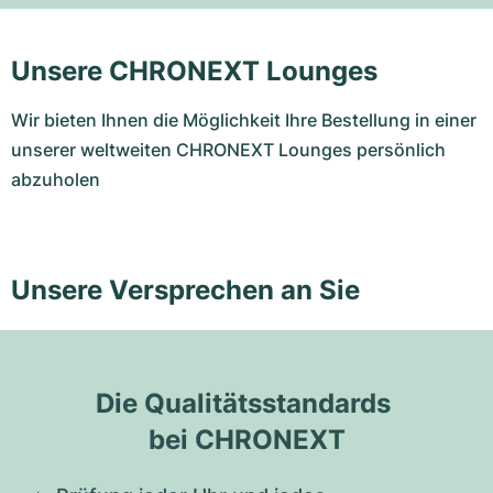
Unsere CHRONEXT Lounges
Wir bieten Ihnen die Möglichkeit Ihre Bestellung in einer
unserer weltweiten CHRONEXT Lounges persönlich
abzuholen
Unsere Versprechen an Sie
Die Qualitätsstandards 
bei CHRONEXT