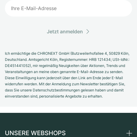
Jetzt anmelden
Ich ermächtige die CHRONEXT GmbH (Butzweilerhofallee 4, 50829 Köln,
Deutschland. Amtsgericht Köln, Registernummer: HRB 121434; USt-IdNr.:
DE451441052), mir regelmäßig Neuigkeiten über Aktionen, Trends und
Veranstaltungen an meine oben genannte E-Mail-Adresse zu senden.
Diese Einwilligung kann jederzeit über den Link am Ende jeder E-Mail
widerrufen werden. Mit der Anmeldung zum Newsletter bestätigen Sie,
dass Sie unsere Datenschutzbestimmungen gelesen haben und damit
einverstanden sind, personalisierte Angebote zu erhalten.
UNSERE WEBSHOPS