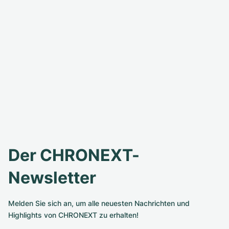
Der CHRONEXT-
Newsletter
Melden Sie sich an, um alle neuesten Nachrichten und
Highlights von CHRONEXT zu erhalten!