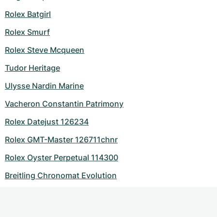
Rolex Batgirl
Rolex Smurf
Rolex Steve Mcqueen
Tudor Heritage
Ulysse Nardin Marine
Vacheron Constantin Patrimony
Rolex Datejust 126234
Rolex GMT-Master 126711chnr
Rolex Oyster Perpetual 114300
Breitling Chronomat Evolution