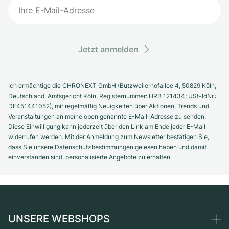
Jetzt anmelden
Ich ermächtige die CHRONEXT GmbH (Butzweilerhofallee 4, 50829 Köln,
Deutschland. Amtsgericht Köln, Registernummer: HRB 121434; USt-IdNr.:
DE451441052), mir regelmäßig Neuigkeiten über Aktionen, Trends und
Veranstaltungen an meine oben genannte E-Mail-Adresse zu senden.
Diese Einwilligung kann jederzeit über den Link am Ende jeder E-Mail
widerrufen werden. Mit der Anmeldung zum Newsletter bestätigen Sie,
dass Sie unsere Datenschutzbestimmungen gelesen haben und damit
einverstanden sind, personalisierte Angebote zu erhalten.
UNSERE WEBSHOPS