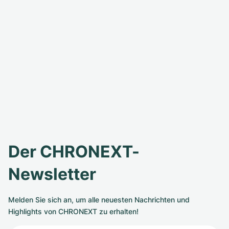
Der CHRONEXT-
Newsletter
Melden Sie sich an, um alle neuesten Nachrichten und
Highlights von CHRONEXT zu erhalten!