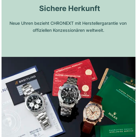
 Sichere Herkunft
Neue Uhren bezieht CHRONEXT mit Herstellergarantie von 
offiziellen Konzessionären weltweit.