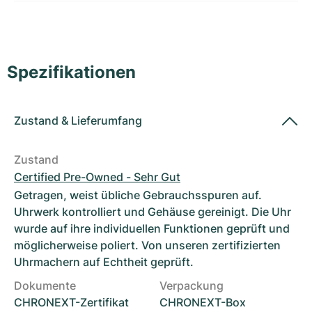
Damenuhren
Damenuhren
Spezifikationen
Zustand
&
Lieferumfang
Zustand
Certified Pre-Owned - Sehr Gut
Getragen, weist übliche Gebrauchsspuren auf.
Uhrwerk kontrolliert und Gehäuse gereinigt. Die Uhr
wurde auf ihre individuellen Funktionen geprüft und
möglicherweise poliert. Von unseren zertifizierten
Uhrmachern auf Echtheit geprüft.
Dokumente
Verpackung
CHRONEXT-Zertifikat
CHRONEXT-Box