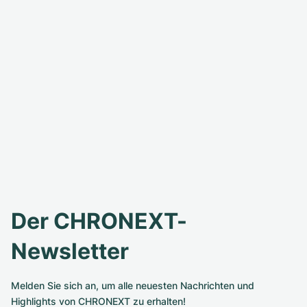
Der CHRONEXT-
Newsletter
Melden Sie sich an, um alle neuesten Nachrichten und
Highlights von CHRONEXT zu erhalten!