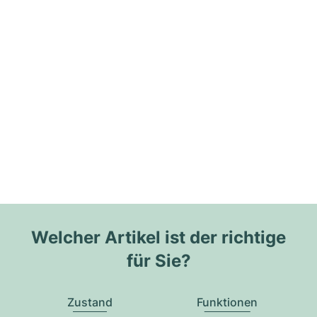
Welcher Artikel ist der richtige
für Sie?
Zustand
Funktionen