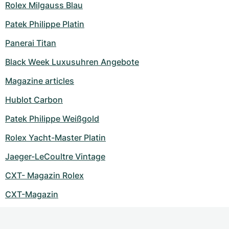
Rolex Milgauss Blau
Patek Philippe Platin
Panerai Titan
Black Week Luxusuhren Angebote
Magazine articles
Hublot Carbon
Patek Philippe Weißgold
Rolex Yacht-Master Platin
Jaeger-LeCoultre Vintage
CXT- Magazin Rolex
CXT-Magazin