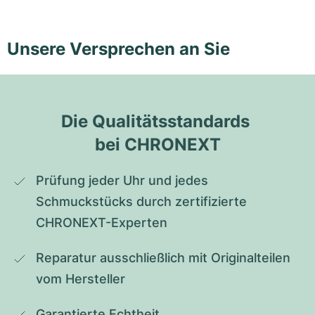
Unsere Versprechen an Sie
Die Qualitätsstandards 
bei CHRONEXT
Prüfung jeder Uhr und jedes 
Schmuckstücks durch zertifizierte 
CHRONEXT-Experten
Reparatur ausschließlich mit Originalteilen 
vom Hersteller
Garantierte Echtheit