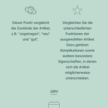
Dieser Punkt vergleicht
Vergleichen Sie die
die Zustände der Artikel,
unterschiedlichen
z.B. "ungetragen", "neu"
Funktionen der
und "gut".
ausgewählten Artikel.
Dazu gehören
Komplikationen sowie
weitere besondere
Eigenschaften, in denen
sich die Artikel
möglicherweise
unterscheiden.
Jahr