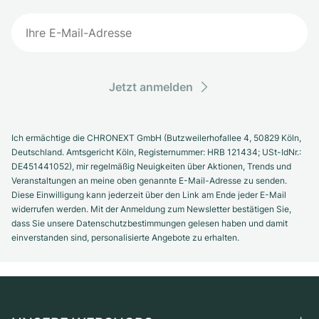
Jetzt anmelden
Ich ermächtige die CHRONEXT GmbH (Butzweilerhofallee 4, 50829 Köln,
Deutschland. Amtsgericht Köln, Registernummer: HRB 121434; USt-IdNr.:
DE451441052), mir regelmäßig Neuigkeiten über Aktionen, Trends und
Veranstaltungen an meine oben genannte E-Mail-Adresse zu senden.
Diese Einwilligung kann jederzeit über den Link am Ende jeder E-Mail
widerrufen werden. Mit der Anmeldung zum Newsletter bestätigen Sie,
dass Sie unsere Datenschutzbestimmungen gelesen haben und damit
einverstanden sind, personalisierte Angebote zu erhalten.