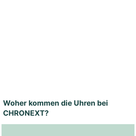
Woher kommen die Uhren bei
CHRONEXT?