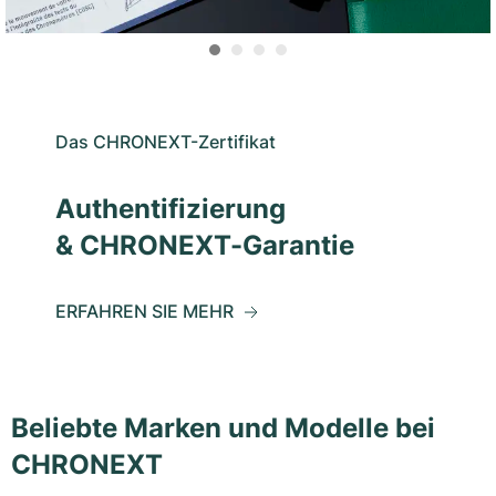
Das CHRONEXT-Zertifikat
Authentifizierung
& CHRONEXT-Garantie
ERFAHREN SIE MEHR
Beliebte Marken und Modelle bei
CHRONEXT