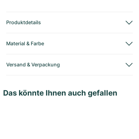
Produktdetails
Material
&
Farbe
Versand
&
Verpackung
Das könnte Ihnen auch gefallen