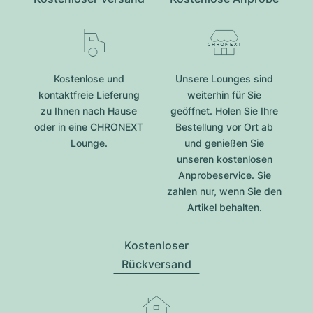
Kostenlose und
Unsere Lounges sind
kontaktfreie Lieferung
weiterhin für Sie
zu Ihnen nach Hause
geöffnet. Holen Sie Ihre
oder in eine CHRONEXT
Bestellung vor Ort ab
Lounge.
und genießen Sie
unseren kostenlosen
Anprobeservice. Sie
zahlen nur, wenn Sie den
Artikel behalten.
Kostenloser
Rückversand