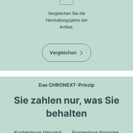
Vergleichen Sie die
Herstellungsjahre der
Artikel.
Vergleichen
Das CHRONEXT-Prinzip
Sie zahlen nur, was Sie
behalten
Kostenloser Versand
Kostenlose Anprobe