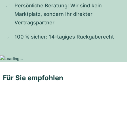
Persönliche Beratung: Wir sind kein 
Marktplatz, sondern Ihr direkter 
Vertragspartner
100 % sicher: 14-tägiges Rückgaberecht
Für Sie empfohlen