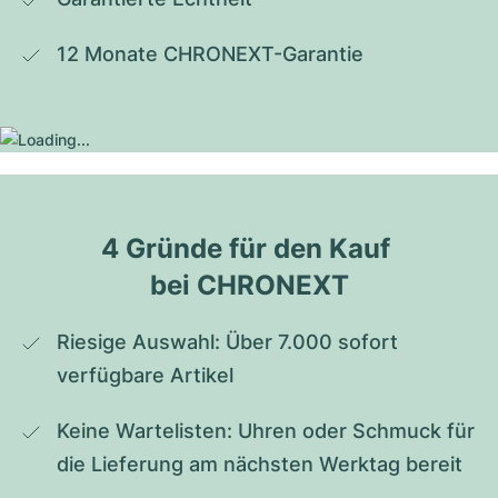
12 Monate CHRONEXT-Garantie
4 Gründe für den Kauf 
bei CHRONEXT
Riesige Auswahl: Über 7.000 sofort 
verfügbare Artikel
Keine Wartelisten: Uhren oder Schmuck für 
die Lieferung am nächsten Werktag bereit