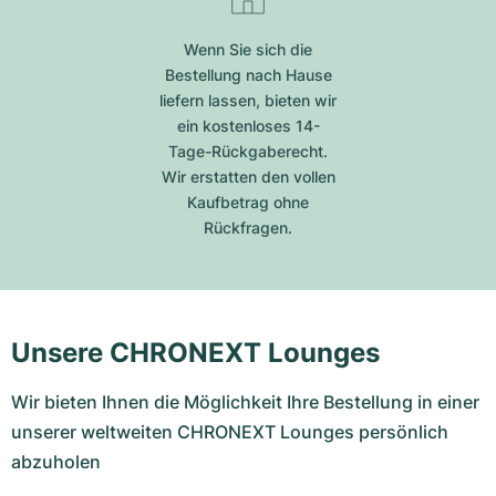
Wenn Sie sich die
Bestellung nach Hause
liefern lassen, bieten wir
ein kostenloses 14-
Tage-Rückgaberecht.
Wir erstatten den vollen
Kaufbetrag ohne
Rückfragen.
Unsere CHRONEXT Lounges
Wir bieten Ihnen die Möglichkeit Ihre Bestellung in einer
unserer weltweiten CHRONEXT Lounges persönlich
abzuholen