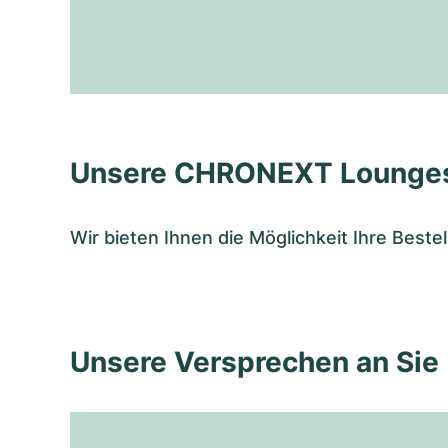
Unsere CHRONEXT Lounge
Wir bieten Ihnen die Möglichkeit Ihre Bes
Unsere Versprechen an Sie