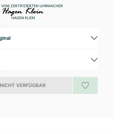
 VOM ZERTIFIZIERTEN UHRMACHER
HAGEN KLEIN
ginal
NICHT VERFÜGBAR