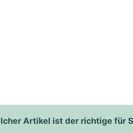
cher Artikel ist der richtige für 