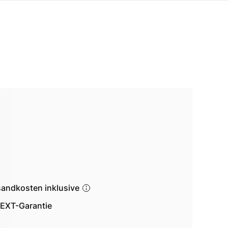
sandkosten inklusive
EXT-Garantie