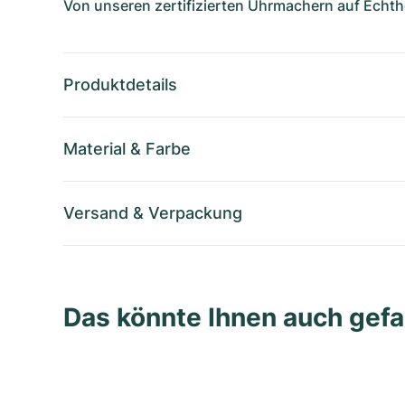
Von unseren zertifizierten Uhrmachern auf Echthe
Produktdetails
Material
&
Farbe
Versand
&
Verpackung
Das könnte Ihnen auch gefa