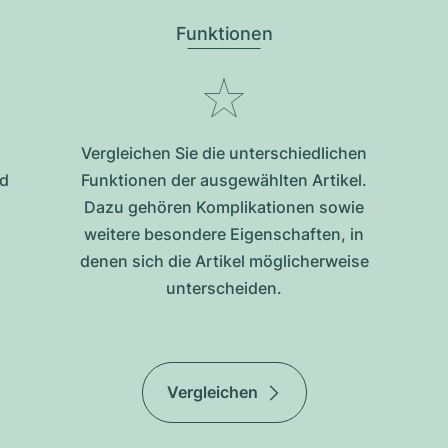
Funktionen
Vergleichen Sie die unterschiedlichen
nd
Funktionen der ausgewählten Artikel.
Dazu gehören Komplikationen sowie
weitere besondere Eigenschaften, in
denen sich die Artikel möglicherweise
unterscheiden.
Vergleichen