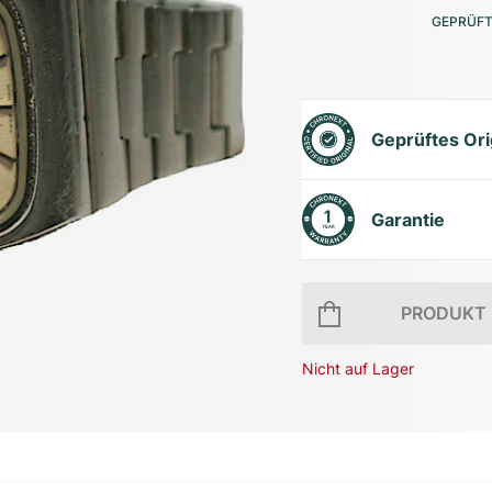
GEPRÜFT
Geprüftes Ori
Garantie
PRODUKT 
Nicht auf Lager