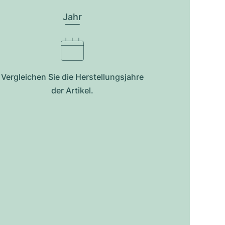
Jahr
Vergleichen Sie die Herstellungsjahre
der Artikel.