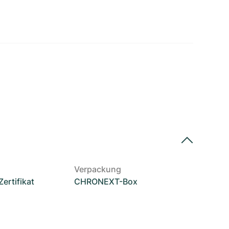
Verpackung
rtifikat
CHRONEXT-Box