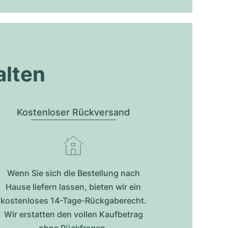
alten
Kostenloser Rückversand
Wenn Sie sich die Bestellung nach
Hause liefern lassen, bieten wir ein
kostenloses 14-Tage-Rückgaberecht.
Wir erstatten den vollen Kaufbetrag