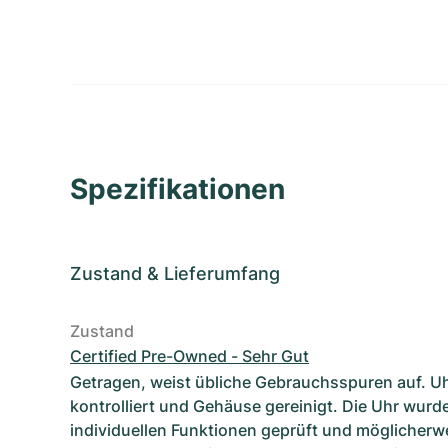
Spezifikationen
Zustand
&
Lieferumfang
Zustand
Certified Pre-Owned - Sehr Gut
Getragen, weist übliche Gebrauchsspuren auf. U
kontrolliert und Gehäuse gereinigt. Die Uhr wurde
individuellen Funktionen geprüft und möglicherwe