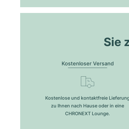
Sie 
Kostenloser Versand
Kostenlose und kontaktfreie Lieferun
zu Ihnen nach Hause oder in eine
CHRONEXT Lounge.