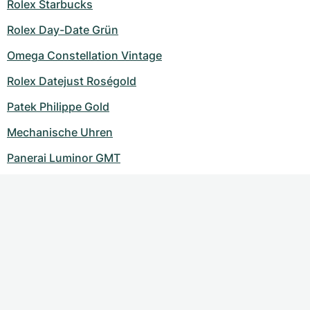
Rolex Starbucks
Rolex Day-Date Grün
Omega Constellation Vintage
Rolex Datejust Roségold
Patek Philippe Gold
Mechanische Uhren
Panerai Luminor GMT