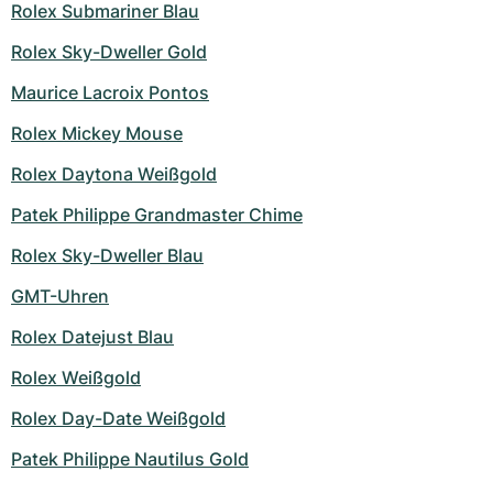
Rolex Submariner Blau
Rolex Sky-Dweller Gold
Maurice Lacroix Pontos
Rolex Mickey Mouse
Rolex Daytona Weißgold
Patek Philippe Grandmaster Chime
Rolex Sky-Dweller Blau
GMT-Uhren
Rolex Datejust Blau
Rolex Weißgold
Rolex Day-Date Weißgold
Patek Philippe Nautilus Gold