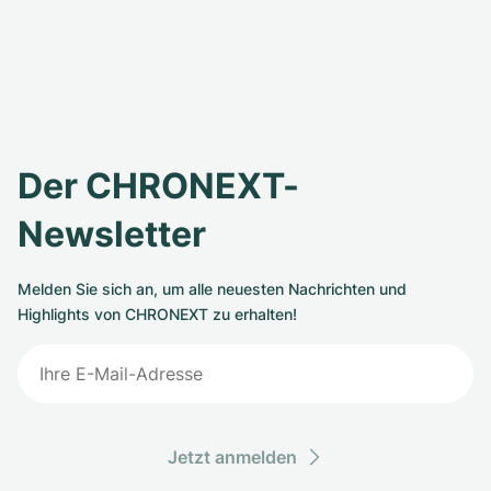
Der CHRONEXT-
Newsletter
Melden Sie sich an, um alle neuesten Nachrichten und
Highlights von CHRONEXT zu erhalten!
Jetzt anmelden