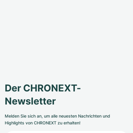
Der CHRONEXT-
Newsletter
Melden Sie sich an, um alle neuesten Nachrichten und
Highlights von CHRONEXT zu erhalten!