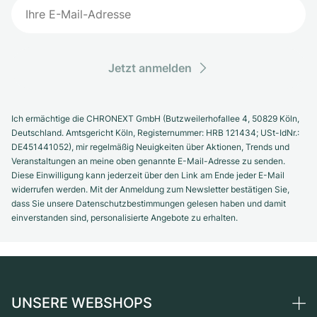
Jetzt anmelden
Ich ermächtige die CHRONEXT GmbH (Butzweilerhofallee 4, 50829 Köln,
Deutschland. Amtsgericht Köln, Registernummer: HRB 121434; USt-IdNr.:
DE451441052), mir regelmäßig Neuigkeiten über Aktionen, Trends und
Veranstaltungen an meine oben genannte E-Mail-Adresse zu senden.
Diese Einwilligung kann jederzeit über den Link am Ende jeder E-Mail
widerrufen werden. Mit der Anmeldung zum Newsletter bestätigen Sie,
dass Sie unsere Datenschutzbestimmungen gelesen haben und damit
einverstanden sind, personalisierte Angebote zu erhalten.
UNSERE WEBSHOPS