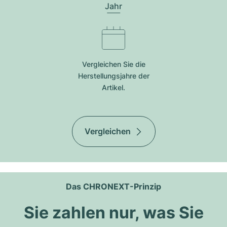
Jahr
Vergleichen Sie die
Herstellungsjahre der
Artikel.
Vergleichen
Das CHRONEXT-Prinzip
Sie zahlen nur, was Sie