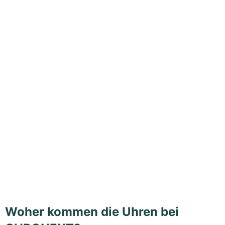
Woher kommen die Uhren bei