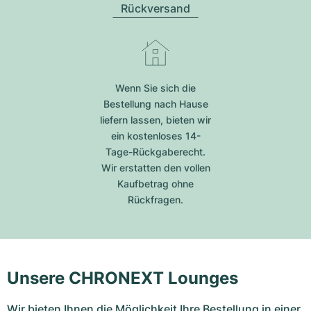
Rückversand
Wenn Sie sich die
Bestellung nach Hause
liefern lassen, bieten wir
ein kostenloses 14-
Tage-Rückgaberecht.
Wir erstatten den vollen
Kaufbetrag ohne
Rückfragen.
Unsere CHRONEXT Lounges
Wir bieten Ihnen die Möglichkeit Ihre Bestellung in einer