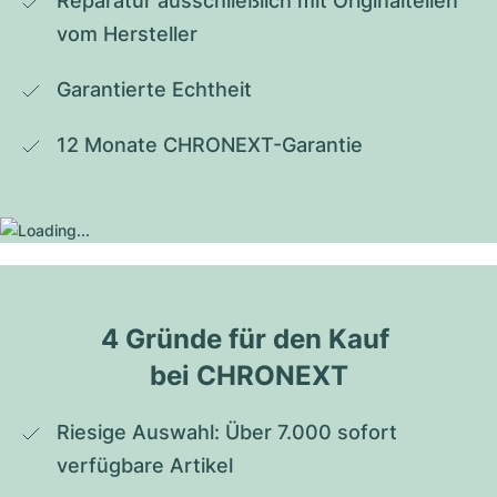
Reparatur ausschließlich mit Originalteilen 
vom Hersteller
Garantierte Echtheit
12 Monate CHRONEXT-Garantie
4 Gründe für den Kauf 
bei CHRONEXT
Riesige Auswahl: Über 7.000 sofort 
verfügbare Artikel