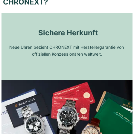
CHRONEXT?
 Sichere Herkunft
Neue Uhren bezieht CHRONEXT mit Herstellergarantie von 
offiziellen Konzessionären weltweit.