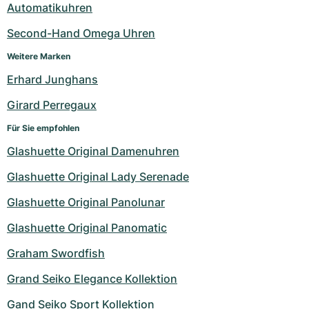
Automatikuhren
Second-Hand Omega Uhren
Weitere Marken
Erhard Junghans
Girard Perregaux
Für Sie empfohlen
Glashuette Original Damenuhren
Glashuette Original Lady Serenade
Glashuette Original Panolunar
Glashuette Original Panomatic
Graham Swordfish
Grand Seiko Elegance Kollektion
Gand Seiko Sport Kollektion