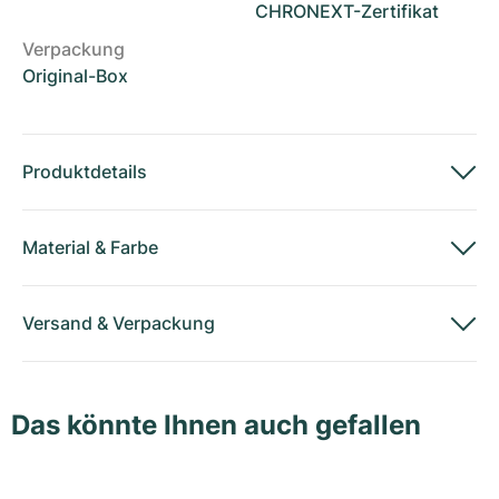
CHRONEXT-Zertifikat
Verpackung
Original-Box
Produktdetails
Material
&
Farbe
Versand
&
Verpackung
Das könnte Ihnen auch gefallen