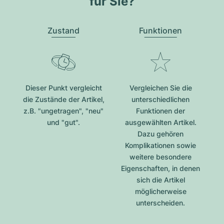
für Sie?
Zustand
Funktionen
Dieser Punkt vergleicht
Vergleichen Sie die
die Zustände der Artikel,
unterschiedlichen
z.B. "ungetragen", "neu"
Funktionen der
und "gut".
ausgewählten Artikel.
Dazu gehören
Komplikationen sowie
weitere besondere
Eigenschaften, in denen
sich die Artikel
möglicherweise
unterscheiden.