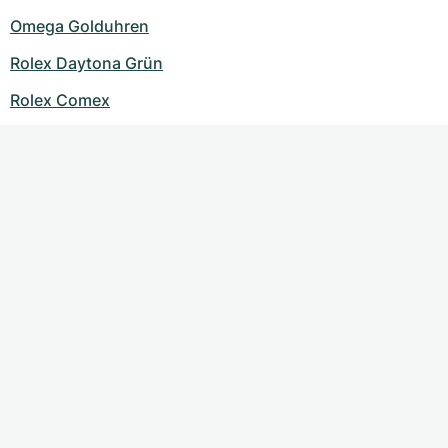
Omega Golduhren
Rolex Daytona Grün
Rolex Comex