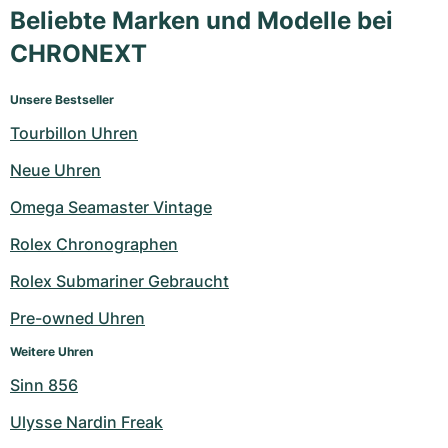
Beliebte Marken und Modelle bei
CHRONEXT
Unsere Bestseller
Tourbillon Uhren
Neue Uhren
Omega Seamaster Vintage
Rolex Chronographen
Rolex Submariner Gebraucht
Pre-owned Uhren
Weitere Uhren
Sinn 856
Ulysse Nardin Freak