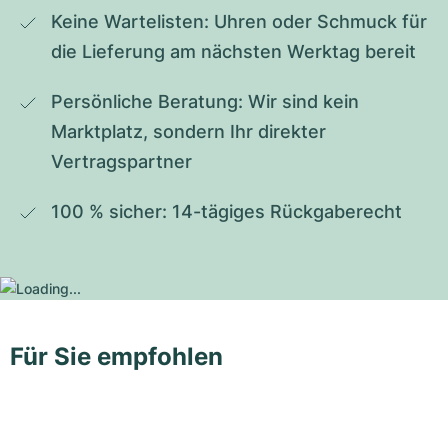
Keine Wartelisten: Uhren oder Schmuck für 
die Lieferung am nächsten Werktag bereit
Persönliche Beratung: Wir sind kein 
Marktplatz, sondern Ihr direkter 
Vertragspartner
100 % sicher: 14-tägiges Rückgaberecht
Für Sie empfohlen