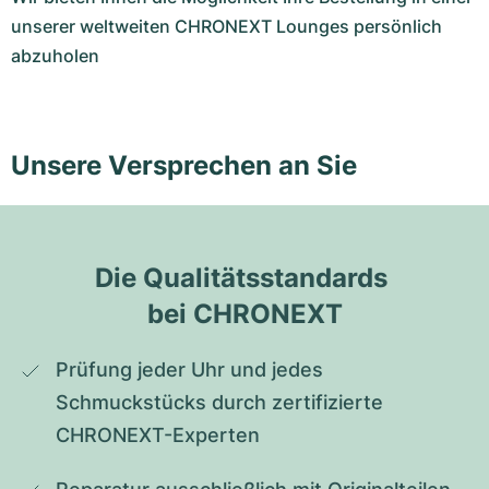
unserer weltweiten CHRONEXT Lounges persönlich
abzuholen
Unsere Versprechen an Sie
Die Qualitätsstandards 
bei CHRONEXT
Prüfung jeder Uhr und jedes 
Schmuckstücks durch zertifizierte 
CHRONEXT-Experten