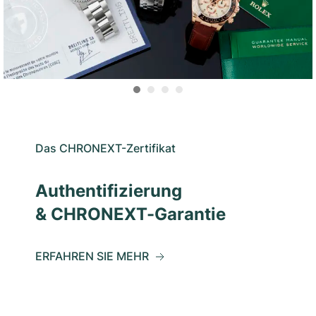
Das CHRONEXT-Zertifikat
Authentifizierung
& CHRONEXT-Garantie
ERFAHREN SIE MEHR