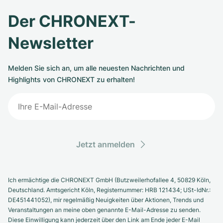
Der CHRONEXT-
Newsletter
Melden Sie sich an, um alle neuesten Nachrichten und
Highlights von CHRONEXT zu erhalten!
Jetzt anmelden
Ich ermächtige die CHRONEXT GmbH (Butzweilerhofallee 4, 50829 Köln,
Deutschland. Amtsgericht Köln, Registernummer: HRB 121434; USt-IdNr.:
DE451441052), mir regelmäßig Neuigkeiten über Aktionen, Trends und
Veranstaltungen an meine oben genannte E-Mail-Adresse zu senden.
Diese Einwilligung kann jederzeit über den Link am Ende jeder E-Mail