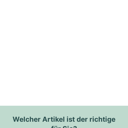
Welcher Artikel ist der richtige