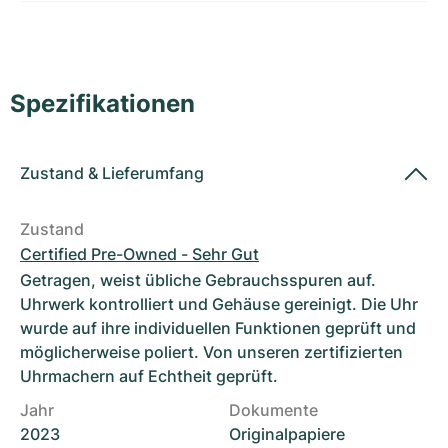
Damenuhren
Damenuhren
Spezifikationen
Zustand
&
Lieferumfang
Zustand
Certified Pre-Owned - Sehr Gut
Getragen, weist übliche Gebrauchsspuren auf.
Uhrwerk kontrolliert und Gehäuse gereinigt. Die Uhr
wurde auf ihre individuellen Funktionen geprüft und
möglicherweise poliert. Von unseren zertifizierten
Uhrmachern auf Echtheit geprüft.
Jahr
Dokumente
2023
Originalpapiere