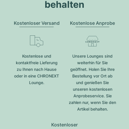
behalten
Kostenloser Versand
Kostenlose Anprobe
Kostenlose und
Unsere Lounges sind
kontaktfreie Lieferung
weiterhin für Sie
zu Ihnen nach Hause
geöffnet. Holen Sie Ihre
oder in eine CHRONEXT
Bestellung vor Ort ab
Lounge.
und genießen Sie
unseren kostenlosen
Anprobeservice. Sie
zahlen nur, wenn Sie den
Artikel behalten.
Kostenloser