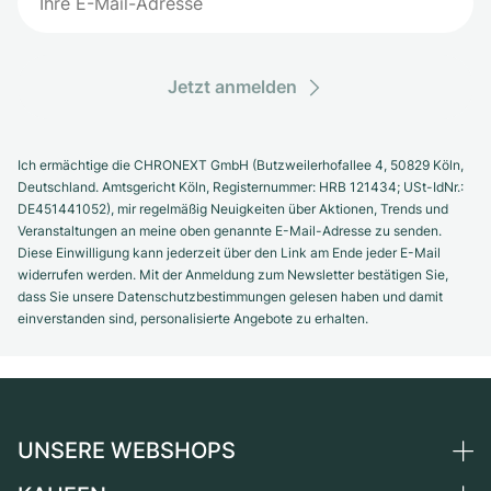
Jetzt anmelden
Ich ermächtige die CHRONEXT GmbH (Butzweilerhofallee 4, 50829 Köln,
Deutschland. Amtsgericht Köln, Registernummer: HRB 121434; USt-IdNr.:
DE451441052), mir regelmäßig Neuigkeiten über Aktionen, Trends und
Veranstaltungen an meine oben genannte E-Mail-Adresse zu senden.
Diese Einwilligung kann jederzeit über den Link am Ende jeder E-Mail
widerrufen werden. Mit der Anmeldung zum Newsletter bestätigen Sie,
dass Sie unsere Datenschutzbestimmungen gelesen haben und damit
einverstanden sind, personalisierte Angebote zu erhalten.
UNSERE WEBSHOPS