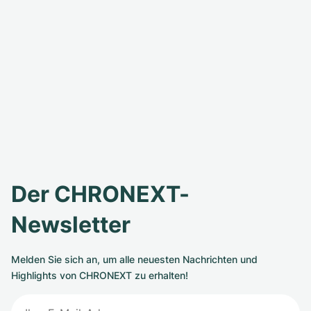
Der CHRONEXT-
Newsletter
Melden Sie sich an, um alle neuesten Nachrichten und
Highlights von CHRONEXT zu erhalten!