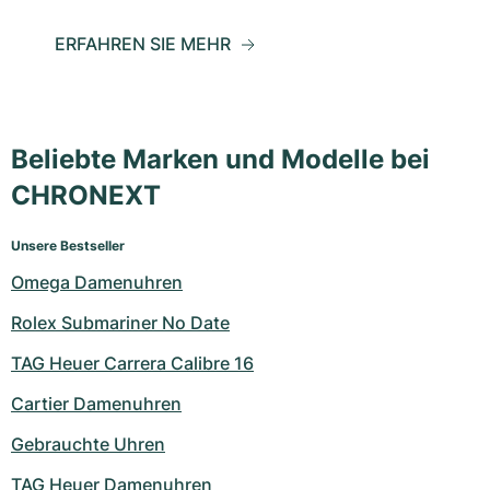
ERFAHREN SIE MEHR
Beliebte Marken und Modelle bei
CHRONEXT
Unsere Bestseller
Omega Damenuhren
Rolex Submariner No Date
TAG Heuer Carrera Calibre 16
Cartier Damenuhren
Gebrauchte Uhren
TAG Heuer Damenuhren