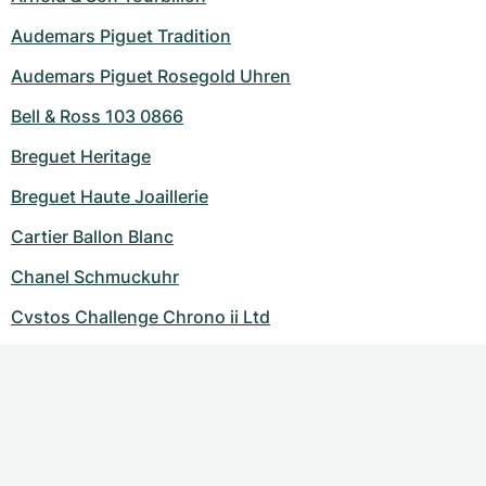
Audemars Piguet Tradition
Audemars Piguet Rosegold Uhren
Bell & Ross 103 0866
Breguet Heritage
Breguet Haute Joaillerie
Cartier Ballon Blanc
Chanel Schmuckuhr
Cvstos Challenge Chrono ii Ltd