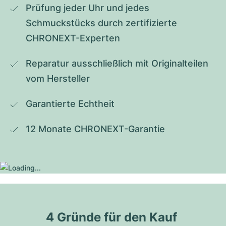
Prüfung jeder Uhr und jedes 
Schmuckstücks durch zertifizierte 
CHRONEXT-Experten
Reparatur ausschließlich mit Originalteilen 
vom Hersteller
Garantierte Echtheit
12 Monate CHRONEXT-Garantie
4 Gründe für den Kauf 