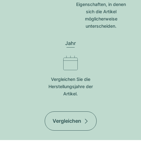
Eigenschaften, in denen
sich die Artikel
möglicherweise
unterscheiden.
Jahr
Vergleichen Sie die
Herstellungsjahre der
Artikel.
Vergleichen