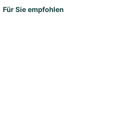
Für Sie empfohlen