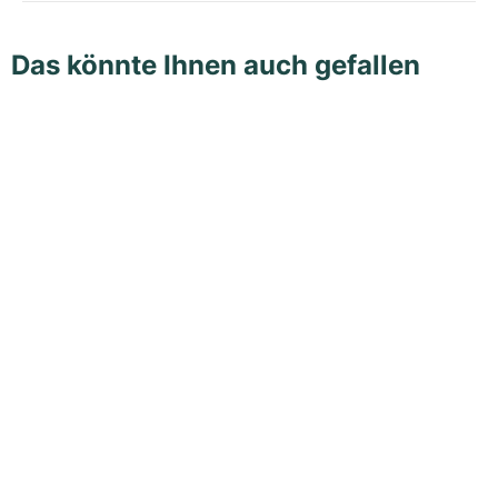
Das könnte Ihnen auch gefallen