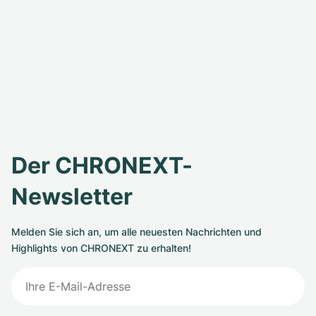
Der CHRONEXT-
Newsletter
Melden Sie sich an, um alle neuesten Nachrichten und
Highlights von CHRONEXT zu erhalten!