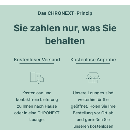
Das CHRONEXT-Prinzip
Sie zahlen nur, was Sie
behalten
Kostenloser Versand
Kostenlose Anprobe
Kostenlose und
Unsere Lounges sind
kontaktfreie Lieferung
weiterhin für Sie
zu Ihnen nach Hause
geöffnet. Holen Sie Ihre
oder in eine CHRONEXT
Bestellung vor Ort ab
Lounge.
und genießen Sie
unseren kostenlosen