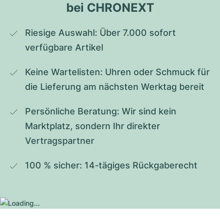
bei CHRONEXT
Riesige Auswahl: Über 7.000 sofort 
verfügbare Artikel
Keine Wartelisten: Uhren oder Schmuck für 
die Lieferung am nächsten Werktag bereit
Persönliche Beratung: Wir sind kein 
Marktplatz, sondern Ihr direkter 
Vertragspartner
100 % sicher: 14-tägiges Rückgaberecht