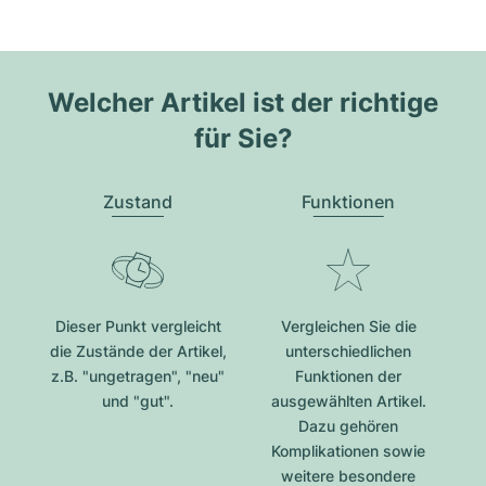
Welcher Artikel ist der richtige
für Sie?
Zustand
Funktionen
Dieser Punkt vergleicht
Vergleichen Sie die
die Zustände der Artikel,
unterschiedlichen
z.B. "ungetragen", "neu"
Funktionen der
und "gut".
ausgewählten Artikel.
Dazu gehören
Komplikationen sowie
weitere besondere