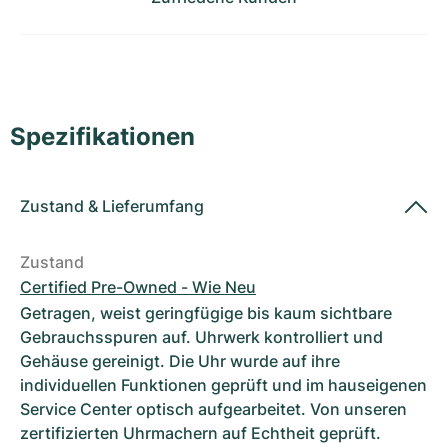
Damenuhren
Damenuhren
Spezifikationen
Zustand
&
Lieferumfang
Zustand
Certified Pre-Owned - Wie Neu
Getragen, weist geringfügige bis kaum sichtbare
Gebrauchsspuren auf. Uhrwerk kontrolliert und
Gehäuse gereinigt. Die Uhr wurde auf ihre
individuellen Funktionen geprüft und im hauseigenen
Service Center optisch aufgearbeitet. Von unseren
zertifizierten Uhrmachern auf Echtheit geprüft.