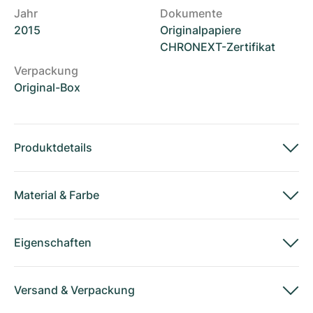
Jahr
Dokumente
2015
Originalpapiere
CHRONEXT-Zertifikat
Verpackung
Original-Box
Produktdetails
Material
&
Farbe
Eigenschaften
Versand
&
Verpackung