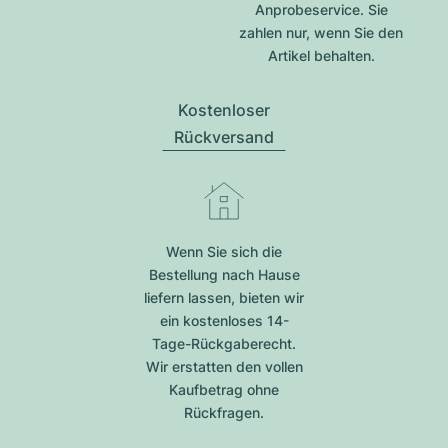
Anprobeservice. Sie
zahlen nur, wenn Sie den
Artikel behalten.
Kostenloser
Rückversand
Wenn Sie sich die
Bestellung nach Hause
liefern lassen, bieten wir
ein kostenloses 14-
Tage-Rückgaberecht.
Wir erstatten den vollen
Kaufbetrag ohne
Rückfragen.