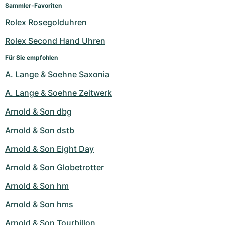
Sammler-Favoriten
Rolex Rosegolduhren
Rolex Second Hand Uhren
Für Sie empfohlen
A. Lange & Soehne Saxonia
A. Lange & Soehne Zeitwerk
Arnold & Son dbg
Arnold & Son dstb
Arnold & Son Eight Day
Arnold & Son Globetrotter 
Arnold & Son hm
Arnold & Son hms
Arnold & Son Tourbillon