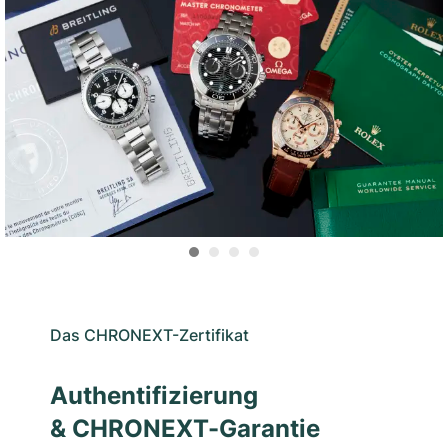
Das CHRONEXT-Zertifikat
Authentifizierung
& CHRONEXT-Garantie