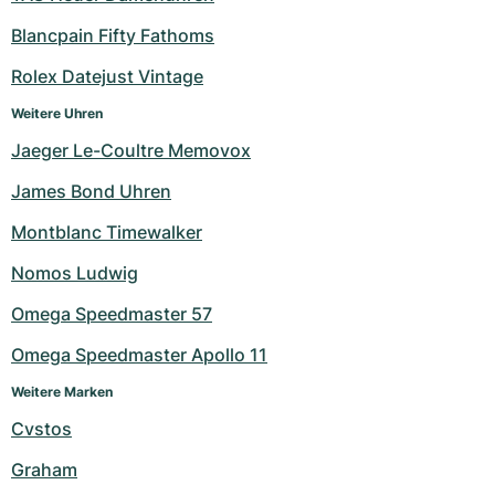
Blancpain Fifty Fathoms
Rolex Datejust Vintage
Weitere Uhren
Jaeger Le-Coultre Memovox
James Bond Uhren
Montblanc Timewalker
Nomos Ludwig
Omega Speedmaster 57
Omega Speedmaster Apollo 11
Weitere Marken
Cvstos
Graham