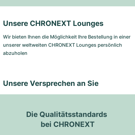
Unsere CHRONEXT Lounges
Wir bieten Ihnen die Möglichkeit Ihre Bestellung in einer
unserer weltweiten CHRONEXT Lounges persönlich
abzuholen
Unsere Versprechen an Sie
Die Qualitätsstandards 
bei CHRONEXT