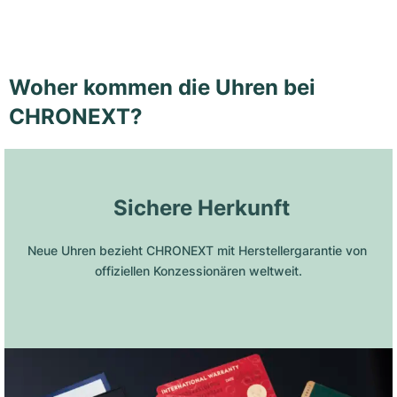
Woher kommen die Uhren bei
CHRONEXT?
 Sichere Herkunft
Neue Uhren bezieht CHRONEXT mit Herstellergarantie von 
offiziellen Konzessionären weltweit.