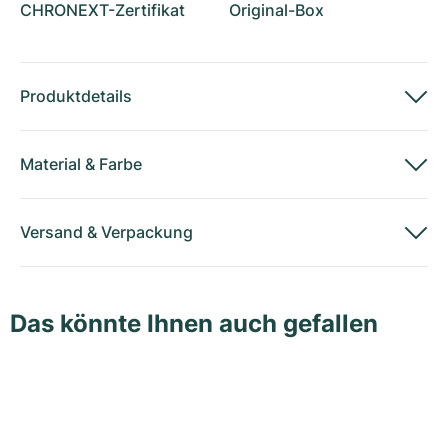
CHRONEXT-Zertifikat
Original-Box
Produktdetails
Material
&
Farbe
Versand
&
Verpackung
Das könnte Ihnen auch gefallen