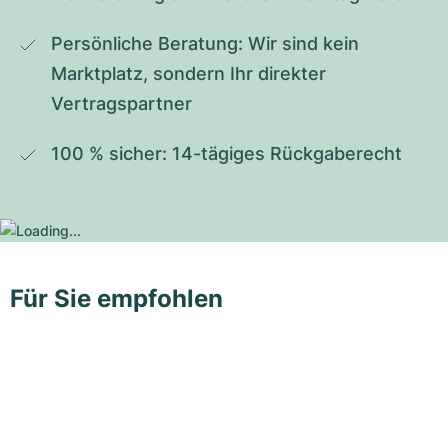
Persönliche Beratung: Wir sind kein 
Marktplatz, sondern Ihr direkter 
Vertragspartner
100 % sicher: 14-tägiges Rückgaberecht
Für Sie empfohlen