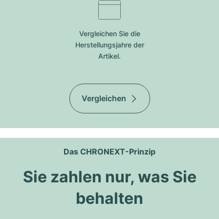
Vergleichen Sie die
Herstellungsjahre der
Artikel.
Vergleichen
Das CHRONEXT-Prinzip
Sie zahlen nur, was Sie
behalten