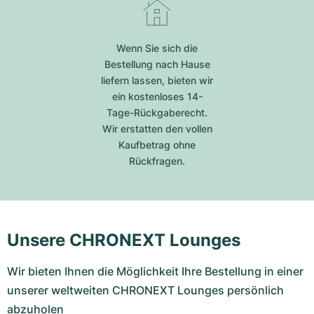
Wenn Sie sich die
Bestellung nach Hause
liefern lassen, bieten wir
ein kostenloses 14-
Tage-Rückgaberecht.
Wir erstatten den vollen
Kaufbetrag ohne
Rückfragen.
Unsere CHRONEXT Lounges
Wir bieten Ihnen die Möglichkeit Ihre Bestellung in einer
unserer weltweiten CHRONEXT Lounges persönlich
abzuholen