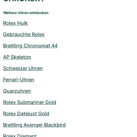
Weitere Uhren entdecken
Rolex Hulk
Gebrauchte Rolex
Breitling Chronomat 44
AP Skeleton
Schweizer Uhren
Ferrari-Uhren
Quarzuhren
Rolex Submariner Gold
Rolex Datejust Gold
Breitling Avenger Blackbird
Rolex Diamant