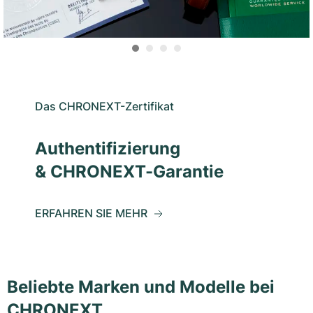
Das CHRONEXT-Zertifikat
Authentifizierung
& CHRONEXT-Garantie
ERFAHREN SIE MEHR
Beliebte Marken und Modelle bei
CHRONEXT