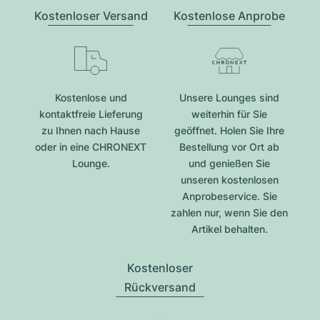
Kostenloser Versand
Kostenlose Anprobe
Kostenlose und
Unsere Lounges sind
kontaktfreie Lieferung
weiterhin für Sie
zu Ihnen nach Hause
geöffnet. Holen Sie Ihre
oder in eine CHRONEXT
Bestellung vor Ort ab
Lounge.
und genießen Sie
unseren kostenlosen
Anprobeservice. Sie
zahlen nur, wenn Sie den
Artikel behalten.
Kostenloser
Rückversand