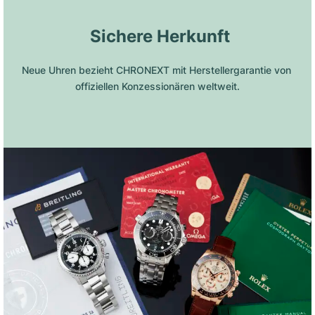
 Sichere Herkunft
Neue Uhren bezieht CHRONEXT mit Herstellergarantie von 
offiziellen Konzessionären weltweit.