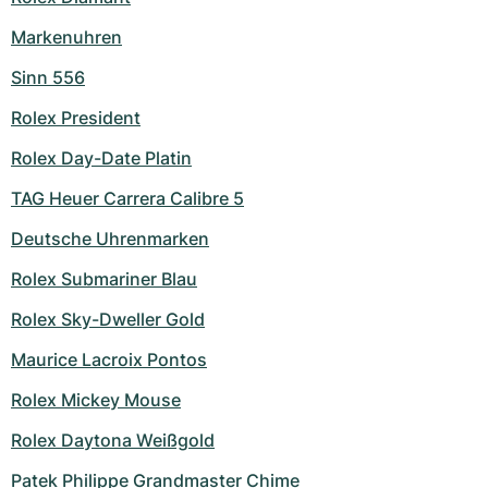
Markenuhren
Sinn 556
Rolex President
Rolex Day-Date Platin
TAG Heuer Carrera Calibre 5
Deutsche Uhrenmarken
Rolex Submariner Blau
Rolex Sky-Dweller Gold
Maurice Lacroix Pontos
Rolex Mickey Mouse
Rolex Daytona Weißgold
Patek Philippe Grandmaster Chime