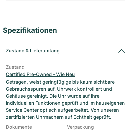
Damenuhren
Damenuhren
Spezifikationen
Zustand
&
Lieferumfang
Zustand
Certified Pre-Owned - Wie Neu
Getragen, weist geringfügige bis kaum sichtbare
Gebrauchsspuren auf. Uhrwerk kontrolliert und
Gehäuse gereinigt. Die Uhr wurde auf ihre
individuellen Funktionen geprüft und im hauseigenen
Service Center optisch aufgearbeitet. Von unseren
zertifizierten Uhrmachern auf Echtheit geprüft.
Dokumente
Verpackung