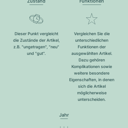
Zustand
Funktionen
Dieser Punkt vergleicht
Vergleichen Sie die
die Zustände der Artikel,
unterschiedlichen
z.B. "ungetragen", "neu"
Funktionen der
und "gut".
ausgewählten Artikel.
Dazu gehören
Komplikationen sowie
weitere besondere
Eigenschaften, in denen
sich die Artikel
möglicherweise
unterscheiden.
Jahr