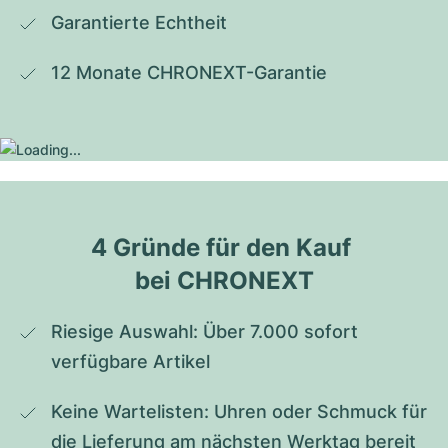
Garantierte Echtheit
12 Monate CHRONEXT-Garantie
4 Gründe für den Kauf 
bei CHRONEXT
Riesige Auswahl: Über 7.000 sofort 
verfügbare Artikel
Keine Wartelisten: Uhren oder Schmuck für 
die Lieferung am nächsten Werktag bereit