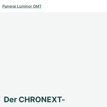
Panerai Luminor GMT
Der CHRONEXT-