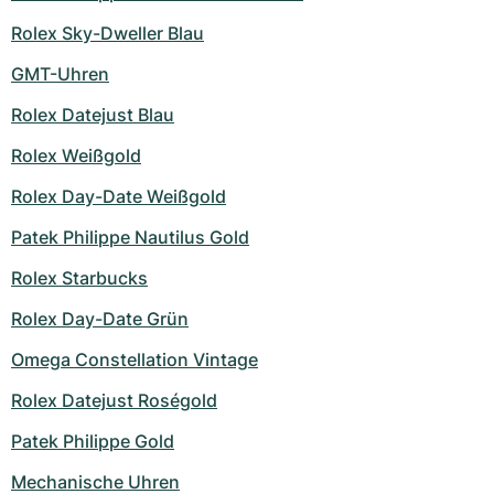
Rolex Sky-Dweller Blau
GMT-Uhren
Rolex Datejust Blau
Rolex Weißgold
Rolex Day-Date Weißgold
Patek Philippe Nautilus Gold
Rolex Starbucks
Rolex Day-Date Grün
Omega Constellation Vintage
Rolex Datejust Roségold
Patek Philippe Gold
Mechanische Uhren