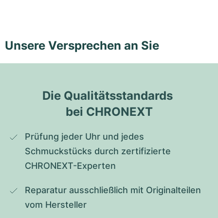
Unsere Versprechen an Sie
Die Qualitätsstandards 
bei CHRONEXT
Prüfung jeder Uhr und jedes 
Schmuckstücks durch zertifizierte 
CHRONEXT-Experten
Reparatur ausschließlich mit Originalteilen 
vom Hersteller