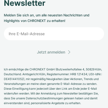
Newsletter
Melden Sie sich an, um alle neuesten Nachrichten und
Highlights von CHRONEXT zu erhalten!
Jetzt anmelden
Ich ermächtige die CHRONEXT GmbH (Butzweilerhofallee 4, 50829 Köln,
Deutschland. Amtsgericht Köln, Registernummer: HRB 121434; USt-IdNr.:
DE451441052), mir regelmäßig Neuigkeiten über Aktionen, Trends und
Veranstaltungen an meine oben genannte E-Mail-Adresse zu senden.
Diese Einwilligung kann jederzeit über den Link am Ende jeder E-Mail
widerrufen werden. Mit der Anmeldung zum Newsletter bestätigen Sie,
dass Sie unsere Datenschutzbestimmungen gelesen haben und damit
einverstanden sind, personalisierte Angebote zu erhalten.