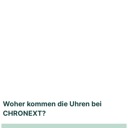
Woher kommen die Uhren bei
CHRONEXT?