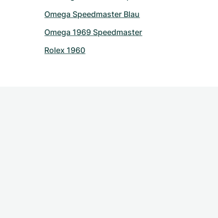
Omega Speedmaster Blau
Omega 1969 Speedmaster
Rolex 1960