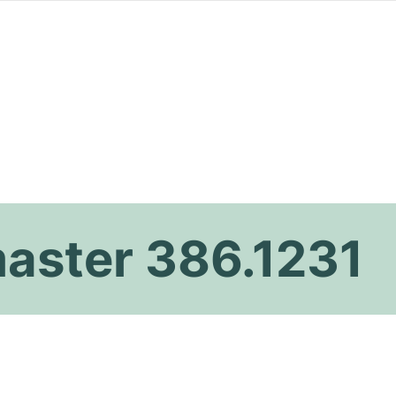
ster 386.1231