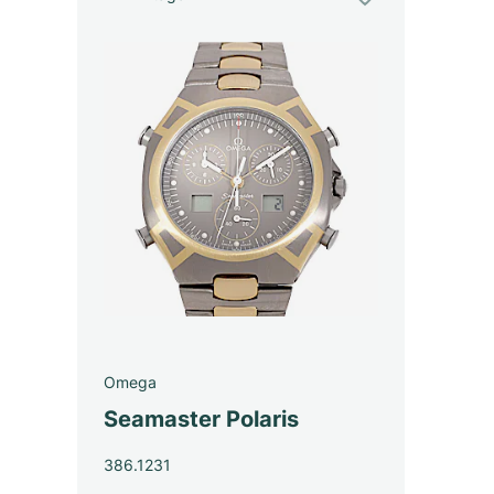
Omega
Seamaster Polaris
386.1231