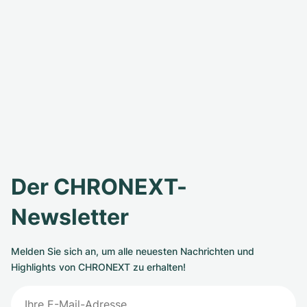
Der CHRONEXT-
Newsletter
Melden Sie sich an, um alle neuesten Nachrichten und
Highlights von CHRONEXT zu erhalten!