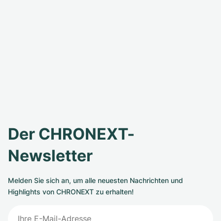
Der CHRONEXT-
Newsletter
Melden Sie sich an, um alle neuesten Nachrichten und
Highlights von CHRONEXT zu erhalten!