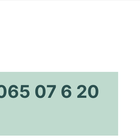
4065 07 6 20