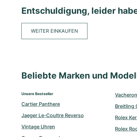
Entschuldigung, leider habe
WEITER EINKAUFEN
Beliebte Marken und Mode
Unsere Bestseller
Vacheron
Cartier Panthere
Breitling
Jaeger Le-Coultre Reverso
Rolex Ker
Vintage Uhren
Rolex Ro