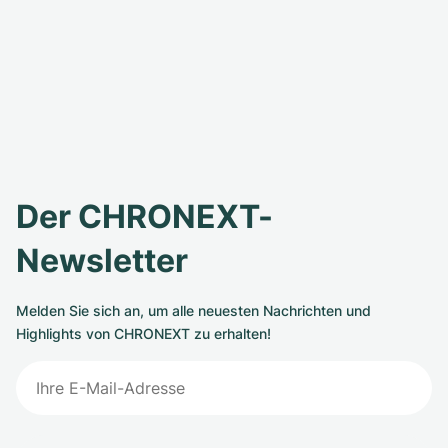
Der CHRONEXT-
Newsletter
Melden Sie sich an, um alle neuesten Nachrichten und
Highlights von CHRONEXT zu erhalten!