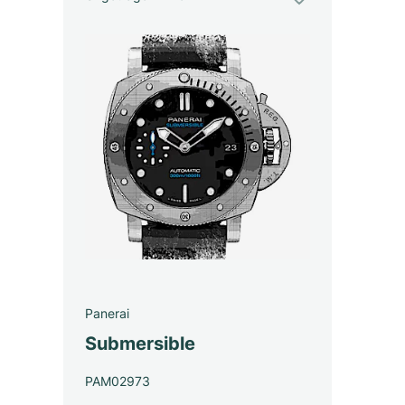
Panerai
Submersible
PAM02973