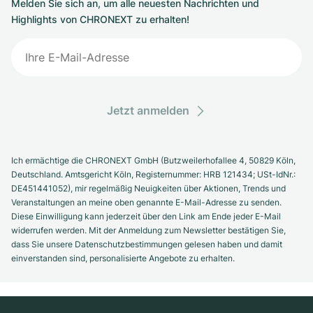
Melden Sie sich an, um alle neuesten Nachrichten und
Highlights von CHRONEXT zu erhalten!
Jetzt anmelden
Ich ermächtige die CHRONEXT GmbH (Butzweilerhofallee 4, 50829 Köln,
Deutschland. Amtsgericht Köln, Registernummer: HRB 121434; USt-IdNr.:
DE451441052), mir regelmäßig Neuigkeiten über Aktionen, Trends und
Veranstaltungen an meine oben genannte E-Mail-Adresse zu senden.
Diese Einwilligung kann jederzeit über den Link am Ende jeder E-Mail
widerrufen werden. Mit der Anmeldung zum Newsletter bestätigen Sie,
dass Sie unsere Datenschutzbestimmungen gelesen haben und damit
einverstanden sind, personalisierte Angebote zu erhalten.