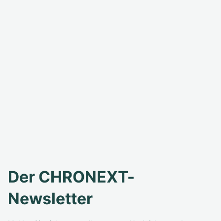
Der CHRONEXT-
Newsletter