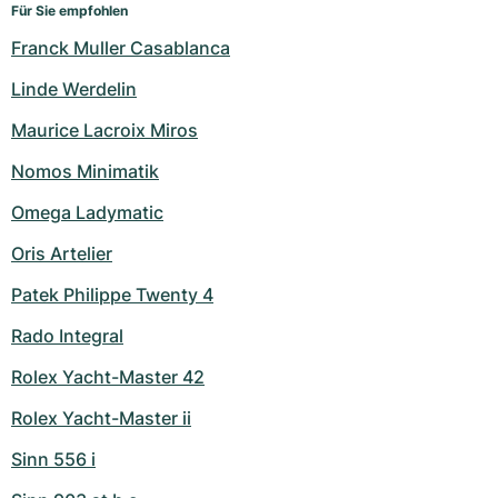
Für Sie empfohlen
Franck Muller Casablanca
Linde Werdelin
Maurice Lacroix Miros
Nomos Minimatik
Omega Ladymatic
Oris Artelier
Patek Philippe Twenty 4
Rado Integral
Rolex Yacht-Master 42
Rolex Yacht-Master ii
Sinn 556 i