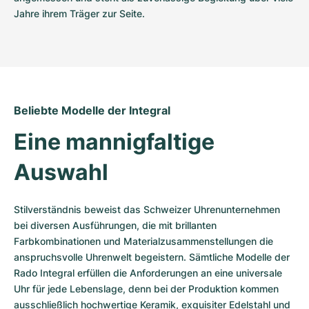
Jahre ihrem Träger zur Seite.
Beliebte Modelle der Integral
Eine mannigfaltige 
Auswahl
Stilverständnis beweist das Schweizer Uhrenunternehmen 
bei diversen Ausführungen, die mit brillanten 
Farbkombinationen und Materialzusammenstellungen die 
anspruchsvolle Uhrenwelt begeistern. Sämtliche Modelle der 
Rado Integral erfüllen die Anforderungen an eine universale 
Uhr für jede Lebenslage, denn bei der Produktion kommen 
ausschließlich hochwertige Keramik, exquisiter Edelstahl und 