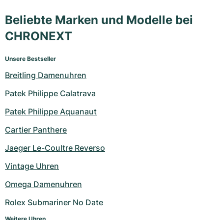
Beliebte Marken und Modelle bei
CHRONEXT
Unsere Bestseller
Breitling Damenuhren
Patek Philippe Calatrava
Patek Philippe Aquanaut
Cartier Panthere
Jaeger Le-Coultre Reverso
Vintage Uhren
Omega Damenuhren
Rolex Submariner No Date
Weitere Uhren