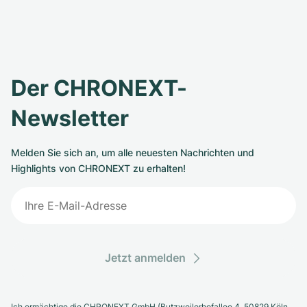
Der CHRONEXT-
Newsletter
Melden Sie sich an, um alle neuesten Nachrichten und
Highlights von CHRONEXT zu erhalten!
Jetzt anmelden
Ich ermächtige die CHRONEXT GmbH (Butzweilerhofallee 4, 50829 Köln,