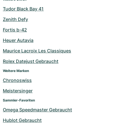
Tudor Black Bay 41
Zenith Defy
Fortis b-42
Heuer Autavia
Maurice Lacroix Les Classiques
Rolex Datejust Gebraucht
Weitere Marken
Chronoswiss
Meistersinger
Sammler-Favoriten
Omega Speedmaster Gebraucht
Hublot Gebraucht