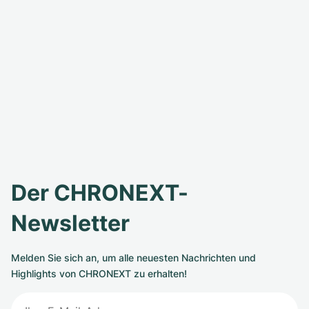
Der CHRONEXT-
Newsletter
Melden Sie sich an, um alle neuesten Nachrichten und
Highlights von CHRONEXT zu erhalten!