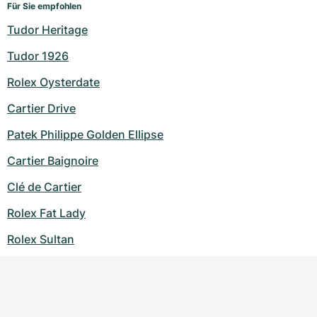
Für Sie empfohlen
Tudor Heritage
Tudor 1926
Rolex Oysterdate
Cartier Drive
Patek Philippe Golden Ellipse
Cartier Baignoire
Clé de Cartier
Rolex Fat Lady
Rolex Sultan