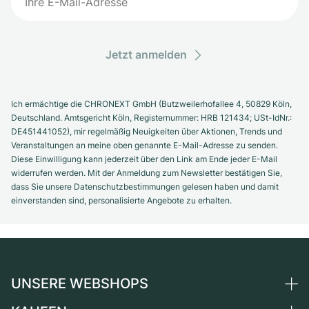
Jetzt anmelden
Ich ermächtige die CHRONEXT GmbH (Butzweilerhofallee 4, 50829 Köln,
Deutschland. Amtsgericht Köln, Registernummer: HRB 121434; USt-IdNr.:
DE451441052), mir regelmäßig Neuigkeiten über Aktionen, Trends und
Veranstaltungen an meine oben genannte E-Mail-Adresse zu senden.
Diese Einwilligung kann jederzeit über den Link am Ende jeder E-Mail
widerrufen werden. Mit der Anmeldung zum Newsletter bestätigen Sie,
dass Sie unsere Datenschutzbestimmungen gelesen haben und damit
einverstanden sind, personalisierte Angebote zu erhalten.
UNSERE WEBSHOPS