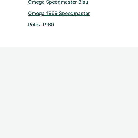
Omega Speedmaster Blau
Omega 1969 Speedmaster
Rolex 1960