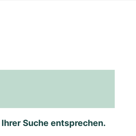
e Ihrer Suche entsprechen.