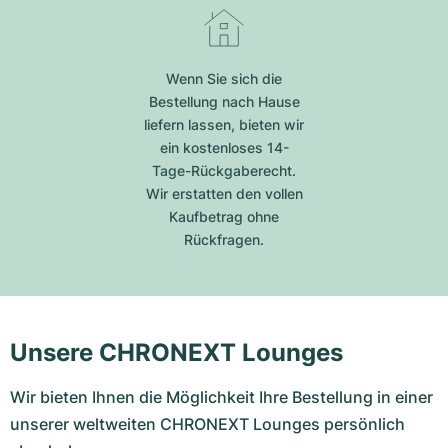
Wenn Sie sich die
Bestellung nach Hause
liefern lassen, bieten wir
ein kostenloses 14-
Tage-Rückgaberecht.
Wir erstatten den vollen
Kaufbetrag ohne
Rückfragen.
Unsere CHRONEXT Lounges
Wir bieten Ihnen die Möglichkeit Ihre Bestellung in einer
unserer weltweiten CHRONEXT Lounges persönlich