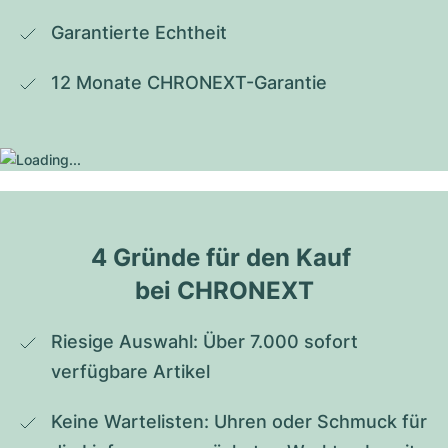
Garantierte Echtheit
12 Monate CHRONEXT-Garantie
4 Gründe für den Kauf 
bei CHRONEXT
Riesige Auswahl: Über 7.000 sofort 
verfügbare Artikel
Keine Wartelisten: Uhren oder Schmuck für 