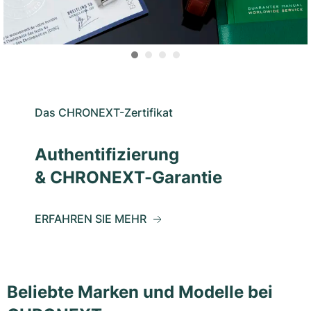
Das CHRONEXT-Zertifikat
Authentifizierung
& CHRONEXT-Garantie
ERFAHREN SIE MEHR
Beliebte Marken und Modelle bei