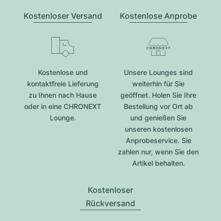
Kostenloser Versand
Kostenlose Anprobe
Kostenlose und
Unsere Lounges sind
kontaktfreie Lieferung
weiterhin für Sie
zu Ihnen nach Hause
geöffnet. Holen Sie Ihre
oder in eine CHRONEXT
Bestellung vor Ort ab
Lounge.
und genießen Sie
unseren kostenlosen
Anprobeservice. Sie
zahlen nur, wenn Sie den
Artikel behalten.
Kostenloser
Rückversand