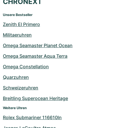
CHRONEXT
Unsere Bestseller
Zenith El Primero
Militaeruhren
Omega Seamaster Planet Ocean
Omega Seamaster Aqua Terra
Omega Constellation
Quarzuhren
Schweizeruhren
Breitling Superocean Heritage
Weitere Uhren
Rolex Submariner 116610ln