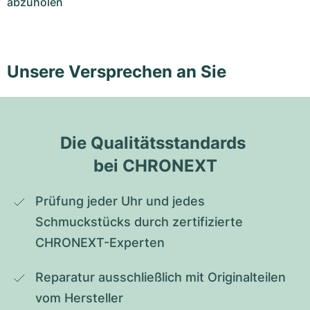
abzuholen
Unsere Versprechen an Sie
Die Qualitätsstandards 
bei CHRONEXT
Prüfung jeder Uhr und jedes 
Schmuckstücks durch zertifizierte 
CHRONEXT-Experten
Reparatur ausschließlich mit Originalteilen 
vom Hersteller