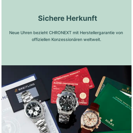
 Sichere Herkunft
Neue Uhren bezieht CHRONEXT mit Herstellergarantie von 
offiziellen Konzessionären weltweit.