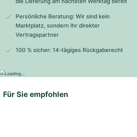
die Lieferung am nächsten Werktag bereit
Persönliche Beratung: Wir sind kein 
Marktplatz, sondern Ihr direkter 
Vertragspartner
100 % sicher: 14-tägiges Rückgaberecht
Für Sie empfohlen