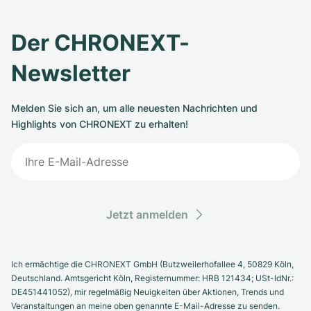
Der CHRONEXT-
Newsletter
Melden Sie sich an, um alle neuesten Nachrichten und
Highlights von CHRONEXT zu erhalten!
Jetzt anmelden
Ich ermächtige die CHRONEXT GmbH (Butzweilerhofallee 4, 50829 Köln,
Deutschland. Amtsgericht Köln, Registernummer: HRB 121434; USt-IdNr.:
DE451441052), mir regelmäßig Neuigkeiten über Aktionen, Trends und
Veranstaltungen an meine oben genannte E-Mail-Adresse zu senden.