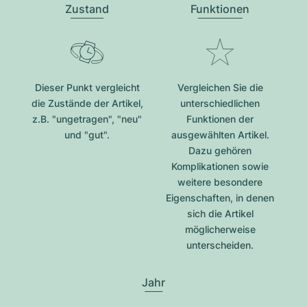
Zustand
Funktionen
Dieser Punkt vergleicht
Vergleichen Sie die
die Zustände der Artikel,
unterschiedlichen
z.B. "ungetragen", "neu"
Funktionen der
und "gut".
ausgewählten Artikel.
Dazu gehören
Komplikationen sowie
weitere besondere
Eigenschaften, in denen
sich die Artikel
möglicherweise
unterscheiden.
Jahr