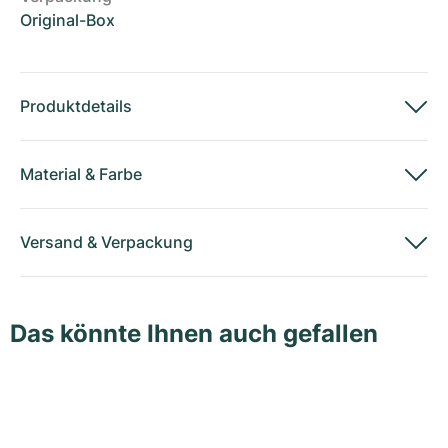
Original-Box
Produktdetails
Material
&
Farbe
Versand
&
Verpackung
Das könnte Ihnen auch gefallen