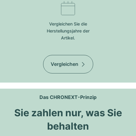
Vergleichen Sie die
Herstellungsjahre der
Artikel.
Vergleichen
Das CHRONEXT-Prinzip
Sie zahlen nur, was Sie
behalten