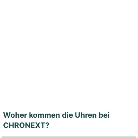
Woher kommen die Uhren bei
CHRONEXT?