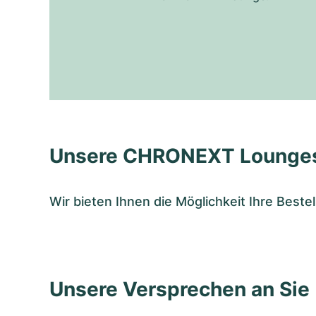
Unsere CHRONEXT Lounge
Wir bieten Ihnen die Möglichkeit Ihre Bes
Unsere Versprechen an Sie