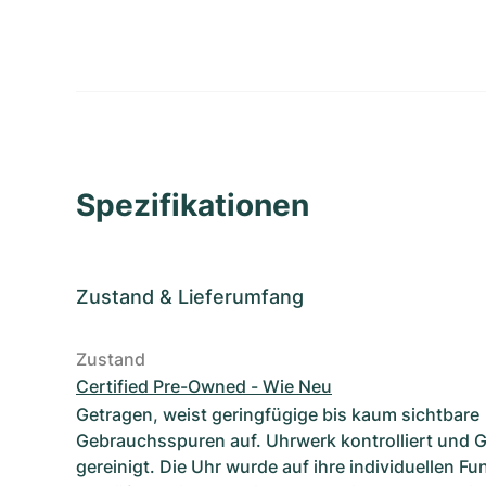
Spezifikationen
Zustand
&
Lieferumfang
Zustand
Certified Pre-Owned - Wie Neu
Getragen, weist geringfügige bis kaum sichtbare
Gebrauchsspuren auf. Uhrwerk kontrolliert und 
gereinigt. Die Uhr wurde auf ihre individuellen F