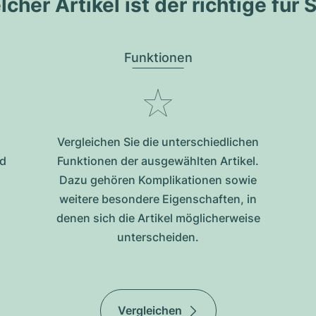
cher Artikel ist der richtige für 
Funktionen
Vergleichen Sie die unterschiedlichen
nd
Funktionen der ausgewählten Artikel.
Dazu gehören Komplikationen sowie
weitere besondere Eigenschaften, in
denen sich die Artikel möglicherweise
unterscheiden.
Vergleichen