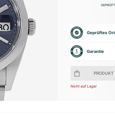
GEPRÜFT
Geprüftes Ori
Garantie
PRODUKT 
Nicht auf Lager