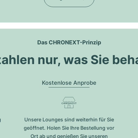
Das CHRONEXT-Prinzip
zahlen nur, was Sie beh
Kostenlose Anprobe
g
Unsere Lounges sind weiterhin für Sie
geöffnet. Holen Sie Ihre Bestellung vor
Ort ab und genießen Sie unseren