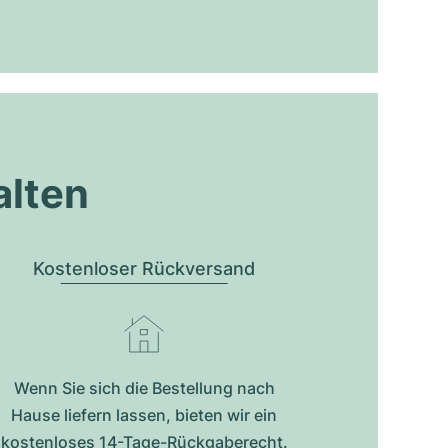
alten
Kostenloser Rückversand
Wenn Sie sich die Bestellung nach
Hause liefern lassen, bieten wir ein
kostenloses 14-Tage-Rückgaberecht.