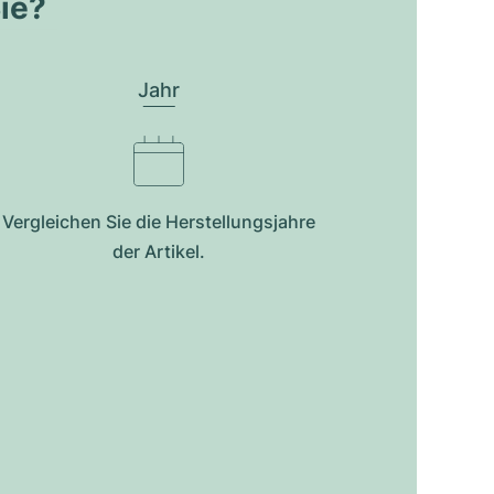
Sie?
Jahr
Vergleichen Sie die Herstellungsjahre
der Artikel.