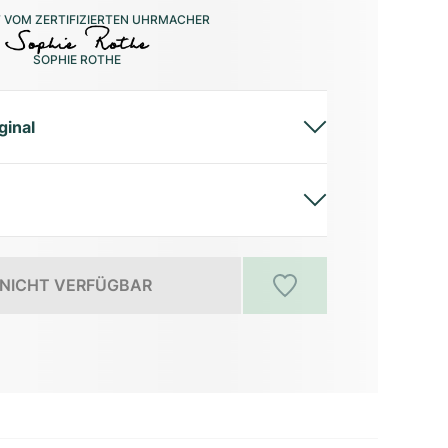
 VOM ZERTIFIZIERTEN UHRMACHER
SOPHIE ROTHE
ginal
NICHT VERFÜGBAR