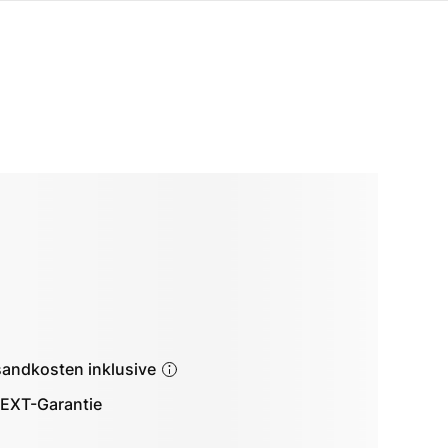
sandkosten inklusive
EXT-Garantie