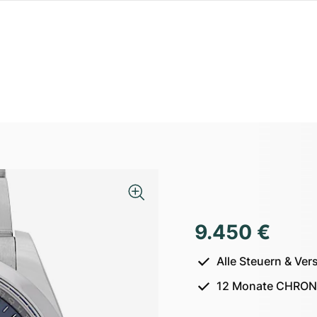
9.450 €
Alle Steuern & Ver
12 Monate CHRON