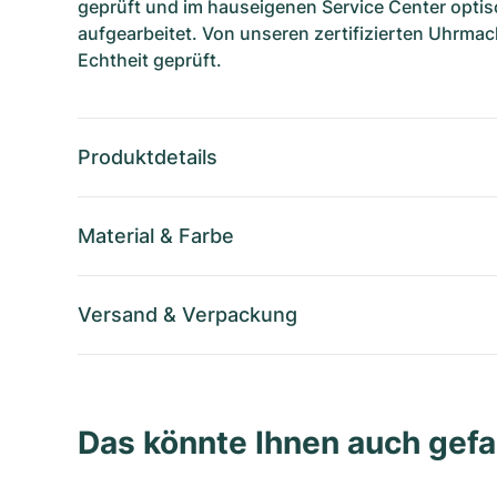
geprüft und im hauseigenen Service Center optis
aufgearbeitet. Von unseren zertifizierten Uhrmac
Echtheit geprüft.
Produktdetails
Material
&
Farbe
Versand
&
Verpackung
Das könnte Ihnen auch gefa