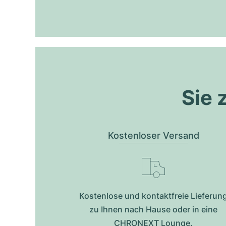
Sie 
Kostenloser Versand
Kostenlose und kontaktfreie Lieferun
zu Ihnen nach Hause oder in eine
CHRONEXT Lounge.