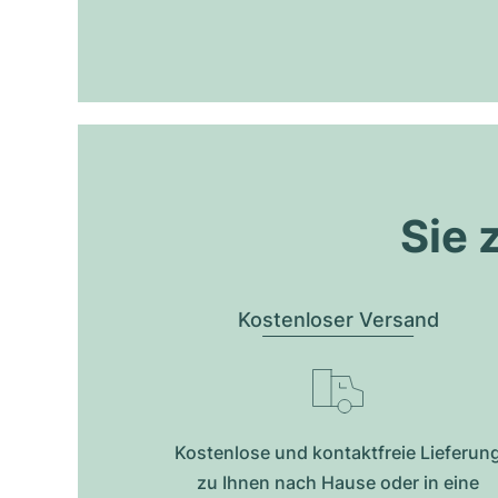
Sie 
Kostenloser Versand
Kostenlose und kontaktfreie Lieferun
zu Ihnen nach Hause oder in eine