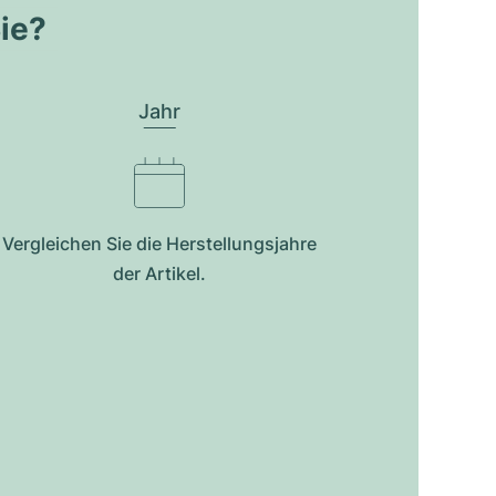
Sie?
Jahr
Vergleichen Sie die Herstellungsjahre
der Artikel.