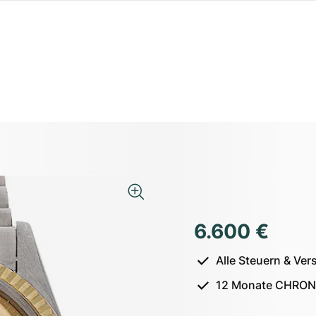
6.600 €
Alle Steuern & Ver
12 Monate CHRON