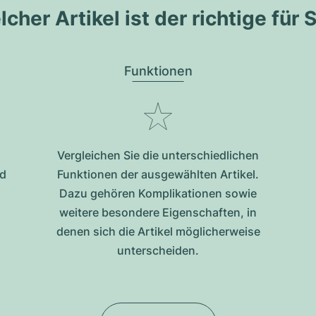
cher Artikel ist der richtige für 
Funktionen
Vergleichen Sie die unterschiedlichen
nd
Funktionen der ausgewählten Artikel.
Dazu gehören Komplikationen sowie
weitere besondere Eigenschaften, in
denen sich die Artikel möglicherweise
unterscheiden.