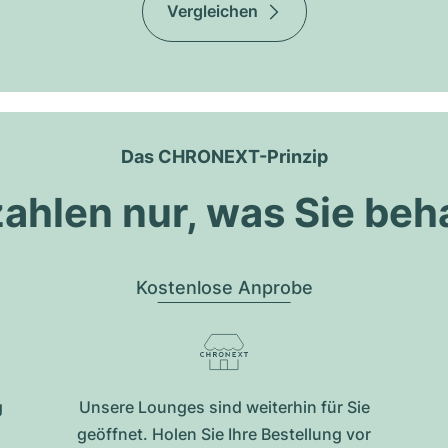
Vergleichen
Das CHRONEXT-Prinzip
zahlen nur, was Sie beh
Kostenlose Anprobe
g
Unsere Lounges sind weiterhin für Sie
geöffnet. Holen Sie Ihre Bestellung vor