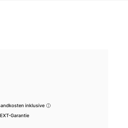
sandkosten inklusive
EXT-Garantie