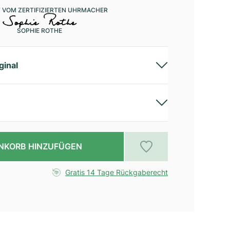
 VOM ZERTIFIZIERTEN UHRMACHER
SOPHIE ROTHE
ginal
NKORB HINZUFÜGEN
Gratis 14 Tage Rückgaberecht