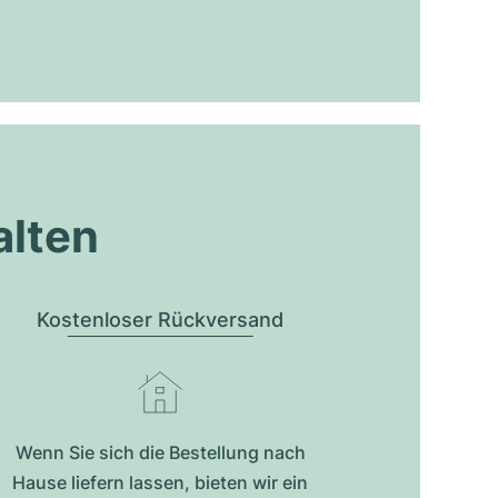
alten
Kostenloser Rückversand
Wenn Sie sich die Bestellung nach
Hause liefern lassen, bieten wir ein