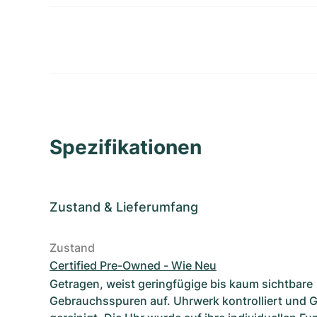
Spezifikationen
Zustand
&
Lieferumfang
Zustand
Certified Pre-Owned - Wie Neu
Getragen, weist geringfügige bis kaum sichtbare
Gebrauchsspuren auf. Uhrwerk kontrolliert und 