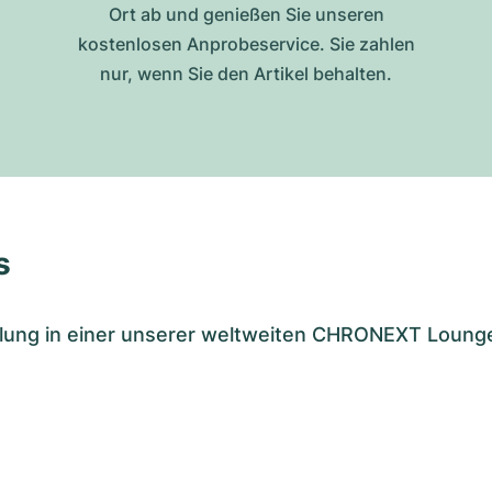
Ort ab und genießen Sie unseren
kostenlosen Anprobeservice. Sie zahlen
nur, wenn Sie den Artikel behalten.
s
tellung in einer unserer weltweiten CHRONEXT Loung