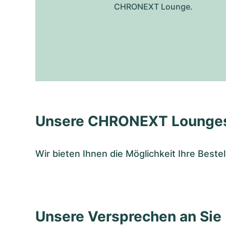
CHRONEXT Lounge.
Unsere CHRONEXT Lounge
Wir bieten Ihnen die Möglichkeit Ihre Bes
Unsere Versprechen an Sie