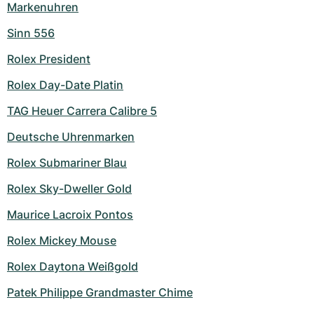
Markenuhren
Sinn 556
Rolex President
Rolex Day-Date Platin
TAG Heuer Carrera Calibre 5
Deutsche Uhrenmarken
Rolex Submariner Blau
Rolex Sky-Dweller Gold
Maurice Lacroix Pontos
Rolex Mickey Mouse
Rolex Daytona Weißgold
Patek Philippe Grandmaster Chime