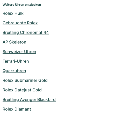
Weitere Uhren entdecken
Rolex Hulk
Gebrauchte Rolex
Breitling Chronomat 44
AP Skeleton
Schweizer Uhren
Ferrari-Uhren
Quarzuhren
Rolex Submariner Gold
Rolex Datejust Gold
Breitling Avenger Blackbird
Rolex Diamant