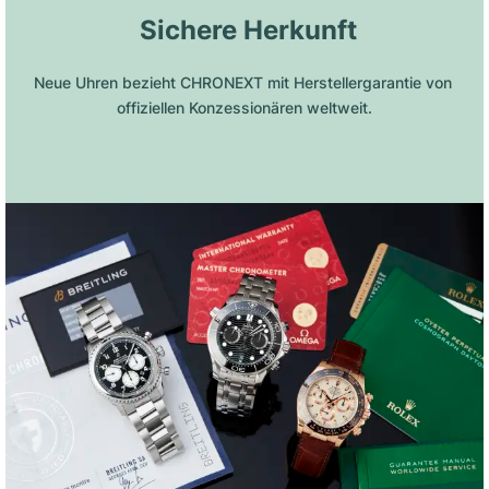
 Sichere Herkunft
Neue Uhren bezieht CHRONEXT mit Herstellergarantie von 
offiziellen Konzessionären weltweit.