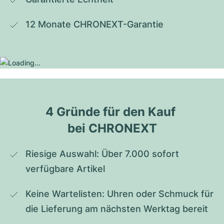
12 Monate CHRONEXT-Garantie
4 Gründe für den Kauf 
bei CHRONEXT
Riesige Auswahl: Über 7.000 sofort 
verfügbare Artikel
Keine Wartelisten: Uhren oder Schmuck für 
die Lieferung am nächsten Werktag bereit