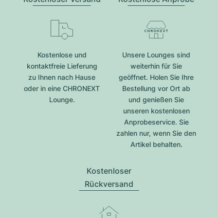
Kostenlose und
Unsere Lounges sind
kontaktfreie Lieferung
weiterhin für Sie
zu Ihnen nach Hause
geöffnet. Holen Sie Ihre
oder in eine CHRONEXT
Bestellung vor Ort ab
Lounge.
und genießen Sie
unseren kostenlosen
Anprobeservice. Sie
zahlen nur, wenn Sie den
Artikel behalten.
Kostenloser
Rückversand