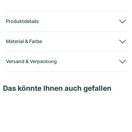
Produktdetails
Material
&
Farbe
Versand
&
Verpackung
Das könnte Ihnen auch gefallen