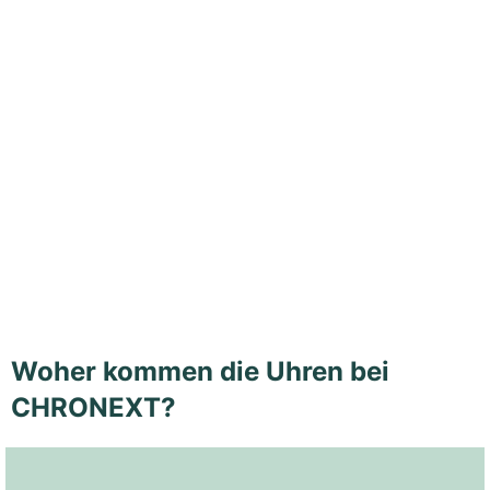
Woher kommen die Uhren bei
CHRONEXT?