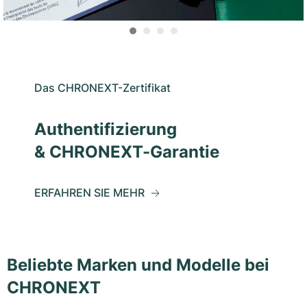
Das CHRONEXT-Zertifikat
Authentifizierung
& CHRONEXT-Garantie
ERFAHREN SIE MEHR
Beliebte Marken und Modelle bei
CHRONEXT