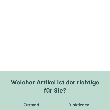
Welcher Artikel ist der richtige
für Sie?
Zustand
Funktionen