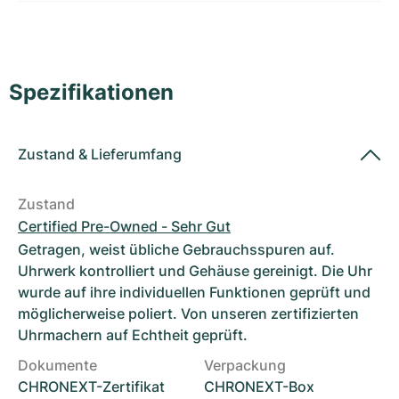
Damenuhren
Damenuhren
Spezifikationen
Zustand
&
Lieferumfang
Zustand
Certified Pre-Owned - Sehr Gut
Getragen, weist übliche Gebrauchsspuren auf.
Uhrwerk kontrolliert und Gehäuse gereinigt. Die Uhr
wurde auf ihre individuellen Funktionen geprüft und
möglicherweise poliert. Von unseren zertifizierten
Uhrmachern auf Echtheit geprüft.
Dokumente
Verpackung
CHRONEXT-Zertifikat
CHRONEXT-Box