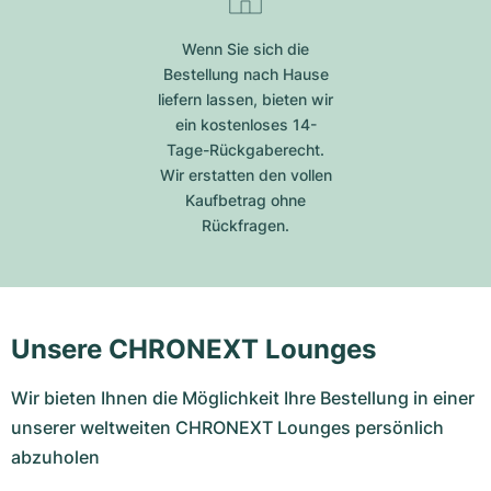
Wenn Sie sich die
Bestellung nach Hause
liefern lassen, bieten wir
ein kostenloses 14-
Tage-Rückgaberecht.
Wir erstatten den vollen
Kaufbetrag ohne
Rückfragen.
Unsere CHRONEXT Lounges
Wir bieten Ihnen die Möglichkeit Ihre Bestellung in einer
unserer weltweiten CHRONEXT Lounges persönlich
abzuholen