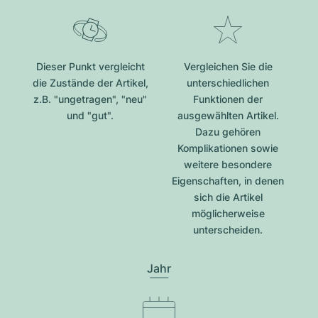
Dieser Punkt vergleicht
Vergleichen Sie die
die Zustände der Artikel,
unterschiedlichen
z.B. "ungetragen", "neu"
Funktionen der
und "gut".
ausgewählten Artikel.
Dazu gehören
Komplikationen sowie
weitere besondere
Eigenschaften, in denen
sich die Artikel
möglicherweise
unterscheiden.
Jahr