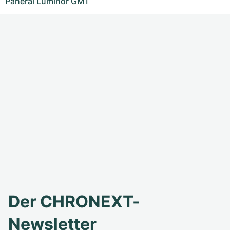
Panerai Luminor GMT
Der CHRONEXT-
Newsletter