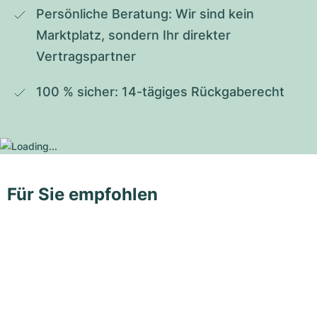
Persönliche Beratung: Wir sind kein 
Marktplatz, sondern Ihr direkter 
Vertragspartner
100 % sicher: 14-tägiges Rückgaberecht
Für Sie empfohlen