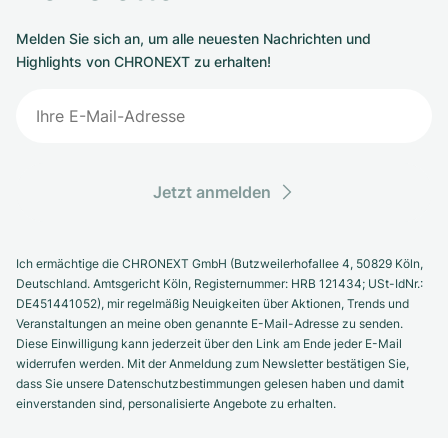
Melden Sie sich an, um alle neuesten Nachrichten und
Highlights von CHRONEXT zu erhalten!
Jetzt anmelden
Ich ermächtige die CHRONEXT GmbH (Butzweilerhofallee 4, 50829 Köln,
Deutschland. Amtsgericht Köln, Registernummer: HRB 121434; USt-IdNr.:
DE451441052), mir regelmäßig Neuigkeiten über Aktionen, Trends und
Veranstaltungen an meine oben genannte E-Mail-Adresse zu senden.
Diese Einwilligung kann jederzeit über den Link am Ende jeder E-Mail
widerrufen werden. Mit der Anmeldung zum Newsletter bestätigen Sie,
dass Sie unsere Datenschutzbestimmungen gelesen haben und damit
einverstanden sind, personalisierte Angebote zu erhalten.