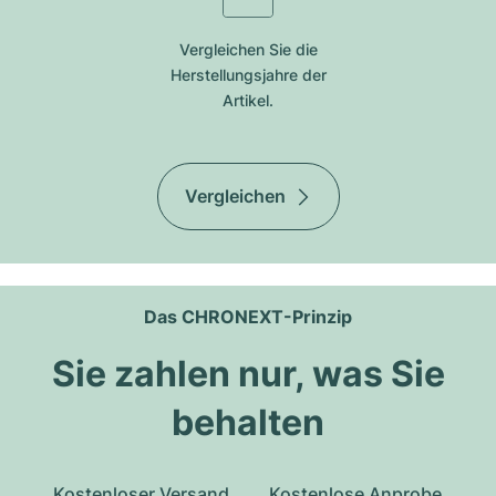
Vergleichen Sie die
Herstellungsjahre der
Artikel.
Vergleichen
Das CHRONEXT-Prinzip
Sie zahlen nur, was Sie
behalten
Kostenloser Versand
Kostenlose Anprobe