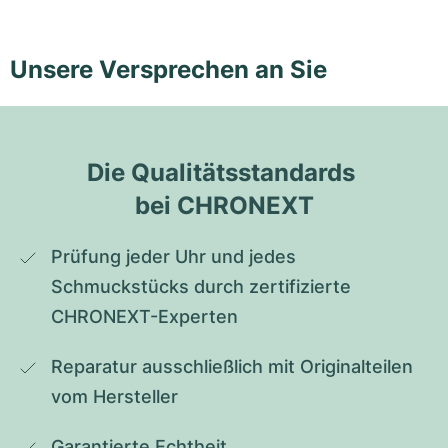
Unsere Versprechen an Sie
Die Qualitätsstandards 
bei CHRONEXT
Prüfung jeder Uhr und jedes 
Schmuckstücks durch zertifizierte 
CHRONEXT-Experten
Reparatur ausschließlich mit Originalteilen 
vom Hersteller
Garantierte Echtheit