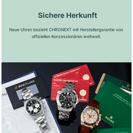
 Sichere Herkunft
Neue Uhren bezieht CHRONEXT mit Herstellergarantie von 
offiziellen Konzessionären weltweit.