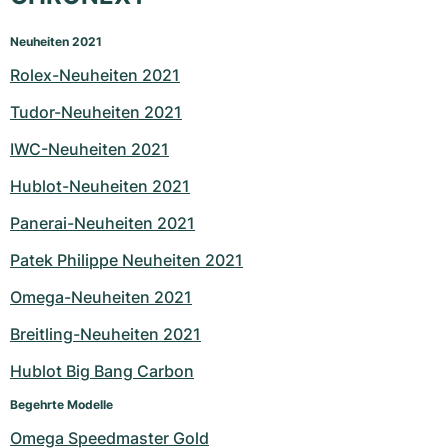
Neuheiten 2021
Rolex-Neuheiten 2021
Tudor-Neuheiten 2021
IWC-Neuheiten 2021
Hublot-Neuheiten 2021
Panerai-Neuheiten 2021
Patek Philippe Neuheiten 2021
Omega-Neuheiten 2021
Breitling-Neuheiten 2021
Hublot Big Bang Carbon
Begehrte Modelle
Omega Speedmaster Gold