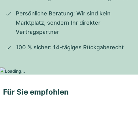
Persönliche Beratung: Wir sind kein 
Marktplatz, sondern Ihr direkter 
Vertragspartner
100 % sicher: 14-tägiges Rückgaberecht
Für Sie empfohlen