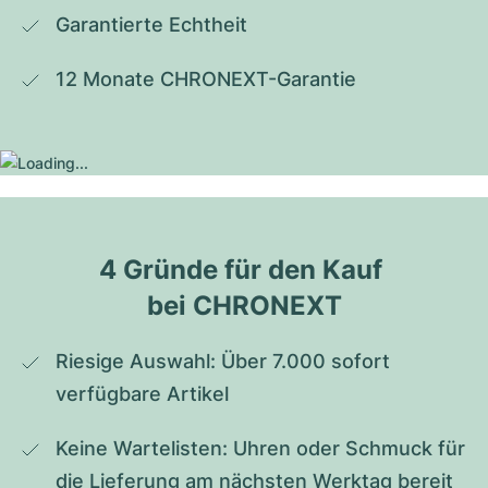
Garantierte Echtheit
12 Monate CHRONEXT-Garantie
4 Gründe für den Kauf 
bei CHRONEXT
Riesige Auswahl: Über 7.000 sofort 
verfügbare Artikel
Keine Wartelisten: Uhren oder Schmuck für 
die Lieferung am nächsten Werktag bereit