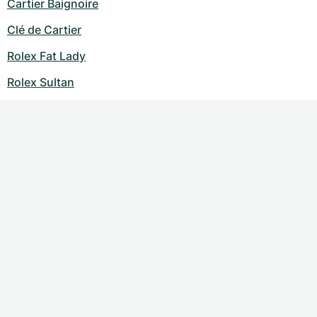
Cartier Baignoire
Clé de Cartier
Rolex Fat Lady
Rolex Sultan