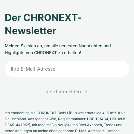
Der CHRONEXT-
Newsletter
Melden Sie sich an, um alle neuesten Nachrichten und
Highlights von CHRONEXT zu erhalten!
Jetzt anmelden
Ich ermächtige die CHRONEXT GmbH (Butzweilerhofallee 4, 50829 Köln,
Deutschland. Amtsgericht Köln, Registernummer: HRB 121434; USt-IdNr.:
DE451441052), mir regelmäßig Neuigkeiten über Aktionen, Trends und
Veranstaltungen an meine oben genannte E-Mail-Adresse zu senden.