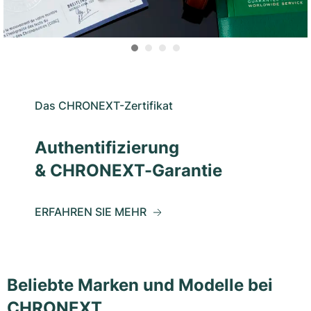
Das CHRONEXT-Zertifikat
Authentifizierung
& CHRONEXT-Garantie
ERFAHREN SIE MEHR
Beliebte Marken und Modelle bei
CHRONEXT