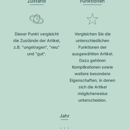
Zustand
Funktionen
Dieser Punkt vergleicht
Vergleichen Sie die
die Zustände der Artikel,
unterschiedlichen
z.B. "ungetragen", "neu"
Funktionen der
und "gut".
ausgewählten Artikel.
Dazu gehören
Komplikationen sowie
weitere besondere
Eigenschaften, in denen
sich die Artikel
möglicherweise
unterscheiden.
Jahr