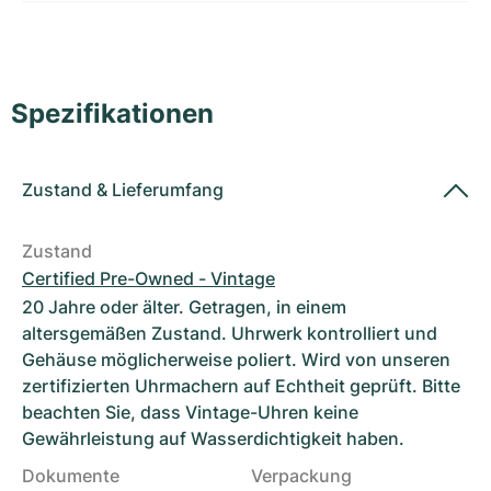
Damenuhren
Damenuhren
Spezifikationen
Zustand
&
Lieferumfang
Zustand
Certified Pre-Owned - Vintage
20 Jahre oder älter. Getragen, in einem
altersgemäßen Zustand. Uhrwerk kontrolliert und
Gehäuse möglicherweise poliert. Wird von unseren
zertifizierten Uhrmachern auf Echtheit geprüft. Bitte
beachten Sie, dass Vintage-Uhren keine
Gewährleistung auf Wasserdichtigkeit haben.
Dokumente
Verpackung