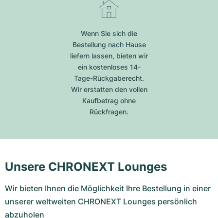
Wenn Sie sich die
Bestellung nach Hause
liefern lassen, bieten wir
ein kostenloses 14-
Tage-Rückgaberecht.
Wir erstatten den vollen
Kaufbetrag ohne
Rückfragen.
Unsere CHRONEXT Lounges
Wir bieten Ihnen die Möglichkeit Ihre Bestellung in einer
unserer weltweiten CHRONEXT Lounges persönlich
abzuholen