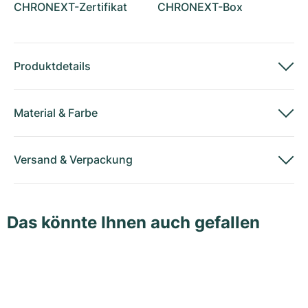
CHRONEXT-Zertifikat
CHRONEXT-Box
Produktdetails
Material
&
Farbe
Versand
&
Verpackung
Das könnte Ihnen auch gefallen