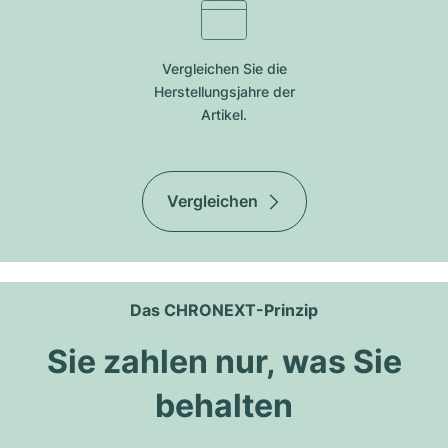
Vergleichen Sie die
Herstellungsjahre der
Artikel.
Vergleichen
Das CHRONEXT-Prinzip
Sie zahlen nur, was Sie
behalten