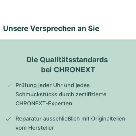
Unsere Versprechen an Sie
Die Qualitätsstandards 
bei CHRONEXT
Prüfung jeder Uhr und jedes 
Schmuckstücks durch zertifizierte 
CHRONEXT-Experten
Reparatur ausschließlich mit Originalteilen 
vom Hersteller