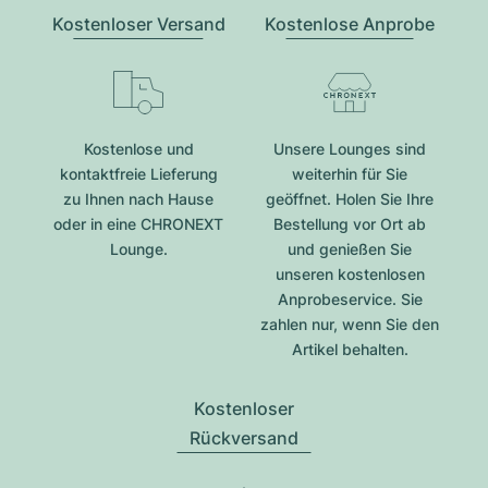
Kostenloser Versand
Kostenlose Anprobe
Kostenlose und
Unsere Lounges sind
kontaktfreie Lieferung
weiterhin für Sie
zu Ihnen nach Hause
geöffnet. Holen Sie Ihre
oder in eine CHRONEXT
Bestellung vor Ort ab
Lounge.
und genießen Sie
unseren kostenlosen
Anprobeservice. Sie
zahlen nur, wenn Sie den
Artikel behalten.
Kostenloser
Rückversand