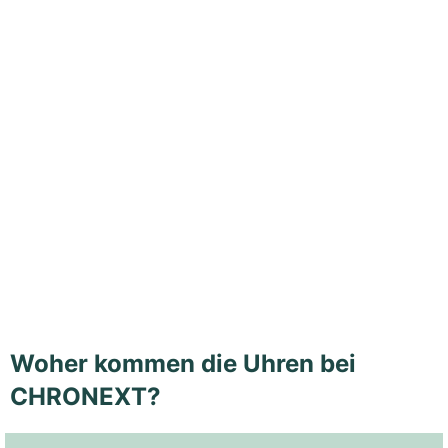
Woher kommen die Uhren bei
CHRONEXT?