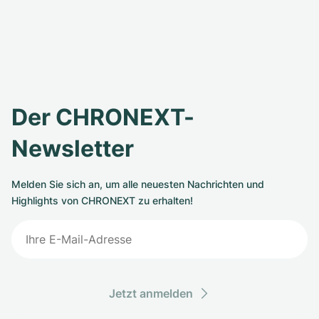
Der CHRONEXT-
Newsletter
Melden Sie sich an, um alle neuesten Nachrichten und
Highlights von CHRONEXT zu erhalten!
Jetzt anmelden