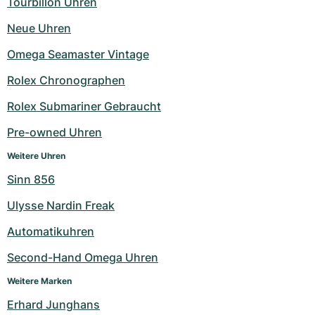
Tourbillon Uhren
Neue Uhren
Omega Seamaster Vintage
Rolex Chronographen
Rolex Submariner Gebraucht
Pre-owned Uhren
Weitere Uhren
Sinn 856
Ulysse Nardin Freak
Automatikuhren
Second-Hand Omega Uhren
Weitere Marken
Erhard Junghans