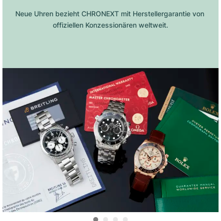
Neue Uhren bezieht CHRONEXT mit Herstellergarantie von 
offiziellen Konzessionären weltweit.