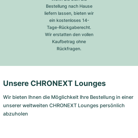
Bestellung nach Hause
liefern lassen, bieten wir
ein kostenloses 14-
Tage-Rückgaberecht.
Wir erstatten den vollen
Kaufbetrag ohne
Rückfragen.
Unsere CHRONEXT Lounges
Wir bieten Ihnen die Möglichkeit Ihre Bestellung in einer
unserer weltweiten CHRONEXT Lounges persönlich
abzuholen