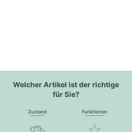
Welcher Artikel ist der richtige
für Sie?
Zustand
Funktionen