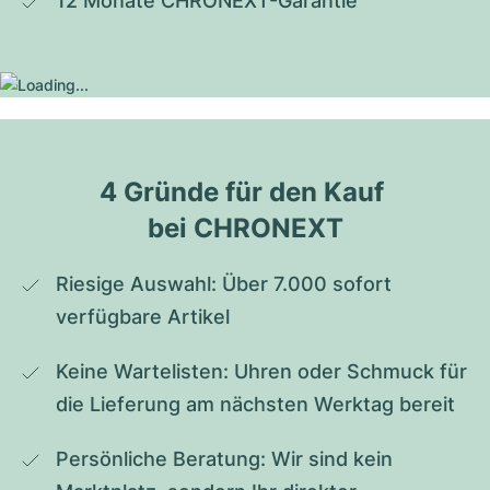
12 Monate CHRONEXT-Garantie
4 Gründe für den Kauf 
bei CHRONEXT
Riesige Auswahl: Über 7.000 sofort 
verfügbare Artikel
Keine Wartelisten: Uhren oder Schmuck für 
die Lieferung am nächsten Werktag bereit
Persönliche Beratung: Wir sind kein 