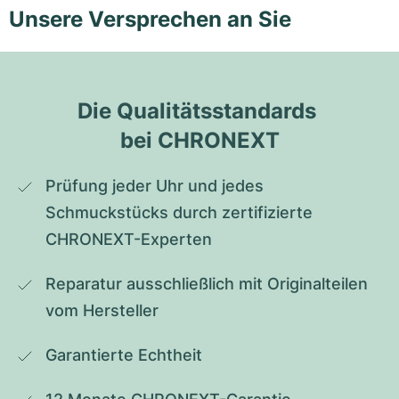
Unsere Versprechen an Sie
Die Qualitätsstandards 
bei CHRONEXT
Prüfung jeder Uhr und jedes 
Schmuckstücks durch zertifizierte 
CHRONEXT-Experten
Reparatur ausschließlich mit Originalteilen 
vom Hersteller
Garantierte Echtheit