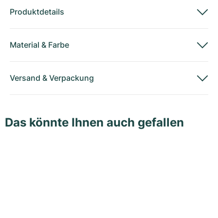
Produktdetails
Material
&
Farbe
Versand
&
Verpackung
Das könnte Ihnen auch gefallen