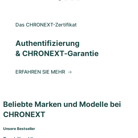
Das CHRONEXT-Zertifikat
Authentifizierung
& CHRONEXT-Garantie
ERFAHREN SIE MEHR
Beliebte Marken und Modelle bei
CHRONEXT
Unsere Bestseller