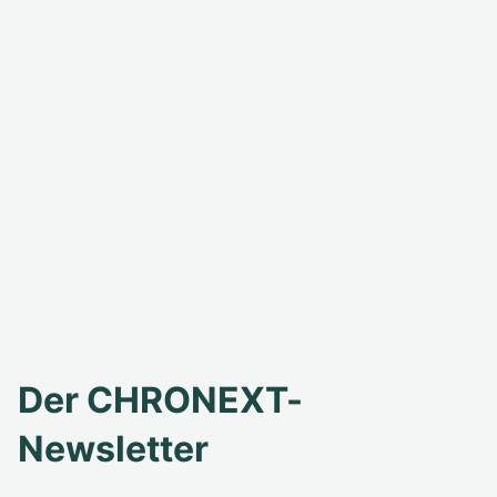
Der CHRONEXT-
Newsletter