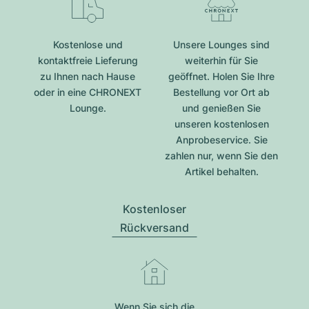
Kostenlose und
Unsere Lounges sind
kontaktfreie Lieferung
weiterhin für Sie
zu Ihnen nach Hause
geöffnet. Holen Sie Ihre
oder in eine CHRONEXT
Bestellung vor Ort ab
Lounge.
und genießen Sie
unseren kostenlosen
Anprobeservice. Sie
zahlen nur, wenn Sie den
Artikel behalten.
Kostenloser
Rückversand
Wenn Sie sich die