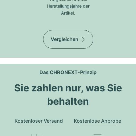
Herstellungsjahre der
Artikel.
Vergleichen
Das CHRONEXT-Prinzip
Sie zahlen nur, was Sie
behalten
Kostenloser Versand
Kostenlose Anprobe