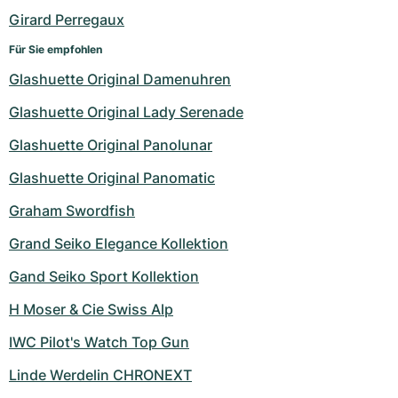
Girard Perregaux
Für Sie empfohlen
Glashuette Original Damenuhren
Glashuette Original Lady Serenade
Glashuette Original Panolunar
Glashuette Original Panomatic
Graham Swordfish
Grand Seiko Elegance Kollektion
Gand Seiko Sport Kollektion
H Moser & Cie Swiss Alp
IWC Pilot's Watch Top Gun
Linde Werdelin CHRONEXT