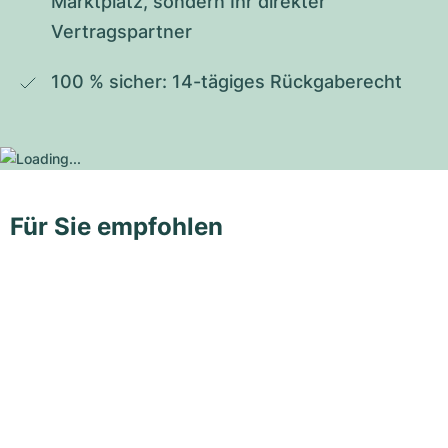
Marktplatz, sondern Ihr direkter 
Vertragspartner
100 % sicher: 14-tägiges Rückgaberecht
Für Sie empfohlen