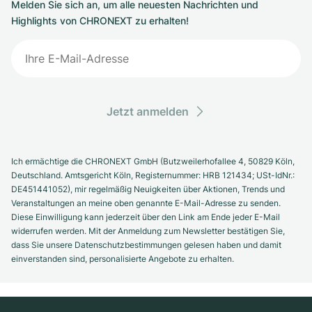
Melden Sie sich an, um alle neuesten Nachrichten und
Highlights von CHRONEXT zu erhalten!
Jetzt anmelden
Ich ermächtige die CHRONEXT GmbH (Butzweilerhofallee 4, 50829 Köln,
Deutschland. Amtsgericht Köln, Registernummer: HRB 121434; USt-IdNr.:
DE451441052), mir regelmäßig Neuigkeiten über Aktionen, Trends und
Veranstaltungen an meine oben genannte E-Mail-Adresse zu senden.
Diese Einwilligung kann jederzeit über den Link am Ende jeder E-Mail
widerrufen werden. Mit der Anmeldung zum Newsletter bestätigen Sie,
dass Sie unsere Datenschutzbestimmungen gelesen haben und damit
einverstanden sind, personalisierte Angebote zu erhalten.