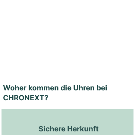
Woher kommen die Uhren bei
CHRONEXT?
 Sichere Herkunft