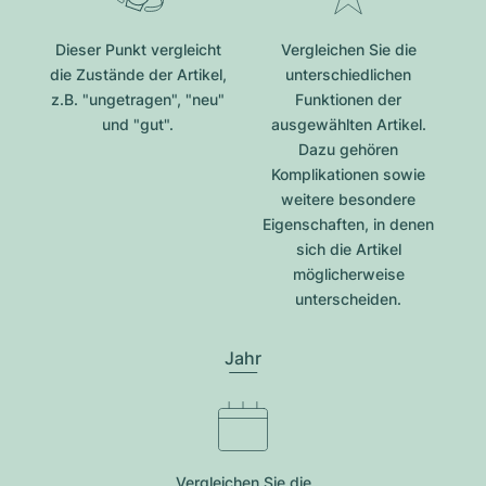
Dieser Punkt vergleicht
Vergleichen Sie die
die Zustände der Artikel,
unterschiedlichen
z.B. "ungetragen", "neu"
Funktionen der
und "gut".
ausgewählten Artikel.
Dazu gehören
Komplikationen sowie
weitere besondere
Eigenschaften, in denen
sich die Artikel
möglicherweise
unterscheiden.
Jahr
Vergleichen Sie die