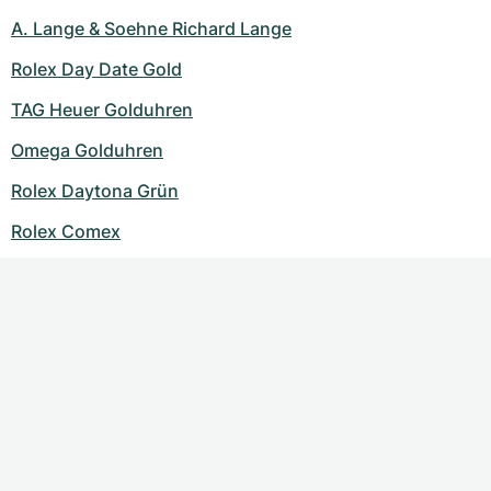
A. Lange & Soehne Richard Lange
Rolex Day Date Gold
TAG Heuer Golduhren
Omega Golduhren
Rolex Daytona Grün
Rolex Comex