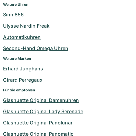
Weitere Uhren
Sinn 856
Ulysse Nardin Freak
Automatikuhren
Second-Hand Omega Uhren
Weitere Marken
Erhard Junghans
Girard Perregaux
Für Sie empfohlen
Glashuette Original Damenuhren
Glashuette Original Lady Serenade
Glashuette Original Panolunar
Glashuette Original Panomatic