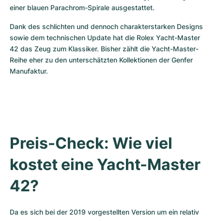
einer blauen Parachrom-Spirale ausgestattet. 
Dank des schlichten und dennoch charakterstarken Designs 
sowie dem technischen Update hat die Rolex Yacht-Master 
42 das Zeug zum Klassiker. Bisher zählt die Yacht-Master-
Reihe eher zu den unterschätzten Kollektionen der Genfer 
Manufaktur.
Preis-Check: Wie viel 
kostet eine Yacht-Master 
42?
Da es sich bei der 2019 vorgestellten Version um ein relativ 