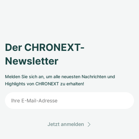
Der CHRONEXT-
Newsletter
Melden Sie sich an, um alle neuesten Nachrichten und
Highlights von CHRONEXT zu erhalten!
Jetzt anmelden