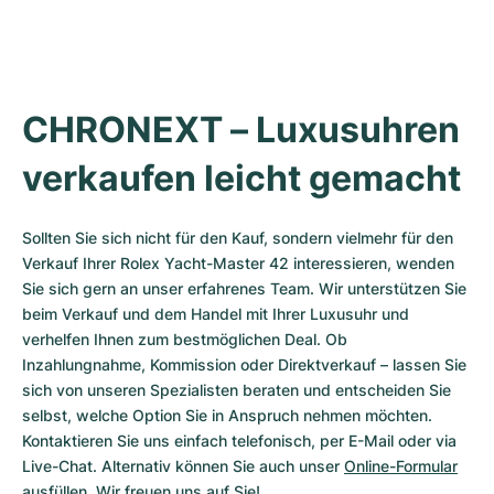
CHRONEXT – Luxusuhren 
verkaufen leicht gemacht
Sollten Sie sich nicht für den Kauf, sondern vielmehr für den 
Verkauf Ihrer Rolex Yacht-Master 42 interessieren, wenden 
Sie sich gern an unser erfahrenes Team. Wir unterstützen Sie 
beim Verkauf und dem Handel mit Ihrer Luxusuhr und 
verhelfen Ihnen zum bestmöglichen Deal. Ob 
Inzahlungnahme, Kommission oder Direktverkauf – lassen Sie 
sich von unseren Spezialisten beraten und entscheiden Sie 
selbst, welche Option Sie in Anspruch nehmen möchten. 
Kontaktieren Sie uns einfach telefonisch, per E-Mail oder via 
Live-Chat. Alternativ können Sie auch unser 
Online-Formular
ausfüllen. Wir freuen uns auf Sie!