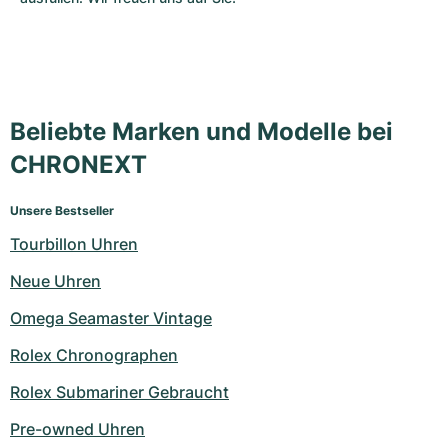
Beliebte Marken und Modelle bei
CHRONEXT
Unsere Bestseller
Tourbillon Uhren
Neue Uhren
Omega Seamaster Vintage
Rolex Chronographen
Rolex Submariner Gebraucht
Pre-owned Uhren