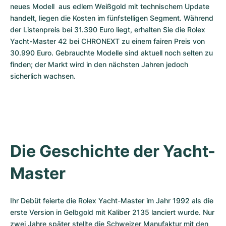
neues Modell  aus edlem Weißgold mit technischem Update 
handelt, liegen die Kosten im fünfstelligen Segment. Während 
der Listenpreis bei 31.390 Euro liegt, erhalten Sie die Rolex 
Yacht-Master 42 bei CHRONEXT zu einem fairen Preis von 
30.990 Euro. Gebrauchte Modelle sind aktuell noch selten zu 
finden; der Markt wird in den nächsten Jahren jedoch 
sicherlich wachsen.
Die Geschichte der Yacht-
Master
Ihr Debüt feierte die Rolex Yacht-Master im Jahr 1992 als die 
erste Version in Gelbgold mit Kaliber 2135 lanciert wurde. Nur 
zwei Jahre später stellte die Schweizer Manufaktur mit den 