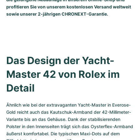
Damenuhren
Damenuhren
profitieren Sie von unserem kostenlosen Versand weltweit
sowie unserer 2-jährigen CHRONEXT-Garantie.
Das Design der Yacht-
Master 42 von Rolex im 
Detail
Ähnlich wie bei der extravaganten Yacht-Master in Everose-
Gold reicht auch das Kautschuk-Armband der 42-Millimeter-
Variante bis an das Gehäuse. Dank der stabilisierenden 
Polster in den Innenseiten trägt sich das Oysterflex-Armband 
äußerst komfortabel. Die typischen Maxi-Dots auf dem 