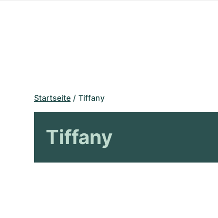
Startseite
Tiffany
Tiffany