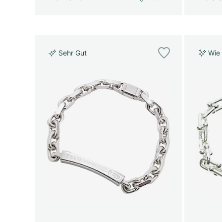
Sehr Gut
Wie