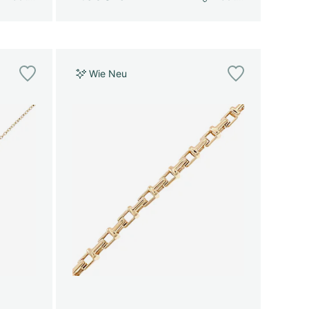
Wie Neu