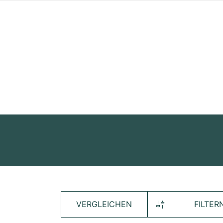
VERGLEICHEN
FILTER