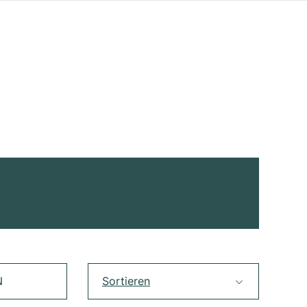
N
Sortieren