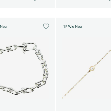
 Neu
Wie Neu