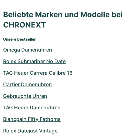
Beliebte Marken und Modelle bei
CHRONEXT
Unsere Bestseller
Omega Damenuhren
Rolex Submariner No Date
TAG Heuer Carrera Calibre 16
Cartier Damenuhren
Gebrauchte Uhren
TAG Heuer Damenuhren
Blancpain Fifty Fathoms
Rolex Datejust Vintage