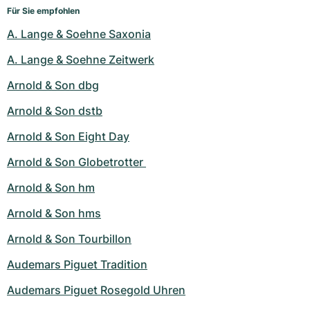
Für Sie empfohlen
A. Lange & Soehne Saxonia
A. Lange & Soehne Zeitwerk
Arnold & Son dbg
Arnold & Son dstb
Arnold & Son Eight Day
Arnold & Son Globetrotter 
Arnold & Son hm
Arnold & Son hms
Arnold & Son Tourbillon
Audemars Piguet Tradition
Audemars Piguet Rosegold Uhren