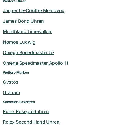
Weitere Uhren
Jaeger Le-Coultre Memovox
James Bond Uhren
Montblanc Timewalker
Nomos Ludwig
Omega Speedmaster 57
Omega Speedmaster Apollo 11
Weitere Marken
Cvstos
Graham
Sammler-Favoriten
Rolex Rosegolduhren
Rolex Second Hand Uhren