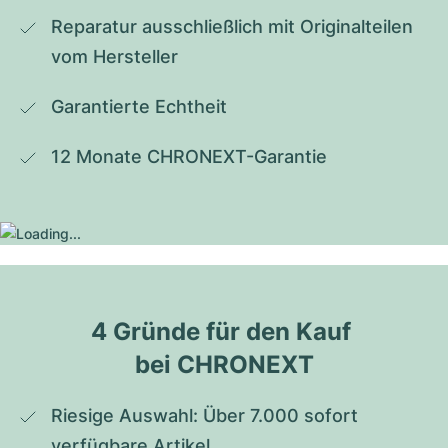
Reparatur ausschließlich mit Originalteilen 
vom Hersteller
Garantierte Echtheit
12 Monate CHRONEXT-Garantie
4 Gründe für den Kauf 
bei CHRONEXT
Riesige Auswahl: Über 7.000 sofort 
verfügbare Artikel