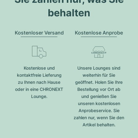
behalten
Kostenloser Versand
Kostenlose Anprobe
Kostenlose und
Unsere Lounges sind
kontaktfreie Lieferung
weiterhin für Sie
zu Ihnen nach Hause
geöffnet. Holen Sie Ihre
oder in eine CHRONEXT
Bestellung vor Ort ab
Lounge.
und genießen Sie
unseren kostenlosen
Anprobeservice. Sie
zahlen nur, wenn Sie den
Artikel behalten.