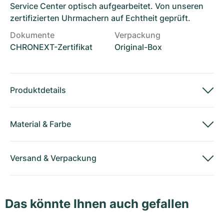
Service Center optisch aufgearbeitet. Von unseren
zertifizierten Uhrmachern auf Echtheit geprüft.
Dokumente
Verpackung
CHRONEXT-Zertifikat
Original-Box
Produktdetails
Material
&
Farbe
Versand
&
Verpackung
Das könnte Ihnen auch gefallen