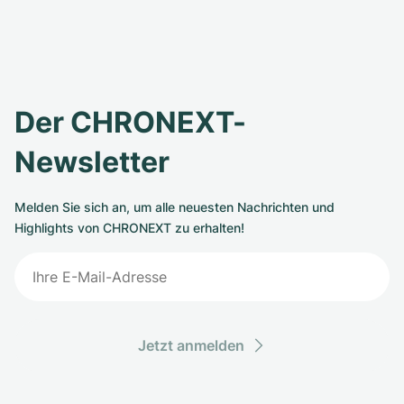
Der CHRONEXT-
Newsletter
Melden Sie sich an, um alle neuesten Nachrichten und
Highlights von CHRONEXT zu erhalten!
Jetzt anmelden