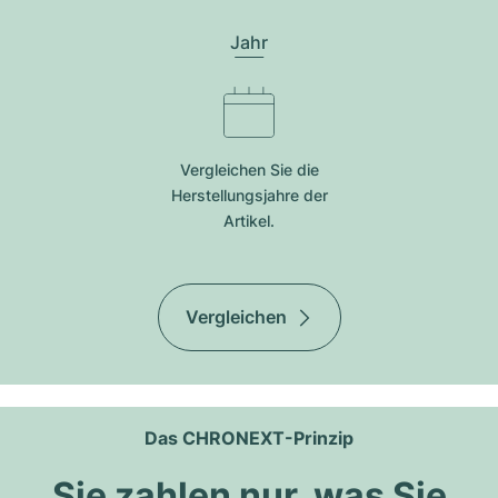
Jahr
Vergleichen Sie die
Herstellungsjahre der
Artikel.
Vergleichen
Das CHRONEXT-Prinzip
Sie zahlen nur, was Sie