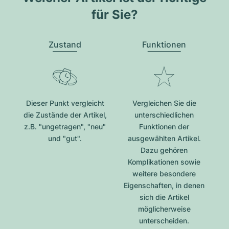
für Sie?
Zustand
Funktionen
Dieser Punkt vergleicht
Vergleichen Sie die
die Zustände der Artikel,
unterschiedlichen
z.B. "ungetragen", "neu"
Funktionen der
und "gut".
ausgewählten Artikel.
Dazu gehören
Komplikationen sowie
weitere besondere
Eigenschaften, in denen
sich die Artikel
möglicherweise
unterscheiden.