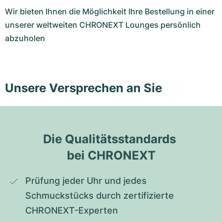
Wir bieten Ihnen die Möglichkeit Ihre Bestellung in einer
unserer weltweiten CHRONEXT Lounges persönlich
abzuholen
Unsere Versprechen an Sie
Die Qualitätsstandards 
bei CHRONEXT
Prüfung jeder Uhr und jedes 
Schmuckstücks durch zertifizierte 
CHRONEXT-Experten