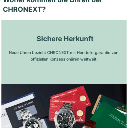
CHRONEXT?
 Sichere Herkunft
Neue Uhren bezieht CHRONEXT mit Herstellergarantie von 
offiziellen Konzessionären weltweit.