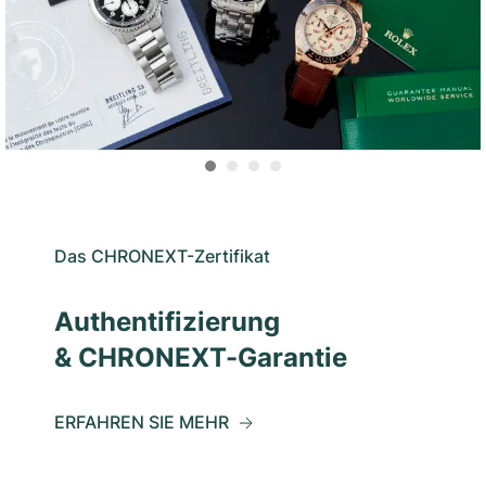
Das CHRONEXT-Zertifikat
Authentifizierung
& CHRONEXT-Garantie
ERFAHREN SIE MEHR