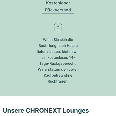
Kostenloser
Rückversand
Wenn Sie sich die
Bestellung nach Hause
liefern lassen, bieten wir
ein kostenloses 14-
Tage-Rückgaberecht.
Wir erstatten den vollen
Kaufbetrag ohne
Rückfragen.
Unsere CHRONEXT Lounges