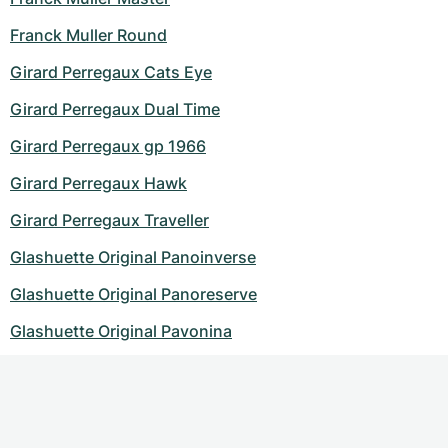
Franck Muller Round
Girard Perregaux Cats Eye
Girard Perregaux Dual Time
Girard Perregaux gp 1966
Girard Perregaux Hawk
Girard Perregaux Traveller
Glashuette Original Panoinverse
Glashuette Original Panoreserve
Glashuette Original Pavonina