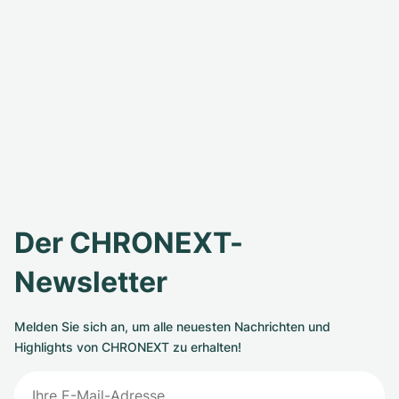
Der CHRONEXT-
Newsletter
Melden Sie sich an, um alle neuesten Nachrichten und
Highlights von CHRONEXT zu erhalten!