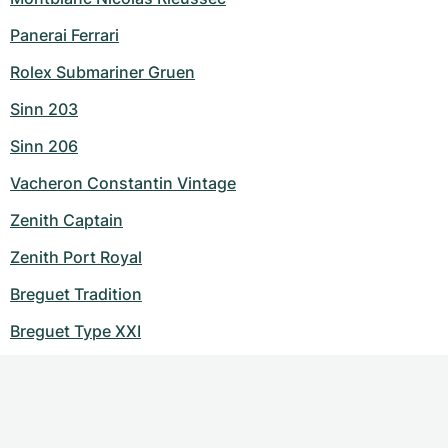
Panerai Ferrari
Rolex Submariner Gruen
Sinn 203
Sinn 206
Vacheron Constantin Vintage
Zenith Captain
Zenith Port Royal
Breguet Tradition
Breguet Type XXI