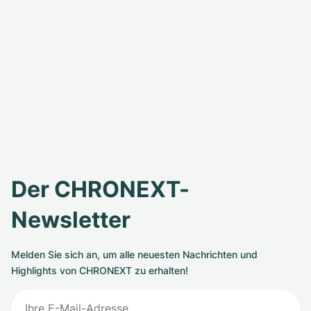
Der CHRONEXT-
Newsletter
Melden Sie sich an, um alle neuesten Nachrichten und
Highlights von CHRONEXT zu erhalten!