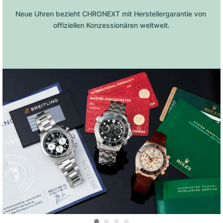
Neue Uhren bezieht CHRONEXT mit Herstellergarantie von 
offiziellen Konzessionären weltweit.