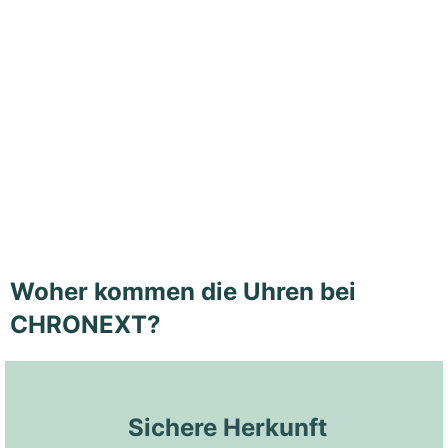
Woher kommen die Uhren bei
CHRONEXT?
 Sichere Herkunft