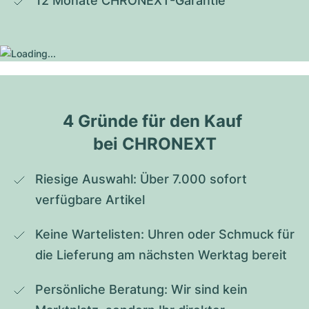
12 Monate CHRONEXT-Garantie
4 Gründe für den Kauf 
bei CHRONEXT
Riesige Auswahl: Über 7.000 sofort 
verfügbare Artikel
Keine Wartelisten: Uhren oder Schmuck für 
die Lieferung am nächsten Werktag bereit
Persönliche Beratung: Wir sind kein 