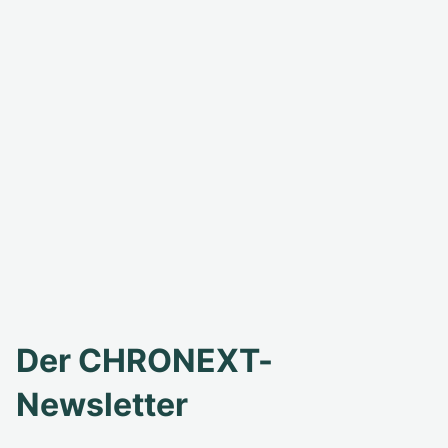
Der CHRONEXT-
Newsletter