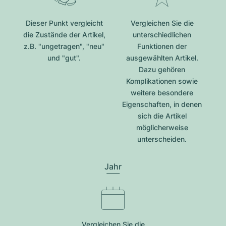
Dieser Punkt vergleicht
Vergleichen Sie die
die Zustände der Artikel,
unterschiedlichen
z.B. "ungetragen", "neu"
Funktionen der
und "gut".
ausgewählten Artikel.
Dazu gehören
Komplikationen sowie
weitere besondere
Eigenschaften, in denen
sich die Artikel
möglicherweise
unterscheiden.
Jahr
Vergleichen Sie die