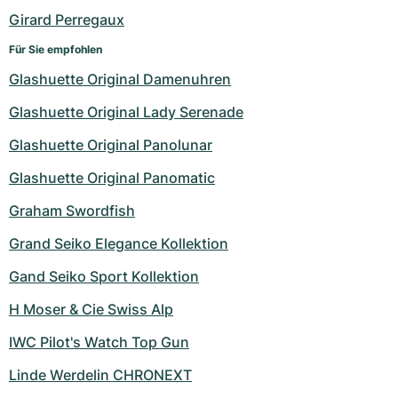
Girard Perregaux
Für Sie empfohlen
Glashuette Original Damenuhren
Glashuette Original Lady Serenade
Glashuette Original Panolunar
Glashuette Original Panomatic
Graham Swordfish
Grand Seiko Elegance Kollektion
Gand Seiko Sport Kollektion
H Moser & Cie Swiss Alp
IWC Pilot's Watch Top Gun
Linde Werdelin CHRONEXT