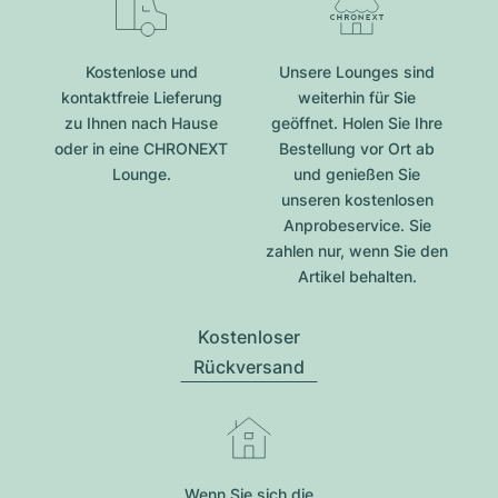
Kostenlose und
Unsere Lounges sind
kontaktfreie Lieferung
weiterhin für Sie
zu Ihnen nach Hause
geöffnet. Holen Sie Ihre
oder in eine CHRONEXT
Bestellung vor Ort ab
Lounge.
und genießen Sie
unseren kostenlosen
Anprobeservice. Sie
zahlen nur, wenn Sie den
Artikel behalten.
Kostenloser
Rückversand
Wenn Sie sich die