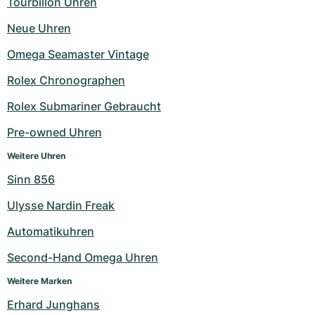
Tourbillon Uhren
Neue Uhren
Omega Seamaster Vintage
Rolex Chronographen
Rolex Submariner Gebraucht
Pre-owned Uhren
Weitere Uhren
Sinn 856
Ulysse Nardin Freak
Automatikuhren
Second-Hand Omega Uhren
Weitere Marken
Erhard Junghans