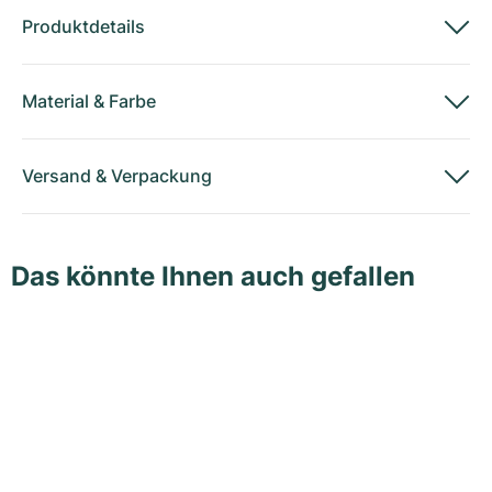
Produktdetails
Material
&
Farbe
Versand
&
Verpackung
Das könnte Ihnen auch gefallen