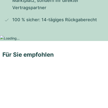
Marktplatz, sondern Ihr direkter 
Vertragspartner
100 % sicher: 14-tägiges Rückgaberecht
Für Sie empfohlen