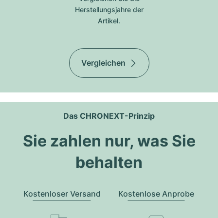
Herstellungsjahre der
Artikel.
Vergleichen
Das CHRONEXT-Prinzip
Sie zahlen nur, was Sie
behalten
Kostenloser Versand
Kostenlose Anprobe