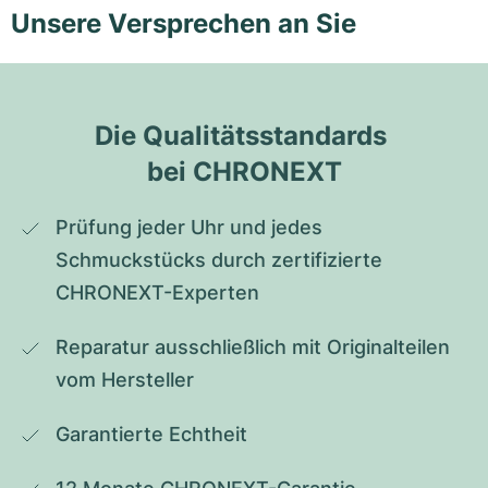
Unsere Versprechen an Sie
Die Qualitätsstandards 
bei CHRONEXT
Prüfung jeder Uhr und jedes 
Schmuckstücks durch zertifizierte 
CHRONEXT-Experten
Reparatur ausschließlich mit Originalteilen 
vom Hersteller
Garantierte Echtheit