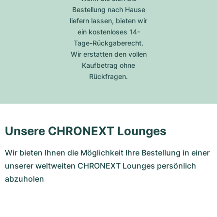
Bestellung nach Hause
liefern lassen, bieten wir
ein kostenloses 14-
Tage-Rückgaberecht.
Wir erstatten den vollen
Kaufbetrag ohne
Rückfragen.
Unsere CHRONEXT Lounges
Wir bieten Ihnen die Möglichkeit Ihre Bestellung in einer
unserer weltweiten CHRONEXT Lounges persönlich
abzuholen