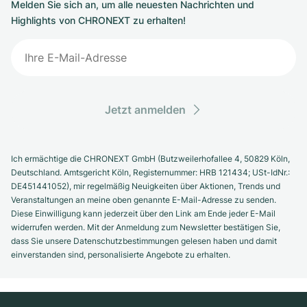
Melden Sie sich an, um alle neuesten Nachrichten und
Highlights von CHRONEXT zu erhalten!
Jetzt anmelden
Ich ermächtige die CHRONEXT GmbH (Butzweilerhofallee 4, 50829 Köln,
Deutschland. Amtsgericht Köln, Registernummer: HRB 121434; USt-IdNr.:
DE451441052), mir regelmäßig Neuigkeiten über Aktionen, Trends und
Veranstaltungen an meine oben genannte E-Mail-Adresse zu senden.
Diese Einwilligung kann jederzeit über den Link am Ende jeder E-Mail
widerrufen werden. Mit der Anmeldung zum Newsletter bestätigen Sie,
dass Sie unsere Datenschutzbestimmungen gelesen haben und damit
einverstanden sind, personalisierte Angebote zu erhalten.