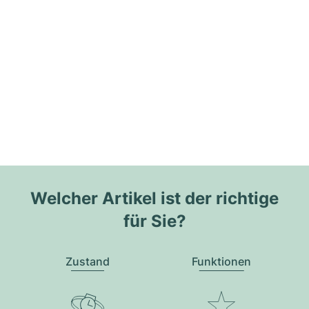
Welcher Artikel ist der richtige
für Sie?
Zustand
Funktionen