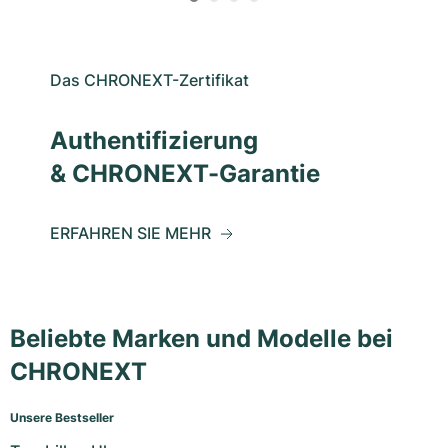
Das CHRONEXT-Zertifikat
Authentifizierung
& CHRONEXT-Garantie
ERFAHREN SIE MEHR
Beliebte Marken und Modelle bei
CHRONEXT
Unsere Bestseller